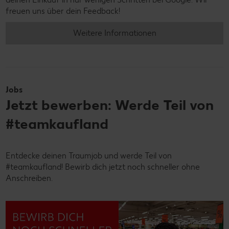
freuen uns über dein Feedback!
Weitere Informationen
Jobs
Jetzt bewerben: Werde Teil von
#teamkaufland
Entdecke deinen Traumjob und werde Teil von
#teamkaufland! Bewirb dich jetzt noch schneller ohne
Anschreiben.