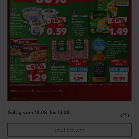
Gültig vom 10.08. bis 12.08.
Jetzt blättern