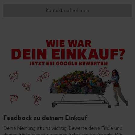
Kontakt aufnehmen
Feedback zu deinem Einkauf
Deine Meinung ist uns wichtig. Bewerte deine Filiale und
deinen Einkauf in nur wenigen Schritten bei Google. Wir