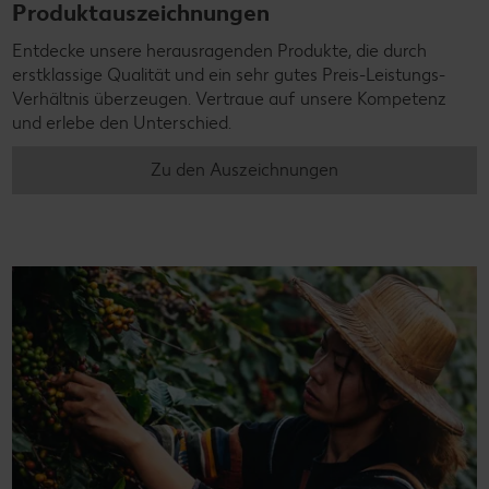
Produktauszeichnungen
Entdecke unsere herausragenden Produkte, die durch
erstklassige Qualität und ein sehr gutes Preis-Leistungs-
Verhältnis überzeugen. Vertraue auf unsere Kompetenz
und erlebe den Unterschied.
Zu den Auszeichnungen