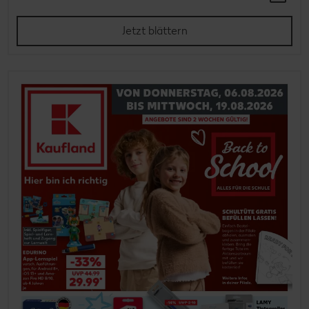
Jetzt blättern