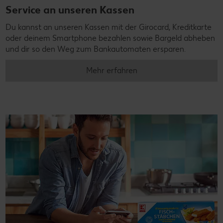
Service an unseren Kassen
Du kannst an unseren Kassen mit der Girocard, Kreditkarte
oder deinem Smartphone bezahlen sowie Bargeld abheben
und dir so den Weg zum Bankautomaten ersparen.
Mehr erfahren