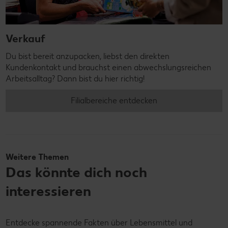
Verkauf
Du bist bereit anzupacken, liebst den direkten
Kundenkontakt und brauchst einen abwechslungsreichen
Arbeitsalltag? Dann bist du hier richtig!
Filialbereiche entdecken
Weitere Themen
Das könnte dich noch
interessieren
Entdecke spannende Fakten über Lebensmittel und