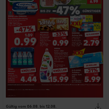
Gültig vom 06.08. bis 12.08.