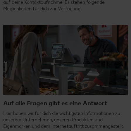
auf deine Kontaktaufnahme! Es stehen folgende
Möglichkeiten für dich zur Verfügung.
Auf alle Fragen gibt es eine Antwort
Hier haben wir für dich die wichtigsten Informationen zu
unserem Unternehmen, unseren Produkten und
Eigenmarken und dem Internetauftritt zusammengestellt.