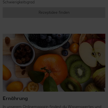
Schwierigkeitsgrad.
Rezeptidee finden
Ernährung
In unserem Onlinemagazin findest du Wissenswertes und