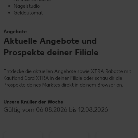
Nagelstudio
Geldautomat
Angebote
Aktuelle Angebote und
Prospekte deiner Filiale
Entdecke die aktuellen Angebote sowie XTRA Rabatte mit
Kaufland Card XTRA in deiner Filiale oder schau dir die
Prospekte deines Marktes direkt in deinem Browser an.
Unsere Knüller der Woche
Gültig vom 06.08.2026 bis 12.08.2026