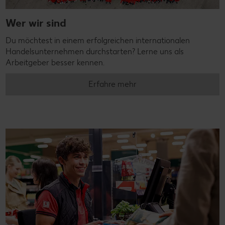
Wer wir sind
Du möchtest in einem erfolgreichen internationalen
Handelsunternehmen durchstarten? Lerne uns als
Arbeitgeber besser kennen.
Erfahre mehr