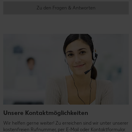
Zu den Fragen & Antworten
Unsere Kontaktmöglichkeiten
Wir helfen gerne weiter! Zu erreichen sind wir unter unserer
kostenfreien Rufnummer, per E-Mail oder Kontaktformular.