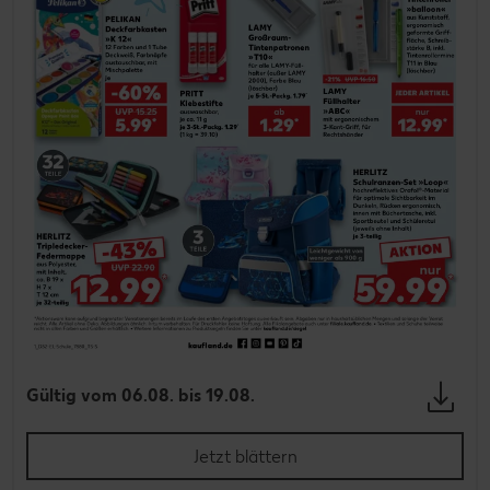
Gültig vom 06.08. bis 19.08.
Jetzt blättern