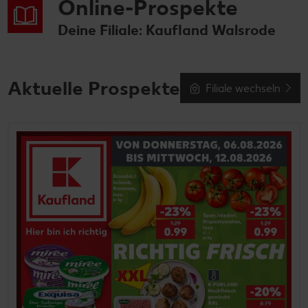
Online-Prospekte
Deine Filiale: Kaufland Walsrode
Aktuelle Prospekte
Filiale wechseln