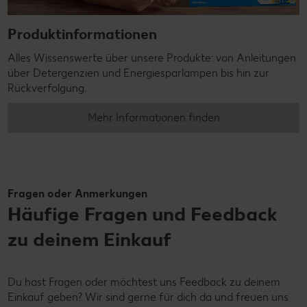
Produktinformationen
Alles Wissenswerte über unsere Produkte: von Anleitungen
über Detergenzien und Energiesparlampen bis hin zur
Rückverfolgung.
Mehr Informationen finden
Fragen oder Anmerkungen
Häufige Fragen und Feedback
zu deinem Einkauf
Du hast Fragen oder möchtest uns Feedback zu deinem
Einkauf geben? Wir sind gerne für dich da und freuen uns