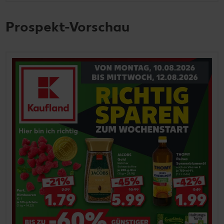
Prospekt-Vorschau