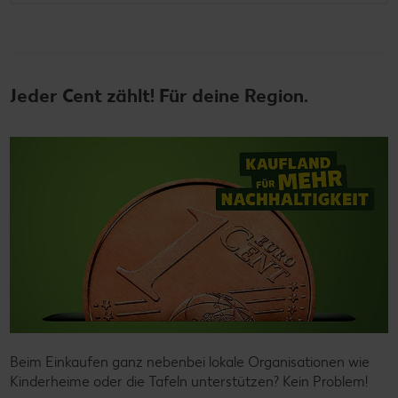
Jeder Cent zählt! Für deine Region.
Beim Einkaufen ganz nebenbei lokale Organisationen wie
Kinderheime oder die Tafeln unterstützen? Kein Problem!