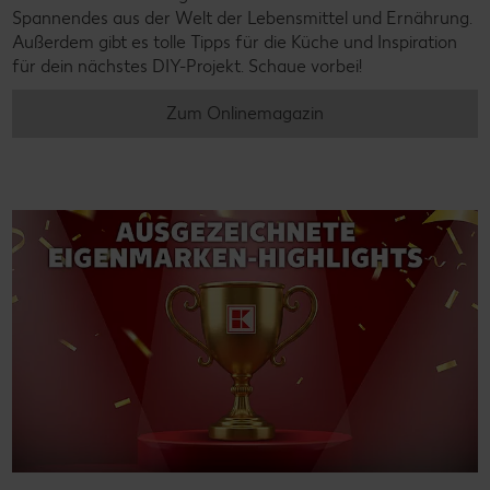
Spannendes aus der Welt der Lebensmittel und Ernährung.
Außerdem gibt es tolle Tipps für die Küche und Inspiration
für dein nächstes DIY-Projekt. Schaue vorbei!
Zum Onlinemagazin