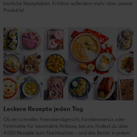
köstliche Rezeptideen. Erfahre außerdem mehr über unsere
Produkte!
Leckere Rezepte jeden Tag
Ob ein schnelles Feierabendgericht, Familienmenüs oder
Festmahle für besondere Anlässe, bei uns findest du über
4.000 Rezepte zum Nachkochen – und das Beste: in jedem