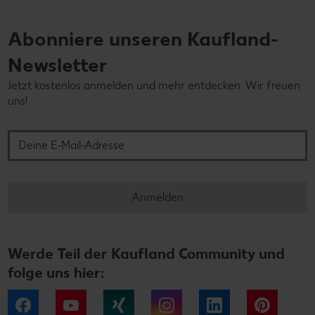
Abonniere unseren Kaufland-
Newsletter
Jetzt kostenlos anmelden und mehr entdecken. Wir freuen
uns!
Deine E-Mail-Adresse
Anmelden
Werde Teil der Kaufland Community und
folge uns hier:
Facebook
YouTube
Xing
Instagram
LinkedIn
Pintere