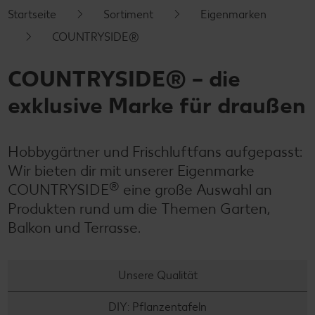
Startseite
Sortiment
Eigenmarken
COUNTRYSIDE®
COUNTRYSIDE® – die
exklusive Marke für draußen
Hobbygärtner und Frischluftfans aufgepasst:
Wir bieten dir mit unserer Eigenmarke
®
COUNTRYSIDE
eine große Auswahl an
Produkten rund um die Themen Garten,
Balkon und Terrasse.
Unsere Qualität
DIY: Pflanzentafeln