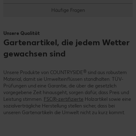
Häufige Fragen
Unsere Qualität
Gartenartikel, die jedem Wetter
gewachsen sind
®
Unsere Produkte von COUNTRYSIDE
sind aus robustem
Material, damit sie Umwelteinflüssen standhalten. TÜV-
Prüfungen und eine Garantie, die über die gesetzlich
vorgegebene Zeit hinausgeht, sorgen dafür, dass Preis und
Leistung stimmen.
FSC®-
zertifizierte
Holzartikel sowie eine
sozialverträgliche Herstellung stellen sicher, dass bei
unseren Gartenartikeln die Umwelt nicht zu kurz kommt.