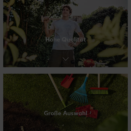
Hohe Qualität
Große Auswahl