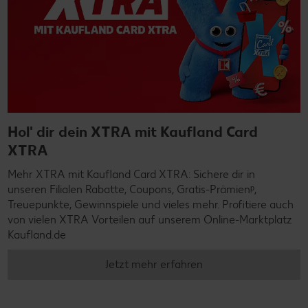
Hol' dir dein XTRA mit Kaufland Card
XTRA
Mehr XTRA mit Kaufland Card XTRA: Sichere dir in
unseren Filialen Rabatte, Coupons, Gratis-Prämienᵖ,
Treuepunkte, Gewinnspiele und vieles mehr. Profitiere auch
von vielen XTRA Vorteilen auf unserem Online-Marktplatz
Kaufland.de
Jetzt mehr erfahren