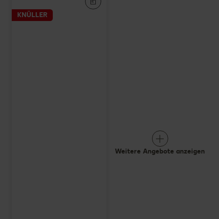
KNÜLLER
Weitere Angebote anzeigen