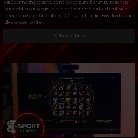
darüber nachgedacht, sein Hobby zum Beruf zu machen.
Gar nicht so abwegig, die Idee. Denn E-Sport erfreut sich
immer größerer Beliebtheit. Wir verraten dir, was du darüber
alles wissen solltest.
Mehr erfahren