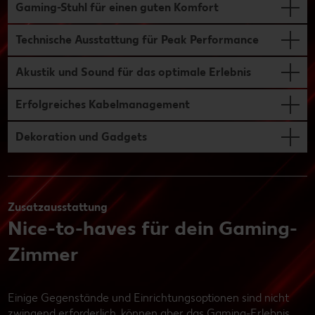
Gaming-Stuhl für einen guten Komfort
Technische Ausstattung für Peak Performance
Akustik und Sound für das optimale Erlebnis
Erfolgreiches Kabelmanagement
Dekoration und Gadgets
Zusatzausstattung
Nice-to-haves für dein Gaming-
Zimmer
Einige Gegenstände und Einrichtungsoptionen sind nicht
zwingend erforderlich, können aber das Gaming-Erlebnis