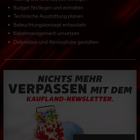
Budget festlegen und einhalten
Technische Ausstattung planen
Beleuchtungskonzept entwickeln
Kabelmanagement umsetzen
Dekoration und Atmosphäre gestalten