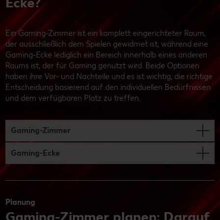
Ecke?
Ein Gaming-Zimmer ist ein komplett eingerichteter Raum,
der ausschließlich dem Spielen gewidmet ist, während eine
Gaming-Ecke lediglich ein Bereich innerhalb eines anderen
Raums ist, der für Gaming genutzt wird. Beide Optionen
haben ihre Vor- und Nachteile und es ist wichtig, die richtige
Entscheidung basierend auf den individuellen Bedürfnissen
und dem verfügbaren Platz zu treffen.
Gaming-Zimmer
Gaming-Ecke
Planung
Gaming-Zimmer planen: Darauf