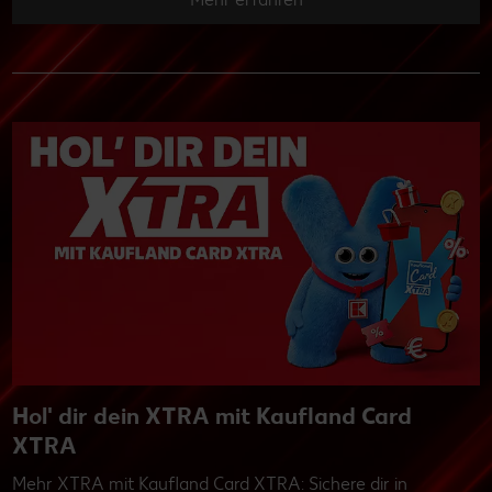
Hol' dir dein XTRA mit Kaufland Card
XTRA
Mehr XTRA mit Kaufland Card XTRA: Sichere dir in