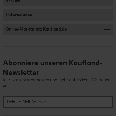
Service
Unternehmen
Online-Marktplatz Kaufland.de
Abonniere unseren Kaufland-
Newsletter
Jetzt kostenlos anmelden und mehr entdecken. Wir freuen
uns!
Deine E-Mail-Adresse