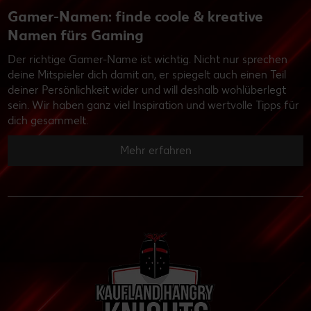
Gamer-Namen: finde coole & kreative
Namen fürs Gaming
Der richtige Gamer-Name ist wichtig. Nicht nur sprechen
deine Mitspieler dich damit an, er spiegelt auch einen Teil
deiner Persönlichkeit wider und will deshalb wohlüberlegt
sein. Wir haben ganz viel Inspiration und wertvolle Tipps für
dich gesammelt.
Mehr erfahren