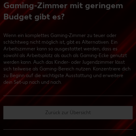
Gaming-Zimmer mit geringem
Budget gibt es?
Wenn ein komplettes Gaming-Zimmer zu teuer oder
schlichtweg nicht möglich ist, gibt es Alternativen. Ein
Arbeitszimmer kann so ausgestattet werden, dass es
sowohl als Arbeitsplatz als auch als Gaming-Ecke genutzt
werden kann. Auch das Kinder- oder Jugendzimmer lässt
sich teilweise als Gaming-Bereich nutzen. Konzentriere dich
zu Beginn auf die wichtigste Ausstattung und erweitere
dein Set-up nach und nach.
Zurück zur Übersicht