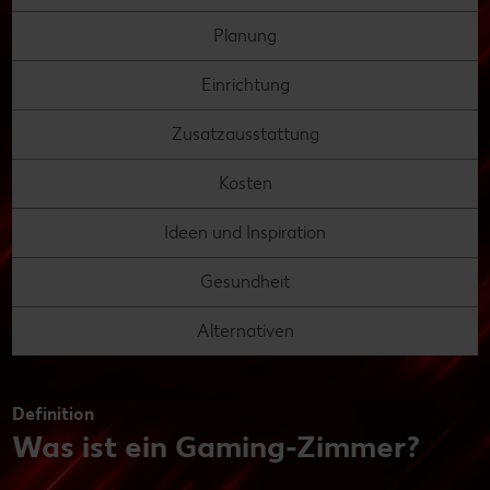
Planung
Einrichtung
Zusatzausstattung
Kosten
Ideen und Inspiration
Gesundheit
Alternativen
Definition
Was ist ein Gaming-Zimmer?