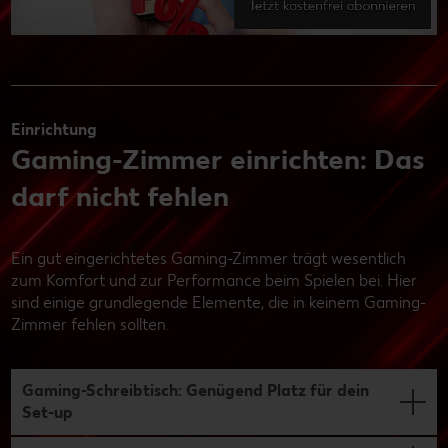
Einrichtung
Gaming-Zimmer einrichten: Das
darf nicht fehlen
Ein gut eingerichtetes Gaming-Zimmer trägt wesentlich
zum Komfort und zur Performance beim Spielen bei. Hier
sind einige grundlegende Elemente, die in keinem Gaming-
Zimmer fehlen sollten.
Gaming-Schreibtisch: Genügend Platz für dein
Set-up