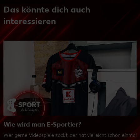
Das könnte dich auch
interessieren
Wie wird man E-Sportler?
Wer gerne Videospiele zockt, der hat vielleicht schon einmal