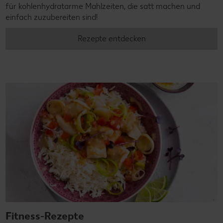
für kohlenhydratarme Mahlzeiten, die satt machen und
einfach zuzubereiten sind!
Rezepte entdecken
Fitness-Rezepte