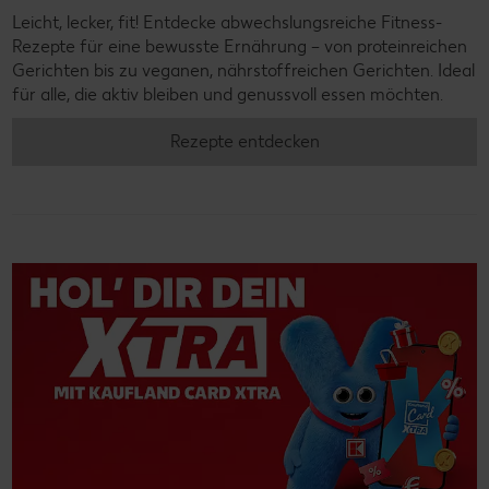
Leicht, lecker, fit! Entdecke abwechslungsreiche Fitness-
Rezepte für eine bewusste Ernährung – von proteinreichen
Gerichten bis zu veganen, nährstoffreichen Gerichten. Ideal
für alle, die aktiv bleiben und genussvoll essen möchten.
Rezepte entdecken