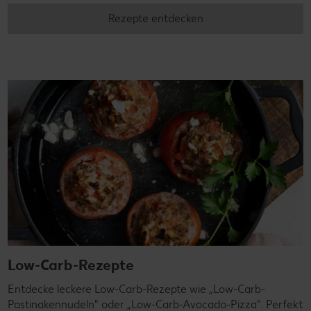
Rezepte entdecken
Low-Carb-Rezepte
Entdecke leckere Low-Carb-Rezepte wie „Low-Carb-
Pastinakennudeln" oder „Low-Carb-Avocado-Pizza". Perfekt