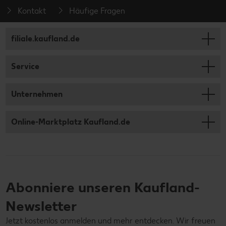
Kontakt
Häufige Fragen
filiale.kaufland.de
Service
Unternehmen
Online-Marktplatz Kaufland.de
Abonniere unseren Kaufland-
Newsletter
Jetzt kostenlos anmelden und mehr entdecken. Wir freuen