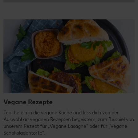
Vegane Rezepte
Tauche ein in die vegane Küche und lass dich von der
Auswahl an veganen Rezepten begeistern, zum Beispiel von
unserem Rezept für „Vegane Lasagne“ oder für „Vegane
Schokoladentorte“.