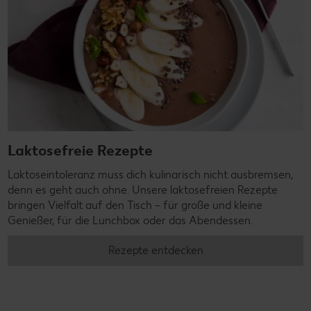
Laktosefreie Rezepte
Laktoseintoleranz muss dich kulinarisch nicht ausbremsen,
denn es geht auch ohne. Unsere laktosefreien Rezepte
bringen Vielfalt auf den Tisch – für große und kleine
Genießer, für die Lunchbox oder das Abendessen.
Rezepte entdecken