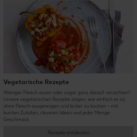
Vegetarische Rezepte
Weniger Fleisch essen oder sogar ganz darauf verzichten?
Unsere vegetarischen Rezepte zeigen, wie einfach es ist,
ohne Fleisch ausgewogen und lecker zu kochen – mit
bunten Zutaten, cleveren Ideen und jeder Menge
Geschmack.
Rezepte entdecken