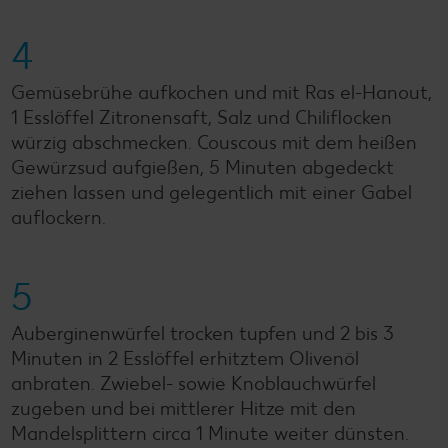
4
Gemüsebrühe aufkochen und mit Ras el-Hanout,
1 Esslöffel Zitronensaft, Salz und Chiliflocken
würzig abschmecken. Couscous mit dem heißen
Gewürzsud aufgießen, 5 Minuten abgedeckt
ziehen lassen und gelegentlich mit einer Gabel
auflockern.
5
Auberginenwürfel trocken tupfen und 2 bis 3
Minuten in 2 Esslöffel erhitztem Olivenöl
anbraten. Zwiebel- sowie Knoblauchwürfel
zugeben und bei mittlerer Hitze mit den
Mandelsplittern circa 1 Minute weiter dünsten.