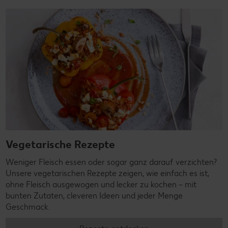
Vegetarische Rezepte
Weniger Fleisch essen oder sogar ganz darauf verzichten?
Unsere vegetarischen Rezepte zeigen, wie einfach es ist,
ohne Fleisch ausgewogen und lecker zu kochen – mit
bunten Zutaten, cleveren Ideen und jeder Menge
Geschmack.