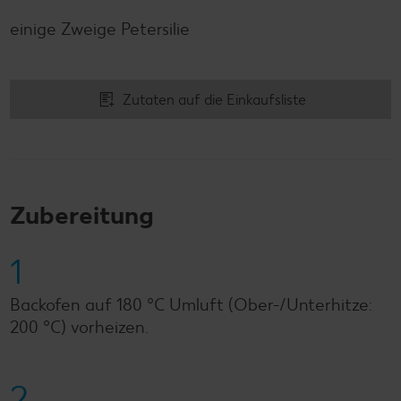
einige Zweige Petersilie
Zutaten auf die Einkaufsliste
Zubereitung
1
Backofen auf 180 °C Umluft (Ober-/Unterhitze:
200 °C) vorheizen.
2