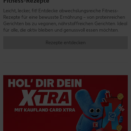
Fitness-Rezepte
Leicht, lecker, fit! Entdecke abwechslungsreiche Fitness-
Rezepte für eine bewusste Ernährung – von proteinreichen
Gerichten bis zu veganen, nährstoffreichen Gerichten. Ideal
für alle, die aktiv bleiben und genussvoll essen möchten.
Rezepte entdecken