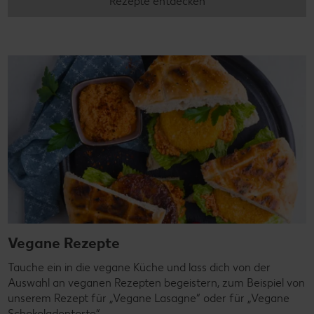
Rezepte entdecken
Vegane Rezepte
Tauche ein in die vegane Küche und lass dich von der
Auswahl an veganen Rezepten begeistern, zum Beispiel von
unserem Rezept für „Vegane Lasagne“ oder für „Vegane
Schokoladentorte“.