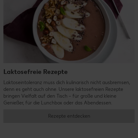
Laktosefreie Rezepte
Laktoseintoleranz muss dich kulinarisch nicht ausbremsen,
denn es geht auch ohne. Unsere laktosefreien Rezepte
bringen Vielfalt auf den Tisch – für große und kleine
Genießer, für die Lunchbox oder das Abendessen.
Rezepte entdecken