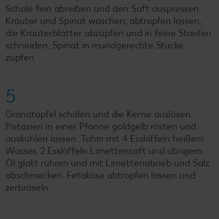
Schale fein abreiben und den Saft auspressen.
Kräuter und Spinat waschen, abtropfen lassen,
die Kräuterblätter abzupfen und in feine Streifen
schneiden. Spinat in mundgerechte Stücke
zupfen.
5
Granatapfel schälen und die Kerne auslösen.
Pistazien in einer Pfanne goldgelb rösten und
auskühlen lassen. Tahin mit 4 Esslöffeln heißem
Wasser, 2 Esslöffeln Limettensaft und übrigem
Öl glatt rühren und mit Limettenabrieb und Salz
abschmecken. Fetakäse abtropfen lassen und
zerbröseln.