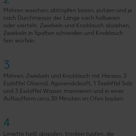
Möhren waschen, abtropfen lassen, putzen und je
nach Durchmesser der Länge nach halbieren
oder vierteln. Zwiebeln und Knoblauch abziehen,
Zwiebeln in Spalten schneiden und Knoblauch
fein würfeln.
3
Möhren, Zwiebeln und Knoblauch mit Harissa, 2
Esslöffel Olivenöl, Agavendicksaft, 1 Teelöffel Salz
und 3 Esslöffel Wasser marinieren und in einer
Auflaufform circa 30 Minuten im Ofen backen.
4
Limette heiß abspülen, trocken tupfen, die