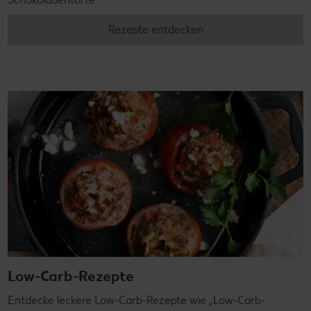
Rezepte entdecken
Low-Carb-Rezepte
Entdecke leckere Low-Carb-Rezepte wie „Low-Carb-