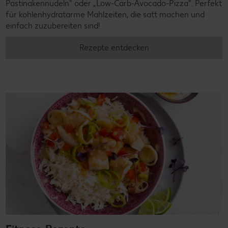
Pastinakennudeln" oder „Low-Carb-Avocado-Pizza". Perfekt
für kohlenhydratarme Mahlzeiten, die satt machen und
einfach zuzubereiten sind!
Rezepte entdecken