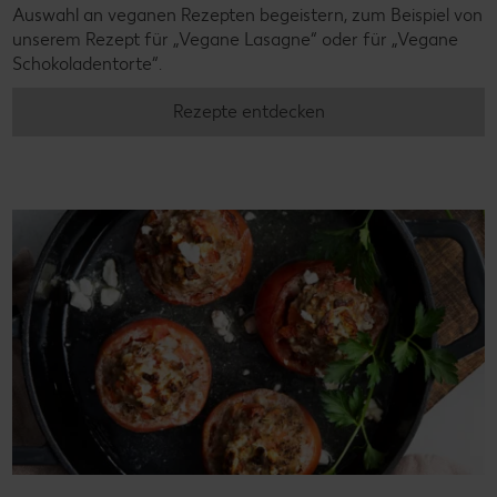
Auswahl an veganen Rezepten begeistern, zum Beispiel von
unserem Rezept für „Vegane Lasagne“ oder für „Vegane
Schokoladentorte“.
Rezepte entdecken