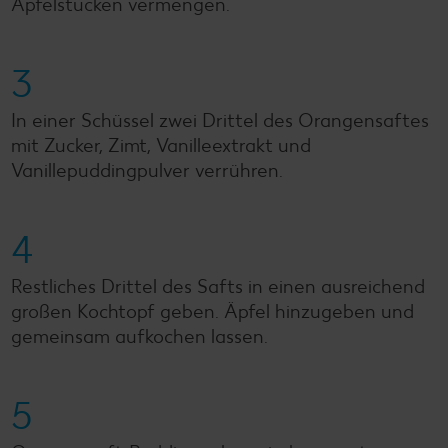
Apfelstücken vermengen.
3
In einer Schüssel zwei Drittel des Orangensaftes
mit Zucker, Zimt, Vanilleextrakt und
Vanillepuddingpulver verrühren.
4
Restliches Drittel des Safts in einen ausreichend
großen Kochtopf geben. Äpfel hinzugeben und
gemeinsam aufkochen lassen.
5