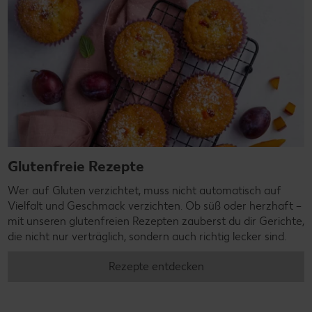
Glutenfreie Rezepte
Wer auf Gluten verzichtet, muss nicht automatisch auf
Vielfalt und Geschmack verzichten. Ob süß oder herzhaft –
mit unseren glutenfreien Rezepten zauberst du dir Gerichte,
die nicht nur verträglich, sondern auch richtig lecker sind.
Rezepte entdecken