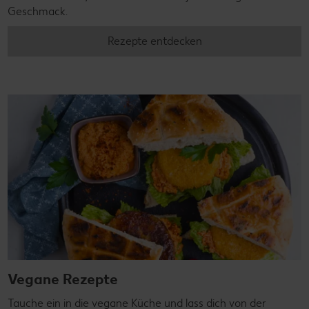
Geschmack.
Rezepte entdecken
Vegane Rezepte
Tauche ein in die vegane Küche und lass dich von der