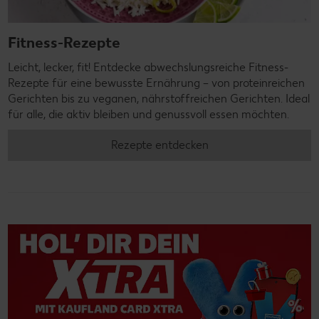
Fitness-Rezepte
Leicht, lecker, fit! Entdecke abwechslungsreiche Fitness-
Rezepte für eine bewusste Ernährung – von proteinreichen
Gerichten bis zu veganen, nährstoffreichen Gerichten. Ideal
für alle, die aktiv bleiben und genussvoll essen möchten.
Rezepte entdecken