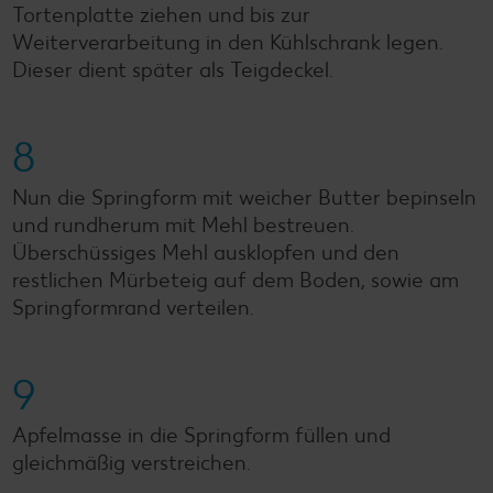
Tortenplatte ziehen und bis zur
Weiterverarbeitung in den Kühlschrank legen.
Dieser dient später als Teigdeckel.
8
Nun die Springform mit weicher Butter bepinseln
und rundherum mit Mehl bestreuen.
Überschüssiges Mehl ausklopfen und den
restlichen Mürbeteig auf dem Boden, sowie am
Springformrand verteilen.
9
Apfelmasse in die Springform füllen und
gleichmäßig verstreichen.