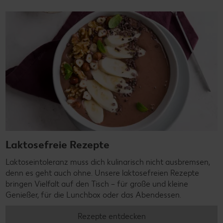
Laktosefreie Rezepte
Laktoseintoleranz muss dich kulinarisch nicht ausbremsen,
denn es geht auch ohne. Unsere laktosefreien Rezepte
bringen Vielfalt auf den Tisch – für große und kleine
Genießer, für die Lunchbox oder das Abendessen.
Rezepte entdecken