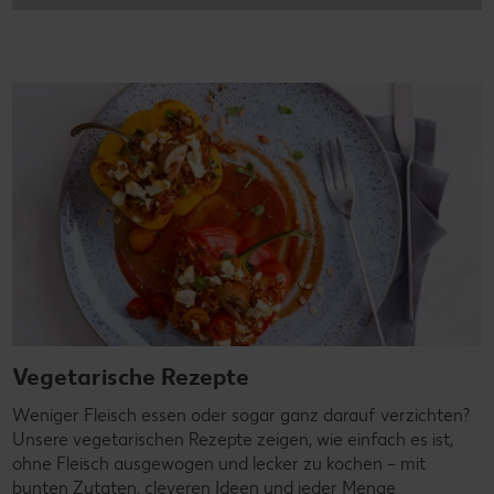
Vegetarische Rezepte
Weniger Fleisch essen oder sogar ganz darauf verzichten?
Unsere vegetarischen Rezepte zeigen, wie einfach es ist,
ohne Fleisch ausgewogen und lecker zu kochen – mit
bunten Zutaten, cleveren Ideen und jeder Menge