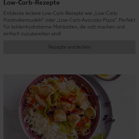
Low-Carb-Rezepte
Entdecke leckere Low-Carb-Rezepte wie „Low-Carb-
Pastinakennudeln" oder „Low-Carb-Avocado-Pizza". Perfekt
für kohlenhydratarme Mahlzeiten, die satt machen und
einfach zuzubereiten sind!
Rezepte entdecken