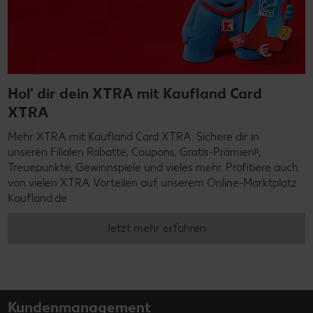
Hol' dir dein XTRA mit Kaufland Card
XTRA
Mehr XTRA mit Kaufland Card XTRA: Sichere dir in
unseren Filialen Rabatte, Coupons, Gratis-Prämienᵖ,
Treuepunkte, Gewinnspiele und vieles mehr. Profitiere auch
von vielen XTRA Vorteilen auf unserem Online-Marktplatz
Kaufland.de
Jetzt mehr erfahren
Kundenmanagement