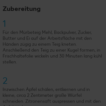
Zubereitung
1
Für den Mürbeteig Mehl, Backpulver, Zucker,
Butter und Ei auf der Arbeitsfläche mit den
Händen zügig zu einem Teig kneten.
Anschließend den Teig zu einer Kugel formen, in
Frischhaltefolie wickeln und 30 Minuten lang kühl
stellen.
2
Inzwischen Äpfel schälen, entkernen und in
kleine, circa 2 Zentimeter große Würfel
schneiden. Zitronensaft auspressen und mit den