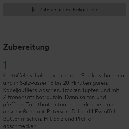
Zutaten auf die Einkaufsliste
Zubereitung
1
Kartoffeln schälen, waschen, in Stücke schneiden
und in Salzwasser 15 bis 20 Minuten garen.
Kabeljaufilets waschen, trocken tupfen und mit
Zitronensaft beträufeln. Dann salzen und
pfeffern. Toastbrot entrinden, zerkrümeln und
anschließend mit Petersilie, Dill und 1 Esslöffel
Butter mischen. Mit Salz und Pfeffer
abschmecken.