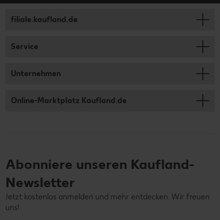
filiale.kaufland.de
Service
Unternehmen
Online-Marktplatz Kaufland.de
Abonniere unseren Kaufland-
Newsletter
Jetzt kostenlos anmelden und mehr entdecken. Wir freuen
uns!
Deine E-Mail-Adresse