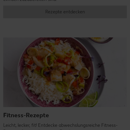
Rezepte entdecken
Fitness-Rezepte
Leicht, lecker, fit! Entdecke abwechslungsreiche Fitness-