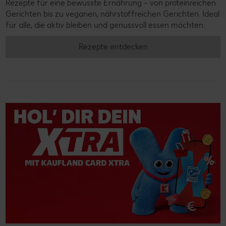
Rezepte für eine bewusste Ernährung – von proteinreichen
Gerichten bis zu veganen, nährstoffreichen Gerichten. Ideal
für alle, die aktiv bleiben und genussvoll essen möchten.
Rezepte entdecken