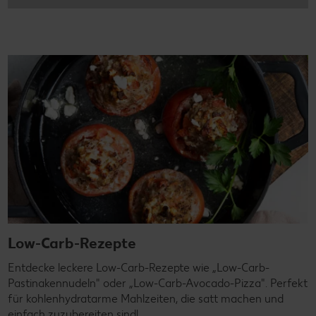
Low-Carb-Rezepte
Entdecke leckere Low-Carb-Rezepte wie „Low-Carb-
Pastinakennudeln" oder „Low-Carb-Avocado-Pizza". Perfekt
für kohlenhydratarme Mahlzeiten, die satt machen und
einfach zuzubereiten sind!