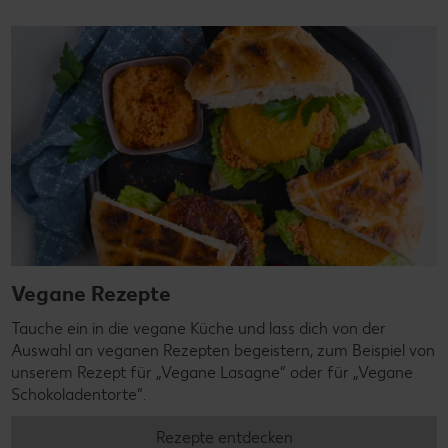
Vegane Rezepte
Tauche ein in die vegane Küche und lass dich von der
Auswahl an veganen Rezepten begeistern, zum Beispiel von
unserem Rezept für „Vegane Lasagne“ oder für „Vegane
Schokoladentorte“.
Rezepte entdecken