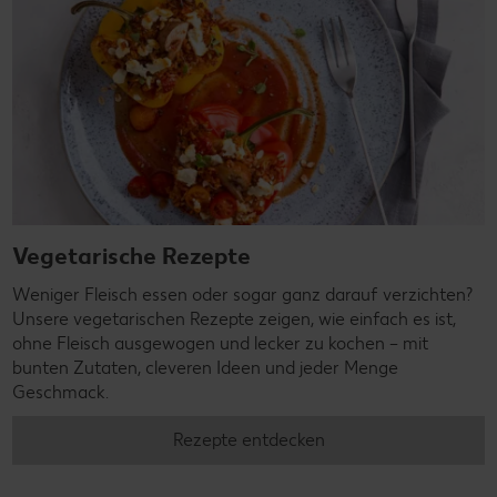
Vegetarische Rezepte
Weniger Fleisch essen oder sogar ganz darauf verzichten?
Unsere vegetarischen Rezepte zeigen, wie einfach es ist,
ohne Fleisch ausgewogen und lecker zu kochen – mit
bunten Zutaten, cleveren Ideen und jeder Menge
Geschmack.
Rezepte entdecken