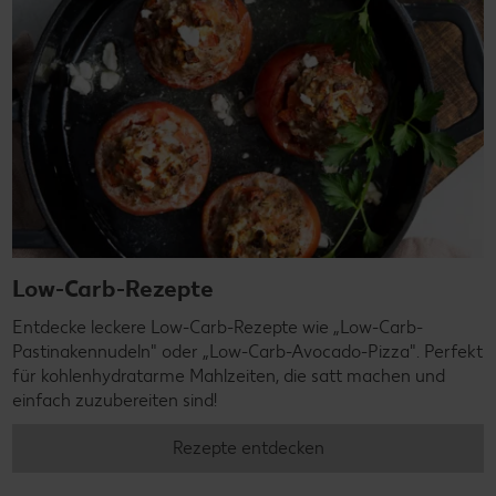
Low-Carb-Rezepte
Entdecke leckere Low-Carb-Rezepte wie „Low-Carb-
Pastinakennudeln" oder „Low-Carb-Avocado-Pizza". Perfekt
für kohlenhydratarme Mahlzeiten, die satt machen und
einfach zuzubereiten sind!
Rezepte entdecken