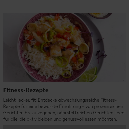
Fitness-Rezepte
Leicht, lecker, fit! Entdecke abwechslungsreiche Fitness-
Rezepte für eine bewusste Ernährung – von proteinreichen
Gerichten bis zu veganen, nährstoffreichen Gerichten. Ideal
für alle, die aktiv bleiben und genussvoll essen möchten.