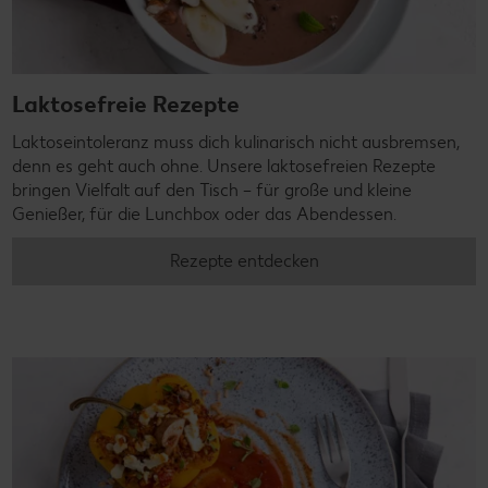
Laktosefreie Rezepte
Laktoseintoleranz muss dich kulinarisch nicht ausbremsen,
denn es geht auch ohne. Unsere laktosefreien Rezepte
bringen Vielfalt auf den Tisch – für große und kleine
Genießer, für die Lunchbox oder das Abendessen.
Rezepte entdecken