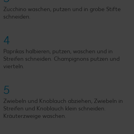
Zucchino waschen, putzen und in grobe Stifte
schneiden.
4
Paprikas halbieren, putzen, waschen und in
Streifen schneiden. Champignons putzen und
vierteln.
5
Zwiebeln und Knoblauch abziehen, Zwiebeln in
Streifen und Knoblauch klein schneiden.
Kräuterzweige waschen.