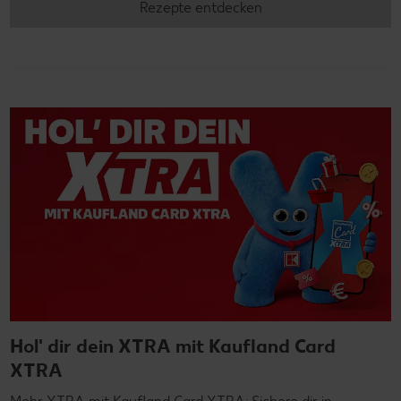
Rezepte entdecken
Hol' dir dein XTRA mit Kaufland Card
XTRA