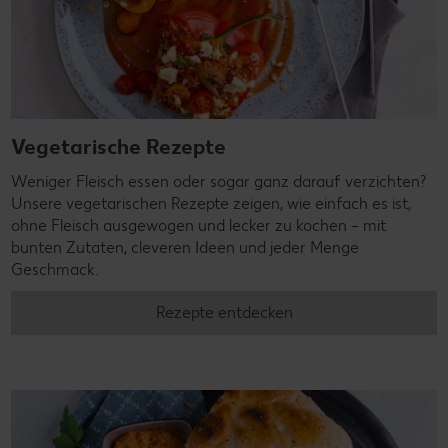
Vegetarische Rezepte
Weniger Fleisch essen oder sogar ganz darauf verzichten?
Unsere vegetarischen Rezepte zeigen, wie einfach es ist,
ohne Fleisch ausgewogen und lecker zu kochen – mit
bunten Zutaten, cleveren Ideen und jeder Menge
Geschmack.
Rezepte entdecken