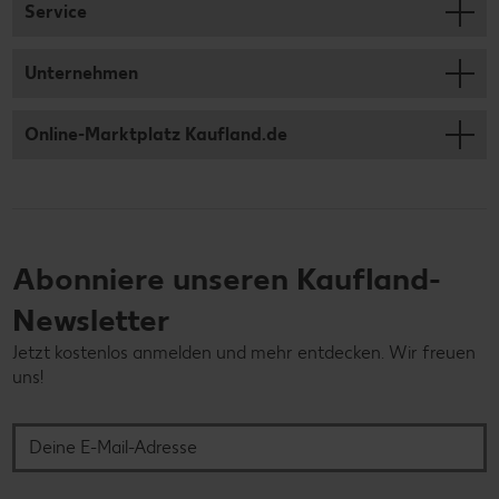
Service
Unternehmen
Online-Marktplatz Kaufland.de
Abonniere unseren Kaufland-
Newsletter
Jetzt kostenlos anmelden und mehr entdecken. Wir freuen
uns!
Deine E-Mail-Adresse