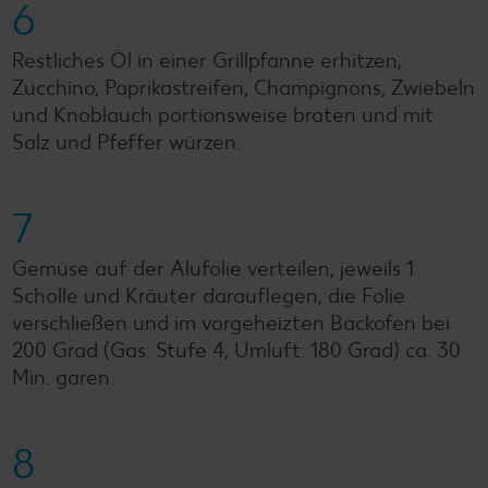
6
Restliches Öl in einer Grillpfanne erhitzen,
Zucchino, Paprikastreifen, Champignons, Zwiebeln
und Knoblauch portionsweise braten und mit
Salz und Pfeffer würzen.
7
Gemüse auf der Alufolie verteilen, jeweils 1
Scholle und Kräuter darauflegen, die Folie
verschließen und im vorgeheizten Backofen bei
200 Grad (Gas: Stufe 4, Umluft: 180 Grad) ca. 30
Min. garen.
8