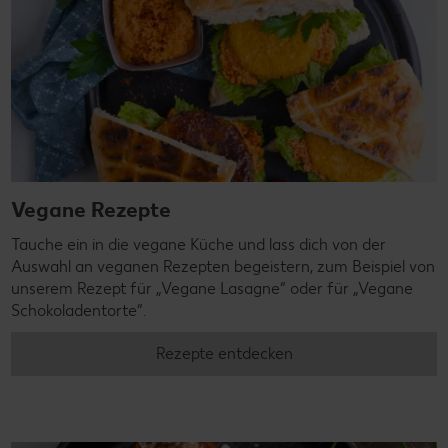
Vegane Rezepte
Tauche ein in die vegane Küche und lass dich von der
Auswahl an veganen Rezepten begeistern, zum Beispiel von
unserem Rezept für „Vegane Lasagne“ oder für „Vegane
Schokoladentorte“.
Rezepte entdecken