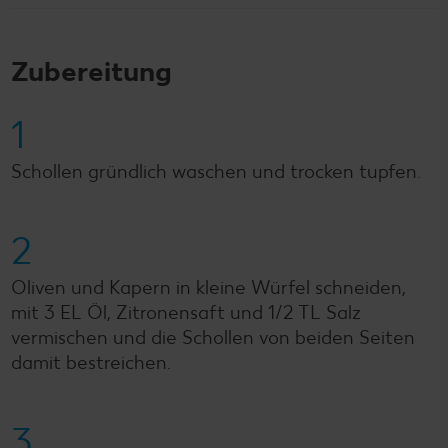
Zubereitung
1
Schollen gründlich waschen und trocken tupfen.
2
Oliven und Kapern in kleine Würfel schneiden,
mit 3 EL Öl, Zitronensaft und 1/2 TL Salz
vermischen und die Schollen von beiden Seiten
damit bestreichen.
3