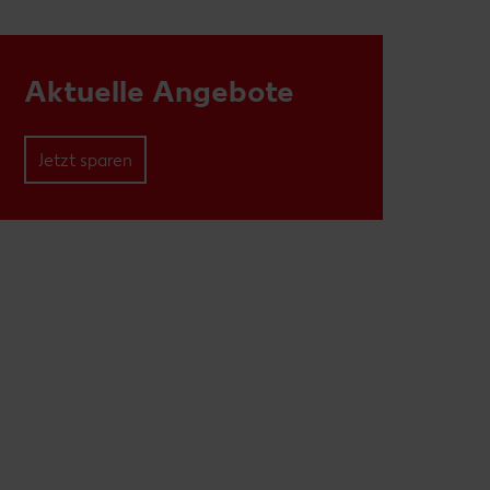
Aktuelle Angebote
Jetzt sparen