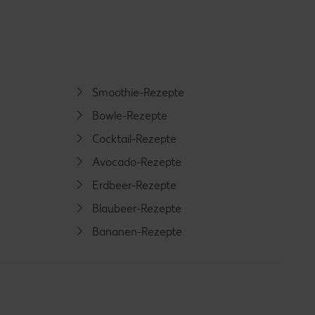
Smoothie-Rezepte
Bowle-Rezepte
Cocktail-Rezepte
Avocado-Rezepte
Erdbeer-Rezepte
Blaubeer-Rezepte
Bananen-Rezepte