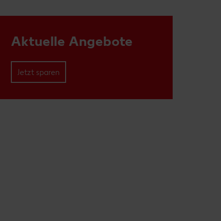
Aktuelle Angebote
Jetzt sparen