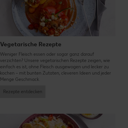
Vegetarische Rezepte
Weniger Fleisch essen oder sogar ganz darauf
verzichten? Unsere vegetarischen Rezepte zeigen, wie
einfach es ist, ohne Fleisch ausgewogen und lecker zu
kochen – mit bunten Zutaten, cleveren Ideen und jeder
Menge Geschmack.
Rezepte entdecken