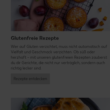
Glutenfreie Rezepte
Wer auf Gluten verzichtet, muss nicht automatisch auf
Vielfalt und Geschmack verzichten. Ob süß oder
herzhaft – mit unseren glutenfreien Rezepten zauberst
du dir Gerichte, die nicht nur verträglich, sondern auch
richtig lecker sind.
Rezepte entdecken