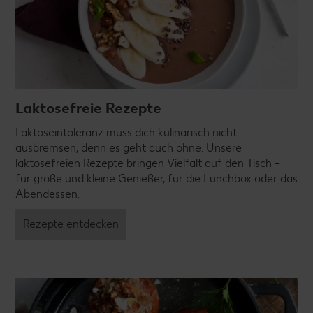
Laktosefreie Rezepte
Laktoseintoleranz muss dich kulinarisch nicht
ausbremsen, denn es geht auch ohne. Unsere
laktosefreien Rezepte bringen Vielfalt auf den Tisch –
für große und kleine Genießer, für die Lunchbox oder das
Abendessen.
Rezepte entdecken