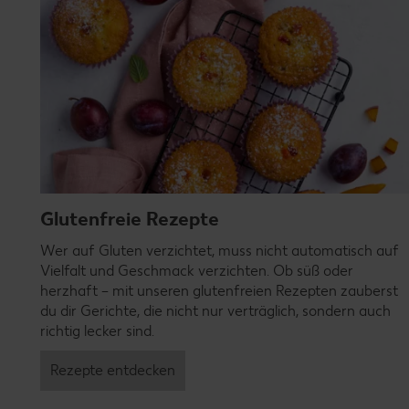
Glutenfreie Rezepte
Wer auf Gluten verzichtet, muss nicht automatisch auf
Vielfalt und Geschmack verzichten. Ob süß oder
herzhaft – mit unseren glutenfreien Rezepten zauberst
du dir Gerichte, die nicht nur verträglich, sondern auch
richtig lecker sind.
Rezepte entdecken