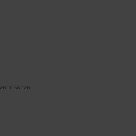
Wiener Boden