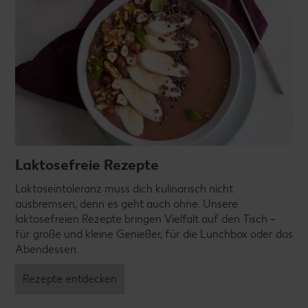
Laktosefreie Rezepte
Laktoseintoleranz muss dich kulinarisch nicht
ausbremsen, denn es geht auch ohne. Unsere
laktosefreien Rezepte bringen Vielfalt auf den Tisch –
für große und kleine Genießer, für die Lunchbox oder das
Abendessen.
Rezepte entdecken