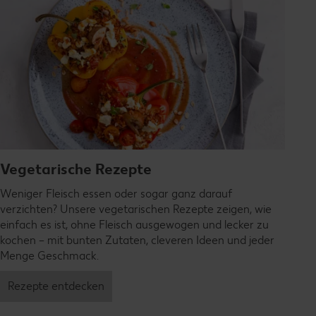
Vegetarische Rezepte
Weniger Fleisch essen oder sogar ganz darauf
verzichten? Unsere vegetarischen Rezepte zeigen, wie
einfach es ist, ohne Fleisch ausgewogen und lecker zu
kochen – mit bunten Zutaten, cleveren Ideen und jeder
Menge Geschmack.
Rezepte entdecken