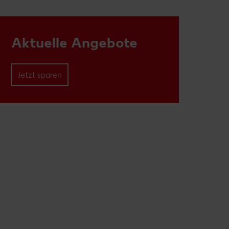
Aktuelle Angebote
Jetzt sparen