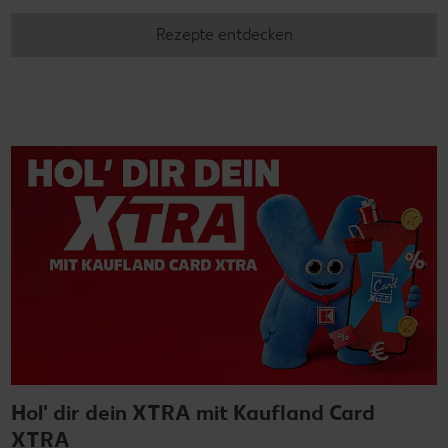
Rezepte entdecken
Hol' dir dein XTRA mit Kaufland Card
XTRA