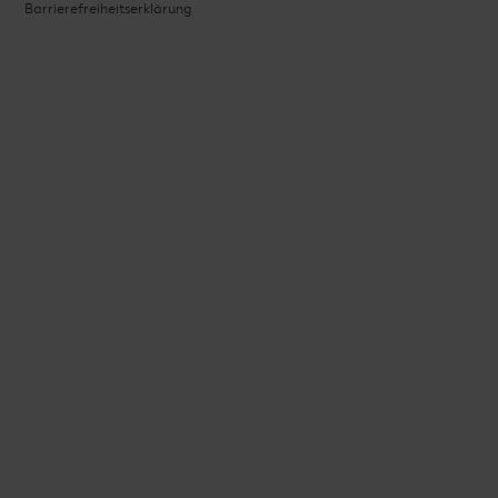
Barrierefreiheitserklärung