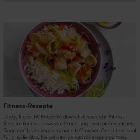
Fitness-Rezepte
Leicht, lecker, fit! Entdecke abwechslungsreiche Fitness-
Rezepte für eine bewusste Ernährung – von proteinreichen
Gerichten bis zu veganen, nährstoffreichen Gerichten. Ideal
für alle, die aktiv bleiben und genussvoll essen möchten.