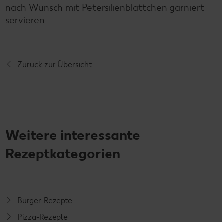
nach Wunsch mit Petersilienblättchen garniert
servieren.
Zurück zur Übersicht
Weitere interessante
Rezeptkategorien
Burger-Rezepte
Pizza-Rezepte