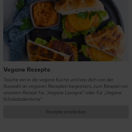
Vegane Rezepte
Tauche ein in die vegane Küche und lass dich von der
Auswahl an veganen Rezepten begeistern, zum Beispiel von
unserem Rezept für „Vegane Lasagne“ oder für „Vegane
Schokoladentorte“.
Rezepte entdecken