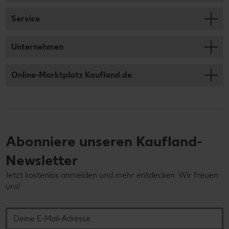
Service
Unternehmen
Online-Marktplatz Kaufland.de
Abonniere unseren Kaufland-
Newsletter
Jetzt kostenlos anmelden und mehr entdecken. Wir freuen
uns!
Deine E-Mail-Adresse