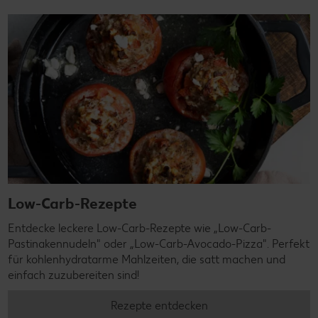
Low-Carb-Rezepte
Entdecke leckere Low-Carb-Rezepte wie „Low-Carb-
Pastinakennudeln" oder „Low-Carb-Avocado-Pizza". Perfekt
für kohlenhydratarme Mahlzeiten, die satt machen und
einfach zuzubereiten sind!
Rezepte entdecken