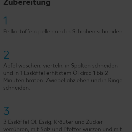
Zubereitung
1
Pellkartoffeln pellen und in Scheiben schneiden.
2
Äpfel waschen, vierteln, in Spalten schneiden
und in 1 Esslöffel erhitztem Öl circa 1 bis 2
Minuten braten. Zwiebel abziehen und in Ringe
schneiden.
3
3 Esslöffel Öl, Essig, Kräuter und Zucker
verrühren, mit Salz und Pfeffer würzen und mit