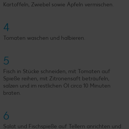
Kartoffeln, Zwiebel sowie Äpfeln vermischen.
4
Tomaten waschen und halbieren.
5
Fisch in Stücke schneiden, mit Tomaten auf
Spieße reihen, mit Zitronensaft beträufeln,
salzen und im restlichen Öl circa 10 Minuten
braten.
6
Salat und Fischspieße auf Tellern anrichten und