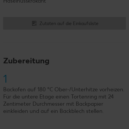
Haselnusskrokant
Zutaten auf die Einkaufsliste
Zubereitung
1
Backofen auf 180 °C Ober-/Unterhitze vorheizen.
Für die untere Etage einen Tortenring mit 24
Zentimeter Durchmesser mit Backpapier
einkleiden und auf ein Backblech stellen.