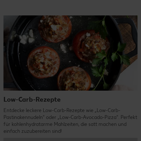
Low-Carb-Rezepte
Entdecke leckere Low-Carb-Rezepte wie „Low-Carb-
Pastinakennudeln" oder „Low-Carb-Avocado-Pizza". Perfekt
für kohlenhydratarme Mahlzeiten, die satt machen und
einfach zuzubereiten sind!