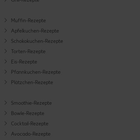
Muffin-Rezepte
Apfelkuchen-Rezepte
Schokokuchen-Rezepte
Torten-Rezepte
Eis-Rezepte
Pfannkuchen-Rezepte
Plätzchen-Rezepte
Smoothie-Rezepte
Bowle-Rezepte
Cocktail-Rezepte
Avocado-Rezepte