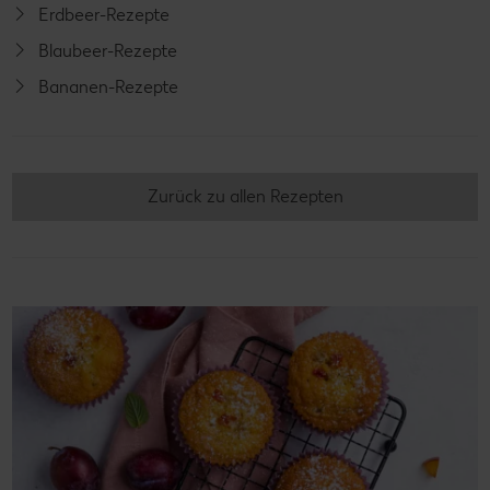
Erdbeer-Rezepte
Blaubeer-Rezepte
Bananen-Rezepte
Zurück zu allen Rezepten