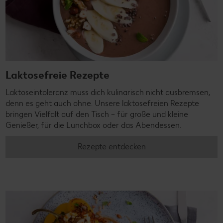
Laktosefreie Rezepte
Laktoseintoleranz muss dich kulinarisch nicht ausbremsen,
denn es geht auch ohne. Unsere laktosefreien Rezepte
bringen Vielfalt auf den Tisch – für große und kleine
Genießer, für die Lunchbox oder das Abendessen.
Rezepte entdecken