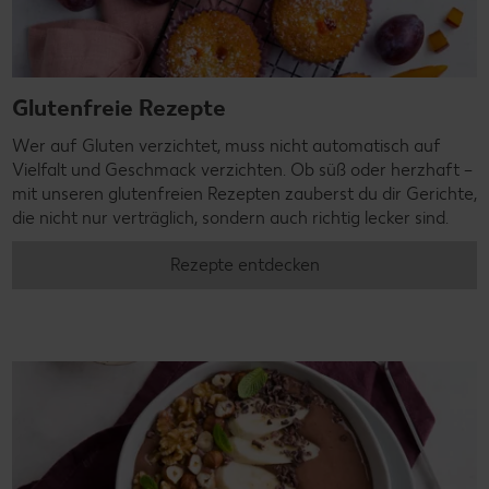
Glutenfreie Rezepte
Wer auf Gluten verzichtet, muss nicht automatisch auf
Vielfalt und Geschmack verzichten. Ob süß oder herzhaft –
mit unseren glutenfreien Rezepten zauberst du dir Gerichte,
die nicht nur verträglich, sondern auch richtig lecker sind.
Rezepte entdecken