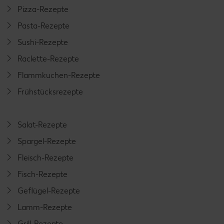
Pizza-Rezepte
Pasta-Rezepte
Sushi-Rezepte
Raclette-Rezepte
Flammkuchen-Rezepte
Frühstücksrezepte
Salat-Rezepte
Spargel-Rezepte
Fleisch-Rezepte
Fisch-Rezepte
Geflügel-Rezepte
Lamm-Rezepte
Grill-Rezepte