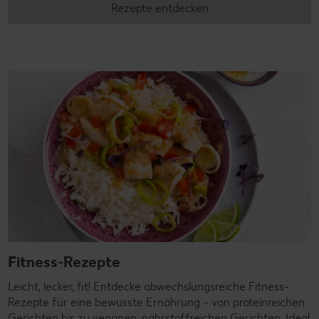
Rezepte entdecken
Fitness-Rezepte
Leicht, lecker, fit! Entdecke abwechslungsreiche Fitness-
Rezepte für eine bewusste Ernährung – von proteinreichen
Gerichten bis zu veganen, nährstoffreichen Gerichten. Ideal