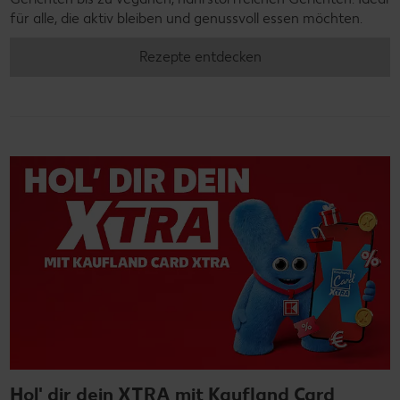
für alle, die aktiv bleiben und genussvoll essen möchten.
Rezepte entdecken
Hol' dir dein XTRA mit Kaufland Card