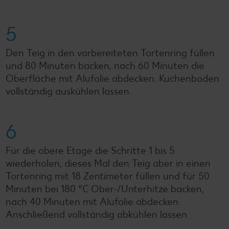
5
Den Teig in den vorbereiteten Tortenring füllen
und 80 Minuten backen, nach 60 Minuten die
Oberfläche mit Alufolie abdecken. Kuchenboden
vollständig auskühlen lassen.
6
Für die obere Etage die Schritte 1 bis 5
wiederholen, dieses Mal den Teig aber in einen
Tortenring mit 18 Zentimeter füllen und für 50
Minuten bei 180 °C Ober-/Unterhitze backen,
nach 40 Minuten mit Alufolie abdecken.
Anschließend vollständig abkühlen lassen.