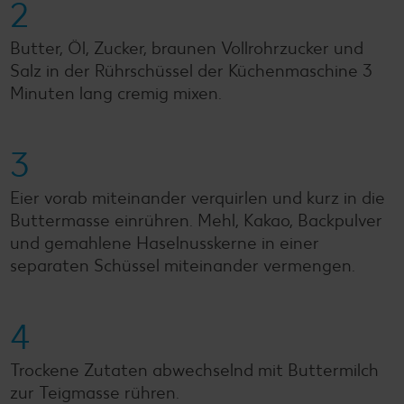
2
Butter, Öl, Zucker, braunen Vollrohrzucker und
Salz in der Rührschüssel der Küchenmaschine 3
Minuten lang cremig mixen.
3
Eier vorab miteinander verquirlen und kurz in die
Buttermasse einrühren. Mehl, Kakao, Backpulver
und gemahlene Haselnusskerne in einer
separaten Schüssel miteinander vermengen.
4
Trockene Zutaten abwechselnd mit Buttermilch
zur Teigmasse rühren.