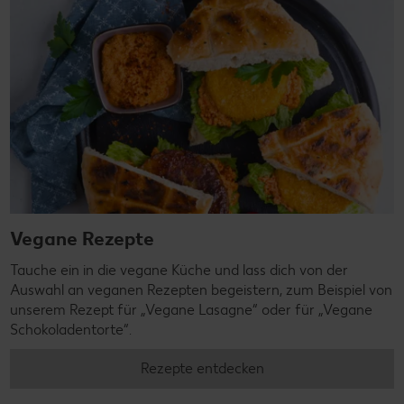
Vegane Rezepte
Tauche ein in die vegane Küche und lass dich von der
Auswahl an veganen Rezepten begeistern, zum Beispiel von
unserem Rezept für „Vegane Lasagne“ oder für „Vegane
Schokoladentorte“.
Rezepte entdecken