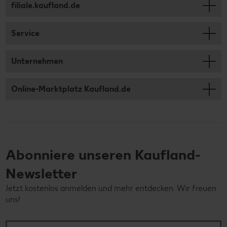
filiale.kaufland.de
Service
Unternehmen
Online-Marktplatz Kaufland.de
Abonniere unseren Kaufland-
Newsletter
Jetzt kostenlos anmelden und mehr entdecken. Wir freuen
uns!
Deine E-Mail-Adresse