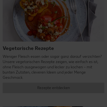
Vegetarische Rezepte
Weniger Fleisch essen oder sogar ganz darauf verzichten?
Unsere vegetarischen Rezepte zeigen, wie einfach es ist,
ohne Fleisch ausgewogen und lecker zu kochen – mit
bunten Zutaten, cleveren Ideen und jeder Menge
Geschmack.
Rezepte entdecken