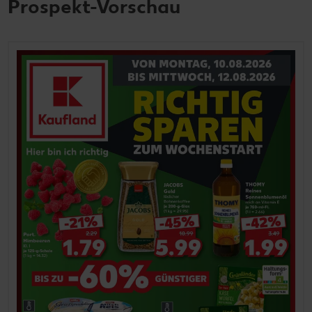
Prospekt-Vorschau