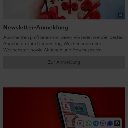
Newsletter-Anmeldung
Abonnenten profitieren von vielen Vorteilen wie den besten
Angeboten zum Donnerstag, Wochenende oder
Wochenstart sowie Aktionen und Gewinnspielen.
Zur Anmeldung