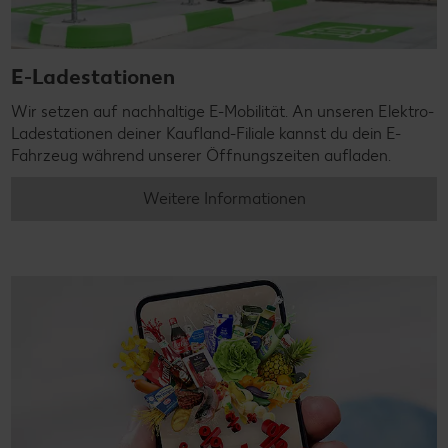
E-Ladestationen
Wir setzen auf nachhaltige E-Mobilität. An unseren Elektro-
Ladestationen deiner Kaufland-Filiale kannst du dein E-
Fahrzeug während unserer Öffnungszeiten aufladen.
Weitere Informationen