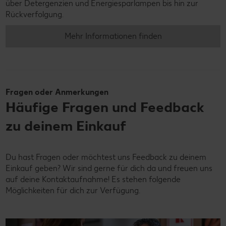
über Detergenzien und Energiesparlampen bis hin zur
Rückverfolgung.
Mehr Informationen finden
Fragen oder Anmerkungen
Häufige Fragen und Feedback
zu deinem Einkauf
Du hast Fragen oder möchtest uns Feedback zu deinem
Einkauf geben? Wir sind gerne für dich da und freuen uns
auf deine Kontaktaufnahme! Es stehen folgende
Möglichkeiten für dich zur Verfügung.