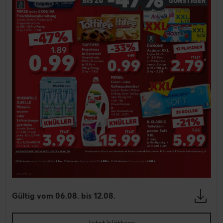
Gültig vom 06.08. bis 12.08.