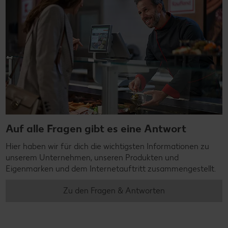
Auf alle Fragen gibt es eine Antwort
Hier haben wir für dich die wichtigsten Informationen zu
unserem Unternehmen, unseren Produkten und
Eigenmarken und dem Internetauftritt zusammengestellt.
Zu den Fragen & Antworten