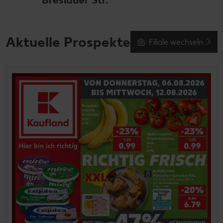
Aktuelle Prospekte
Filiale wechseln