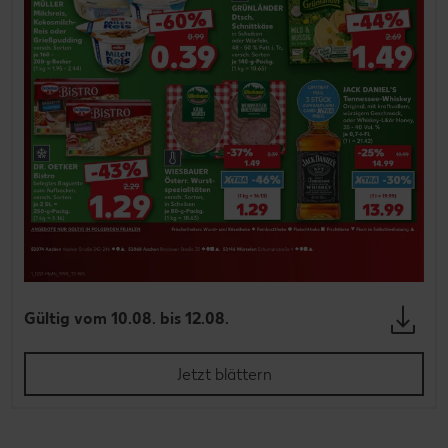
Gültig vom 10.08. bis 12.08.
Jetzt blättern