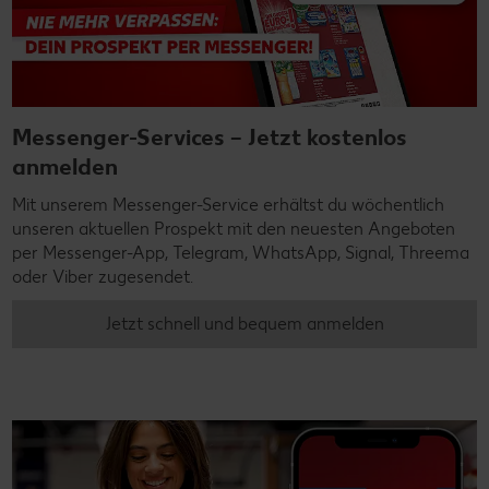
Messenger-Services – Jetzt kostenlos
anmelden
Mit unserem Messenger-Service erhältst du wöchentlich
unseren aktuellen Prospekt mit den neuesten Angeboten
per Messenger-App, Telegram, WhatsApp, Signal, Threema
oder Viber zugesendet.
Jetzt schnell und bequem anmelden