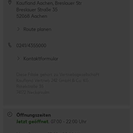
Kaufland Aachen, Breslauer Str.
Breslauer Straße 35
52068 Aachen
Route planen
0241/4355000
Kontaktformular
Diese Filiale gehört zu Vertriebsgesellschaft
Kaufland Vertrieb 242 GmbH & Co. KG
Rötelstraße 35
74172 Neckarsulm
Öffnungszeiten
Jetzt geöffnet.
07:00 - 22:00 Uhr