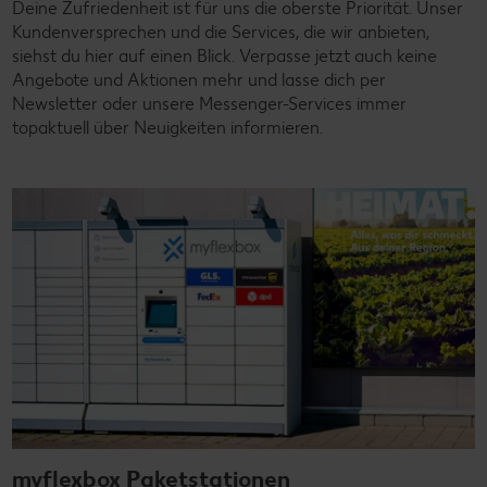
Deine Zufriedenheit ist für uns die oberste Priorität. Unser
Kundenversprechen und die Services, die wir anbieten,
siehst du hier auf einen Blick. Verpasse jetzt auch keine
Angebote und Aktionen mehr und lasse dich per
Newsletter oder unsere Messenger-Services immer
topaktuell über Neuigkeiten informieren.
myflexbox Paketstationen