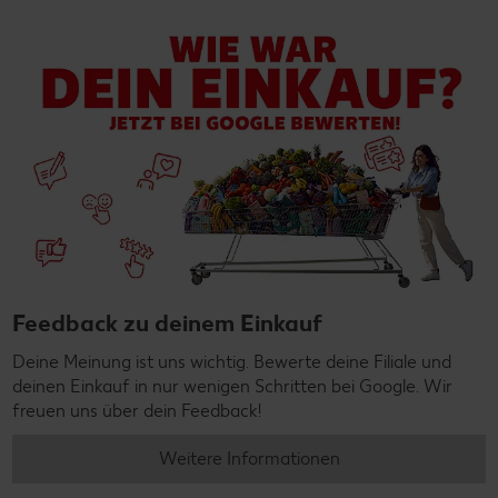
Feedback zu deinem Einkauf
Deine Meinung ist uns wichtig. Bewerte deine Filiale und
deinen Einkauf in nur wenigen Schritten bei Google. Wir
freuen uns über dein Feedback!
Weitere Informationen