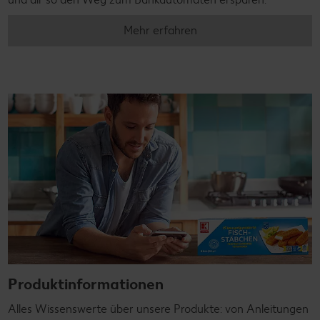
Mehr erfahren
Produktinformationen
Alles Wissenswerte über unsere Produkte: von Anleitungen