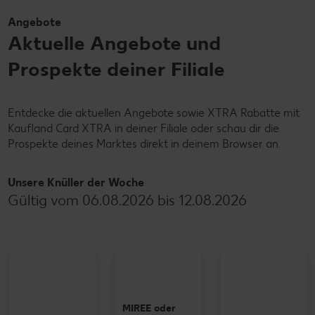
Angebote
Aktuelle Angebote und
Prospekte deiner Filiale
Entdecke die aktuellen Angebote sowie XTRA Rabatte mit
Kaufland Card XTRA in deiner Filiale oder schau dir die
Prospekte deines Marktes direkt in deinem Browser an.
Unsere Knüller der Woche
Gültig vom 06.08.2026 bis 12.08.2026
MIREE oder