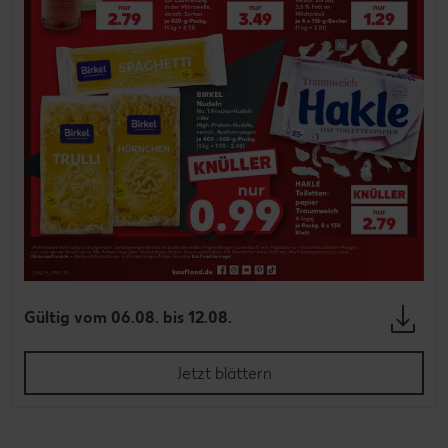
Gültig vom 06.08. bis 12.08.
Jetzt blättern