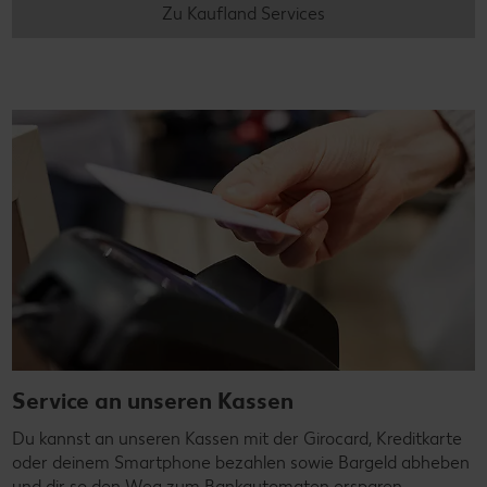
Zu Kaufland Services
Service an unseren Kassen
Du kannst an unseren Kassen mit der Girocard, Kreditkarte
oder deinem Smartphone bezahlen sowie Bargeld abheben
und dir so den Weg zum Bankautomaten ersparen.