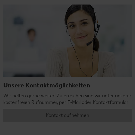
Unsere Kontaktmöglichkeiten
Wir helfen gerne weiter! Zu erreichen sind wir unter unserer
kostenfreien Rufnummer, per E-Mail oder Kontaktformular.
Kontakt aufnehmen