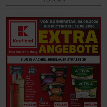
Jetzt blättern