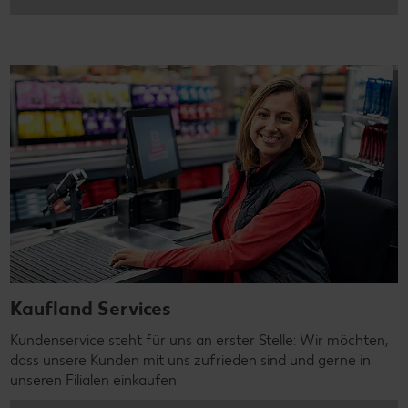
Kaufland Services
Kundenservice steht für uns an erster Stelle: Wir möchten,
dass unsere Kunden mit uns zufrieden sind und gerne in
unseren Filialen einkaufen.