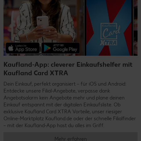
Kaufland-App: cleverer Einkaufshelfer mit
Kaufland Card XTRA
Dein Einkauf, perfekt organisiert – für iOS und Android:
Entdecke unsere Filial-Angebote, verpasse dank
Angebotsalarm kein Angebote mehr und plane deinen
Einkauf entspannt mit der digitalen Einkaufsliste. Ob
exklusive Kaufland Card XTRA Vorteile, unser riesiger
Online-Marktplatz Kaufland.de oder der schnelle Filialfinder
– mit der Kaufland-App hast du alles im Griff.
Mehr erfahren