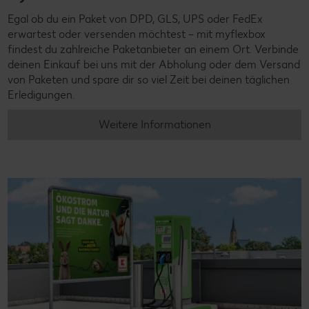
Egal ob du ein Paket von DPD, GLS, UPS oder FedEx
erwartest oder versenden möchtest – mit myflexbox
findest du zahlreiche Paketanbieter an einem Ort. Verbinde
deinen Einkauf bei uns mit der Abholung oder dem Versand
von Paketen und spare dir so viel Zeit bei deinen täglichen
Erledigungen.
Weitere Informationen