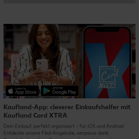
Kaufland-App: cleverer Einkaufshelfer mit
Kaufland Card XTRA
Dein Einkauf, perfekt organisiert – für iOS und Android:
Entdecke unsere Filial-Angebote, verpasse dank