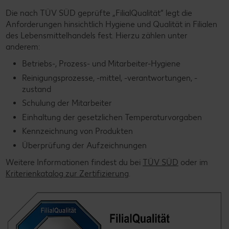
Die nach TÜV SÜD geprüfte „FilialQualität“ legt die
Anforderungen hinsichtlich Hygiene und Qualität in Filialen
des Lebensmittelhandels fest. Hierzu zählen unter
anderem:
Betriebs-, Prozess- und Mitarbeiter-Hygiene
Reinigungsprozesse, -mittel, -verantwortungen, -
zustand
Schulung der Mitarbeiter
Einhaltung der gesetzlichen Temperaturvorgaben
Kennzeichnung von Produkten
Überprüfung der Aufzeichnungen
Weitere Informationen findest du bei
TÜV SÜD
oder im
Kriterienkatalog zur Zertifizierung
.