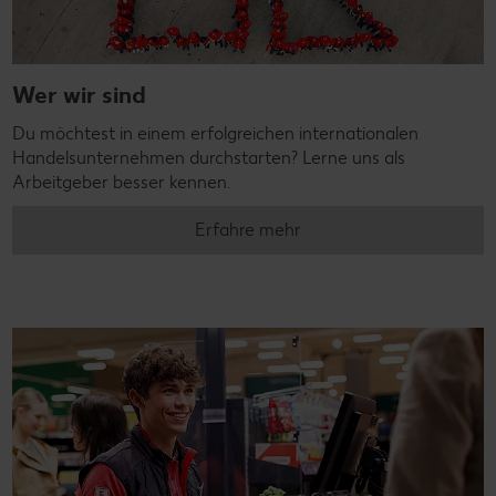
Wer wir sind
Du möchtest in einem erfolgreichen internationalen
Handelsunternehmen durchstarten? Lerne uns als
Arbeitgeber besser kennen.
Erfahre mehr