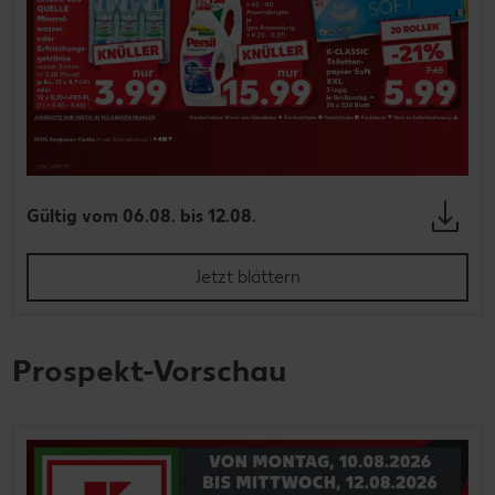
Gültig vom 06.08. bis 12.08.
Jetzt blättern
Prospekt-Vorschau