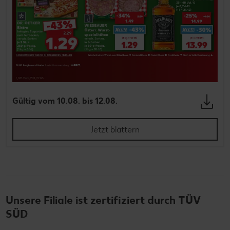
Gültig vom 10.08. bis 12.08.
Jetzt blättern
Unsere Filiale ist zertifiziert durch TÜV
SÜD