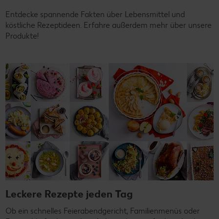
Entdecke spannende Fakten über Lebensmittel und
köstliche Rezeptideen. Erfahre außerdem mehr über unsere
Produkte!
Leckere Rezepte jeden Tag
Ob ein schnelles Feierabendgericht, Familienmenüs oder