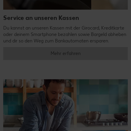
Service an unseren Kassen
Du kannst an unseren Kassen mit der Girocard, Kreditkarte
oder deinem Smartphone bezahlen sowie Bargeld abheben
und dir so den Weg zum Bankautomaten ersparen.
Mehr erfahren