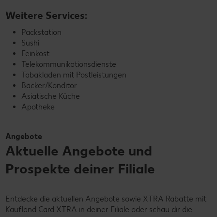
Weitere Services:
Packstation
Sushi
Feinkost
Telekommunikationsdienste
Tabakladen mit Postleistungen
Bäcker/Konditor
Asiatische Küche
Apotheke
Angebote
Aktuelle Angebote und
Prospekte deiner Filiale
Entdecke die aktuellen Angebote sowie XTRA Rabatte mit
Kaufland Card XTRA in deiner Filiale oder schau dir die