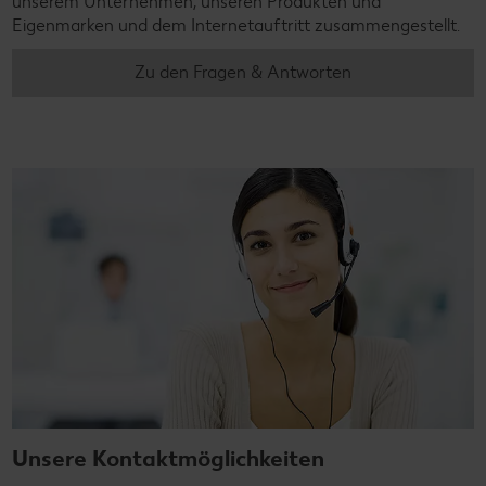
unserem Unternehmen, unseren Produkten und
Eigenmarken und dem Internetauftritt zusammengestellt.
Zu den Fragen & Antworten
Unsere Kontaktmöglichkeiten