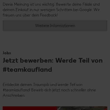
Deine Meinung ist uns wichtig. Bewerte deine Filiale und
deinen Einkauf in nur wenigen Schritten bei Google. Wir
freuen uns über dein Feedback!
Weitere Informationen
Jobs
Jetzt bewerben: Werde Teil von
#teamkaufland
Entdecke deinen Traumjob und werde Teil von
#teamkaufland! Bewirb dich jetzt noch schneller ohne
Anschreiben.