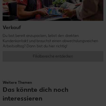
Verkauf
Du bist bereit anzupacken, liebst den direkten
Kundenkontakt und brauchst einen abwechslungsreichen
Arbeitsalltag? Dann bist du hier richtig!
Filialbereiche entdecken
Weitere Themen
Das könnte dich noch
interessieren