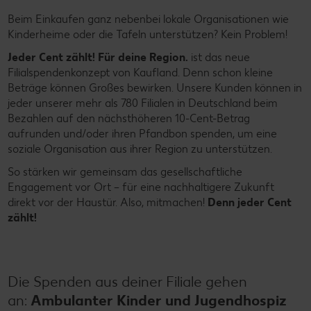
Beim Einkaufen ganz nebenbei lokale Organisationen wie
Kinderheime oder die Tafeln unterstützen? Kein Problem!
Jeder Cent zählt! Für deine Region.
ist das neue
Filialspendenkonzept von Kaufland. Denn schon kleine
Beträge können Großes bewirken. Unsere Kunden können in
jeder unserer mehr als 780 Filialen in Deutschland beim
Bezahlen auf den nächsthöheren 10-Cent-Betrag
aufrunden und/oder ihren Pfandbon spenden, um eine
soziale Organisation aus ihrer Region zu unterstützen.
So stärken wir gemeinsam das gesellschaftliche
Engagement vor Ort – für eine nachhaltigere Zukunft
direkt vor der Haustür. Also, mitmachen!
Denn jeder Cent
zählt!
Die Spenden aus deiner Filiale gehen
an:
Ambulanter Kinder und Jugendhospiz