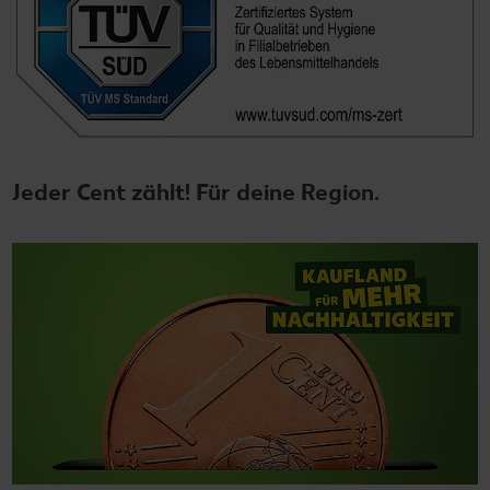
Jeder Cent zählt! Für deine Region.