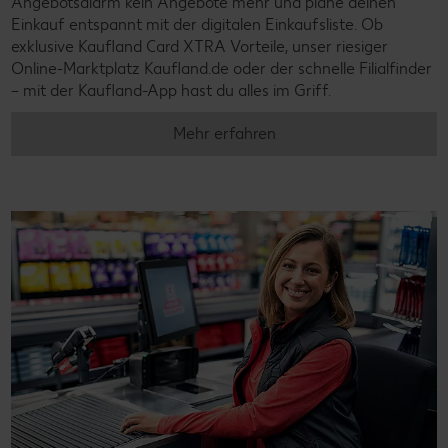
Angebotsalarm kein Angebote mehr und plane deinen
Einkauf entspannt mit der digitalen Einkaufsliste. Ob
exklusive Kaufland Card XTRA Vorteile, unser riesiger
Online-Marktplatz Kaufland.de oder der schnelle Filialfinder
– mit der Kaufland-App hast du alles im Griff.
Mehr erfahren