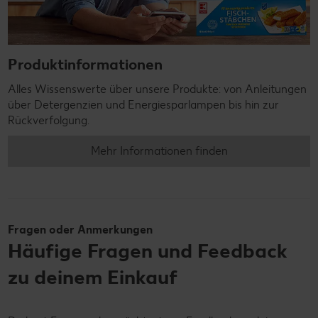
Produktinformationen
Alles Wissenswerte über unsere Produkte: von Anleitungen
über Detergenzien und Energiesparlampen bis hin zur
Rückverfolgung.
Mehr Informationen finden
Fragen oder Anmerkungen
Häufige Fragen und Feedback
zu deinem Einkauf