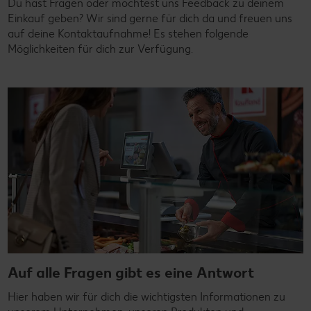
Du hast Fragen oder möchtest uns Feedback zu deinem
Einkauf geben? Wir sind gerne für dich da und freuen uns
auf deine Kontaktaufnahme! Es stehen folgende
Möglichkeiten für dich zur Verfügung.
Auf alle Fragen gibt es eine Antwort
Hier haben wir für dich die wichtigsten Informationen zu