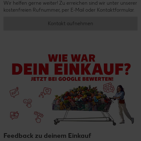
Wir helfen gerne weiter! Zu erreichen sind wir unter unserer
kostenfreien Rufnummer, per E-Mail oder Kontaktformular.
Kontakt aufnehmen
Feedback zu deinem Einkauf