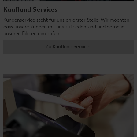
Kaufland Services
Kundenservice steht für uns an erster Stelle: Wir möchten,
dass unsere Kunden mit uns zufrieden sind und gerne in
unseren Filialen einkaufen.
Zu Kaufland Services