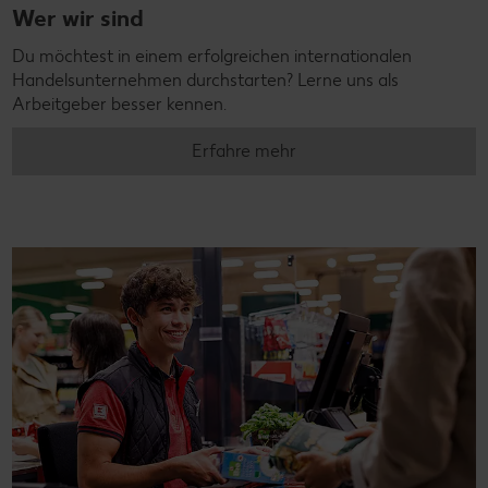
Wer wir sind
Du möchtest in einem erfolgreichen internationalen
Handelsunternehmen durchstarten? Lerne uns als
Arbeitgeber besser kennen.
Erfahre mehr