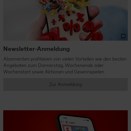
Newsletter-Anmeldung
Abonnenten profitieren von vielen Vorteilen wie den besten
Angeboten zum Donnerstag, Wochenende oder
Wochenstart sowie Aktionen und Gewinnspielen.
Zur Anmeldung