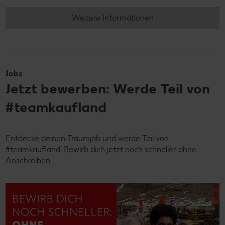
Weitere Informationen
Jobs
Jetzt bewerben: Werde Teil von
#teamkaufland
Entdecke deinen Traumjob und werde Teil von
#teamkaufland! Bewirb dich jetzt noch schneller ohne
Anschreiben.