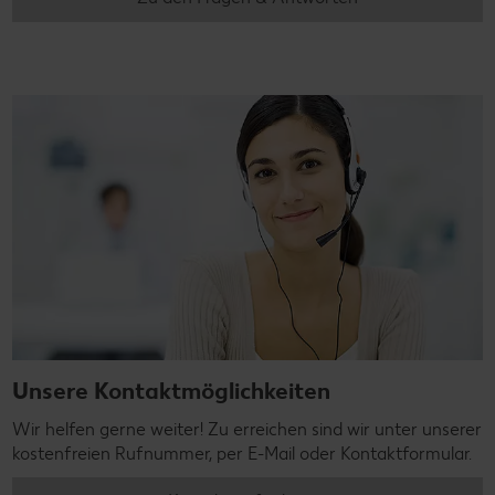
Unsere Kontaktmöglichkeiten
Wir helfen gerne weiter! Zu erreichen sind wir unter unserer
kostenfreien Rufnummer, per E-Mail oder Kontaktformular.