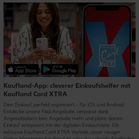
Kaufland-App: cleverer Einkaufshelfer mit
Kaufland Card XTRA
Dein Einkauf, perfekt organisiert – für iOS und Android:
Entdecke unsere Filial-Angebote, verpasse dank
Angebotsalarm kein Angebote mehr und plane deinen
Einkauf entspannt mit der digitalen Einkaufsliste. Ob
exklusive Kaufland Card XTRA Vorteile, unser riesiger
Online-Marktplatz Kaufland.de oder der schnelle Filialfinder