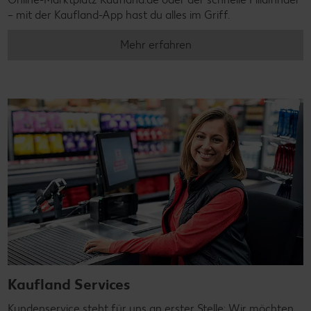
– mit der Kaufland-App hast du alles im Griff.
Mehr erfahren
Kaufland Services
Kundenservice steht für uns an erster Stelle: Wir möchten,