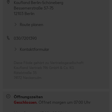
Kaufland Berlin-Schöneberg
Bessemerstraße 57-75
12103 Berlin
Route planen
030/7201390
Kontaktformular
Diese Filiale gehört zu Vertriebsgesellschaft
Kaufland Vertrieb 196 GmbH & Co. KG
Rötelstraße 35
74172 Neckarsulm
Öffnungszeiten
Geschlossen.
Öffnet morgen um 07:00 Uhr