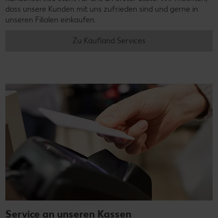
dass unsere Kunden mit uns zufrieden sind und gerne in
unseren Filialen einkaufen.
Zu Kaufland Services
Service an unseren Kassen