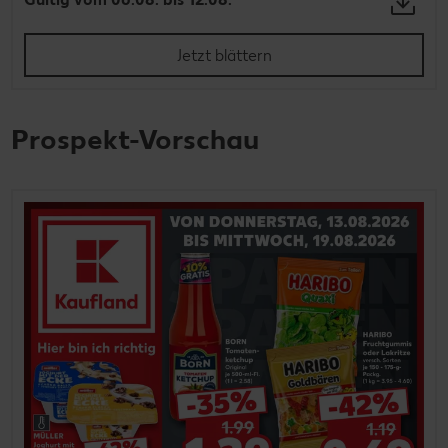
Jetzt blättern
Prospekt-Vorschau