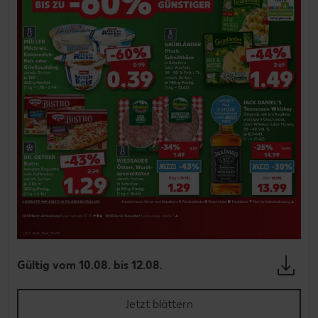
Gültig vom 10.08. bis 12.08.
Jetzt blättern