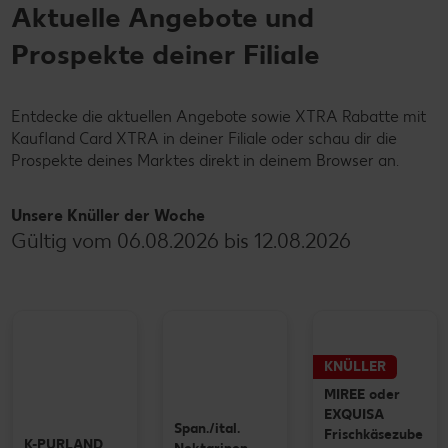
Aktuelle Angebote und
Prospekte deiner Filiale
Entdecke die aktuellen Angebote sowie XTRA Rabatte mit
Kaufland Card XTRA in deiner Filiale oder schau dir die
Prospekte deines Marktes direkt in deinem Browser an.
Unsere Knüller der Woche
Gültig vom 06.08.2026 bis 12.08.2026
KNÜLLER
MIREE oder
EXQUISA
Span./ital.
Frischkäsezube
K-PURLAND