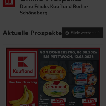
Deine Filiale: Kaufland Berlin-
Schöneberg
Aktuelle Prospekte
Filiale wechseln