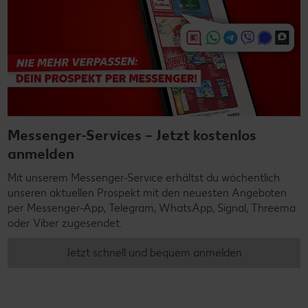
Messenger-Services – Jetzt kostenlos
anmelden
Mit unserem Messenger-Service erhältst du wöchentlich
unseren aktuellen Prospekt mit den neuesten Angeboten
per Messenger-App, Telegram, WhatsApp, Signal, Threema
oder Viber zugesendet.
Jetzt schnell und bequem anmelden