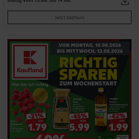
Gültig vom 13.08. bis 19.08.
Jetzt blättern