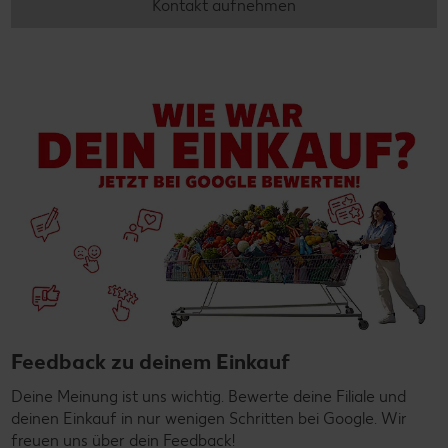
Kontakt aufnehmen
Feedback zu deinem Einkauf
Deine Meinung ist uns wichtig. Bewerte deine Filiale und
deinen Einkauf in nur wenigen Schritten bei Google. Wir
freuen uns über dein Feedback!