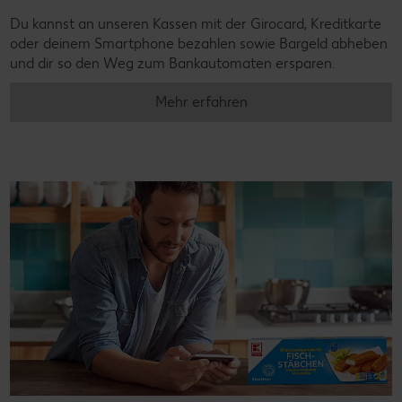
Du kannst an unseren Kassen mit der Girocard, Kreditkarte
oder deinem Smartphone bezahlen sowie Bargeld abheben
und dir so den Weg zum Bankautomaten ersparen.
Mehr erfahren