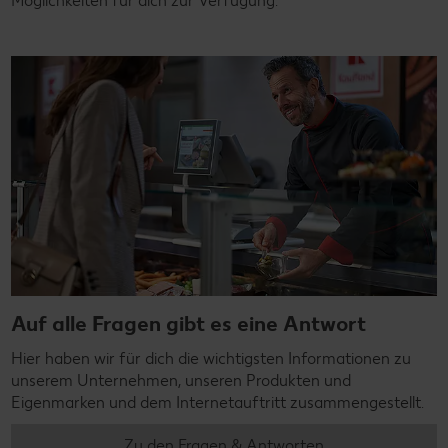
Möglichkeiten für dich zur Verfügung.
Auf alle Fragen gibt es eine Antwort
Hier haben wir für dich die wichtigsten Informationen zu
unserem Unternehmen, unseren Produkten und
Eigenmarken und dem Internetauftritt zusammengestellt.
Zu den Fragen & Antworten