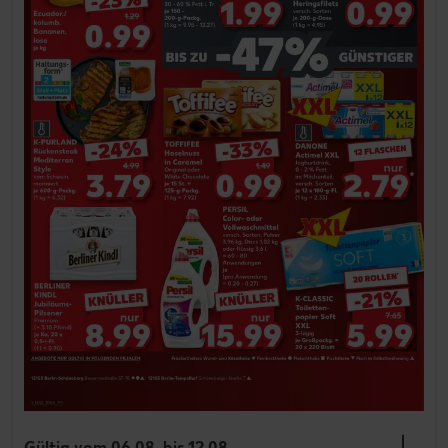
Gültig vom 06.08. bis 12.08.