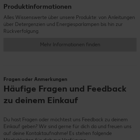
Produktinformationen
Alles Wissenswerte über unsere Produkte: von Anleitungen
über Detergenzien und Energiesparlampen bis hin zur
Rückverfolgung.
Mehr Informationen finden
Fragen oder Anmerkungen
Häufige Fragen und Feedback
zu deinem Einkauf
Du hast Fragen oder möchtest uns Feedback zu deinem
Einkauf geben? Wir sind gerne für dich da und freuen uns
auf deine Kontaktaufnahme! Es stehen folgende