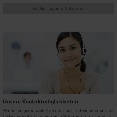
Zu den Fragen & Antworten
Unsere Kontaktmöglichkeiten
Wir helfen gerne weiter! Zu erreichen sind wir unter unserer
kostenfreien Rufnummer, per E-Mail oder Kontaktformular.