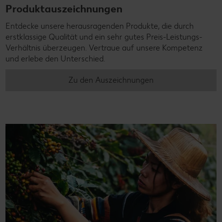
Produktauszeichnungen
Entdecke unsere herausragenden Produkte, die durch
erstklassige Qualität und ein sehr gutes Preis-Leistungs-
Verhältnis überzeugen. Vertraue auf unsere Kompetenz
und erlebe den Unterschied.
Zu den Auszeichnungen