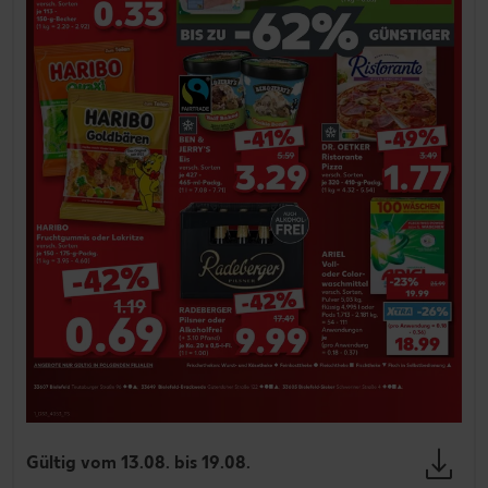
Gültig vom 13.08. bis 19.08.