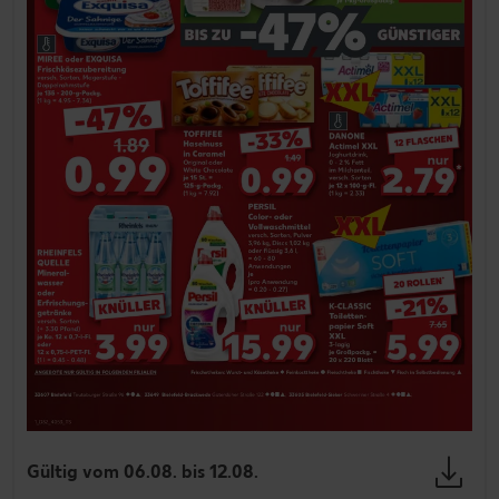
Gültig vom 06.08. bis 12.08.