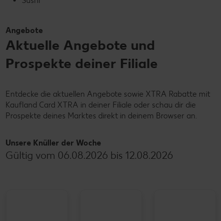
Sushi
Angebote
Aktuelle Angebote und
Prospekte deiner Filiale
Entdecke die aktuellen Angebote sowie XTRA Rabatte mit
Kaufland Card XTRA in deiner Filiale oder schau dir die
Prospekte deines Marktes direkt in deinem Browser an.
Unsere Knüller der Woche
Gültig vom 06.08.2026 bis 12.08.2026