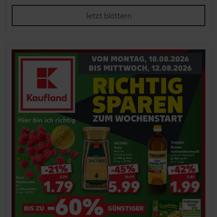
Jetzt blättern