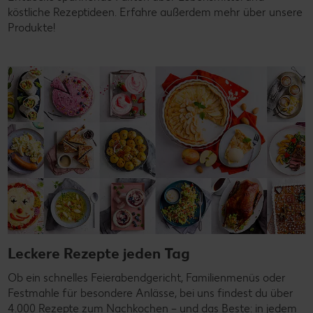
köstliche Rezeptideen. Erfahre außerdem mehr über unsere
Produkte!
Leckere Rezepte jeden Tag
Ob ein schnelles Feierabendgericht, Familienmenüs oder
Festmahle für besondere Anlässe, bei uns findest du über
4.000 Rezepte zum Nachkochen – und das Beste: in jedem