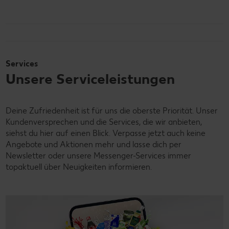
Services
Unsere Serviceleistungen
Deine Zufriedenheit ist für uns die oberste Priorität. Unser
Kundenversprechen und die Services, die wir anbieten,
siehst du hier auf einen Blick. Verpasse jetzt auch keine
Angebote und Aktionen mehr und lasse dich per
Newsletter oder unsere Messenger-Services immer
topaktuell über Neuigkeiten informieren.