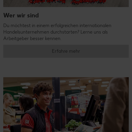
Wer wir sind
Du möchtest in einem erfolgreichen internationalen
Handelsunternehmen durchstarten? Lerne uns als
Arbeitgeber besser kennen.
Erfahre mehr