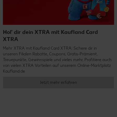
Hol' dir dein XTRA mit Kaufland Card
XTRA
Mehr XTRA mit Kaufland Card XTRA: Sichere dir in
unseren Filialen Rabatte, Coupons, Gratis-Prämienᵖ,
Treuepunkte, Gewinnspiele und vieles mehr. Profitiere auch
von vielen XTRA Vorteilen auf unserem Online-Marktplatz
Kaufland.de
Jetzt mehr erfahren