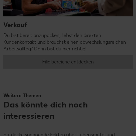
Verkauf
Du bist bereit anzupacken, liebst den direkten
Kundenkontakt und brauchst einen abwechslungsreichen
Arbeitsalltag? Dann bist du hier richtig!
Filialbereiche entdecken
Weitere Themen
Das könnte dich noch
interessieren
Entdecke spannende Fakten über Lebensmittel und