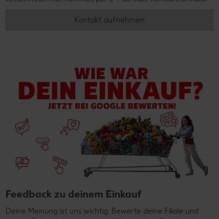
Kontakt aufnehmen
Feedback zu deinem Einkauf
Deine Meinung ist uns wichtig. Bewerte deine Filiale und