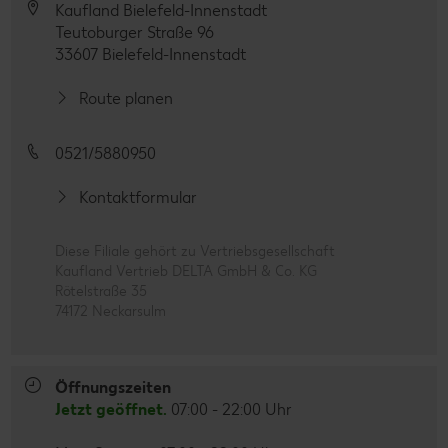
Kaufland Bielefeld-Innenstadt
Teutoburger Straße 96
33607 Bielefeld-Innenstadt
Route planen
0521/5880950
Kontaktformular
Diese Filiale gehört zu Vertriebsgesellschaft
Kaufland Vertrieb DELTA GmbH & Co. KG
Rötelstraße 35
74172 Neckarsulm
Öffnungszeiten
Jetzt geöffnet.
07:00 - 22:00 Uhr