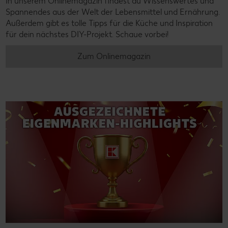
In unserem Onlinemagazin findest du Wissenswertes und
Spannendes aus der Welt der Lebensmittel und Ernährung.
Außerdem gibt es tolle Tipps für die Küche und Inspiration
für dein nächstes DIY-Projekt. Schaue vorbei!
Zum Onlinemagazin