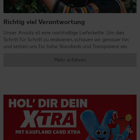
Richtig viel Verantwortung
Unser Ansatz ist eine nachhaltige Lieferkette. Um dies
Schritt für Schritt zu realisieren, schauen wir genauer hin
und setzen uns für hohe Standards und Transparenz ein.
Mehr erfahren