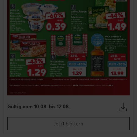
Gültig vom 10.08. bis 12.08.
Jetzt blättern