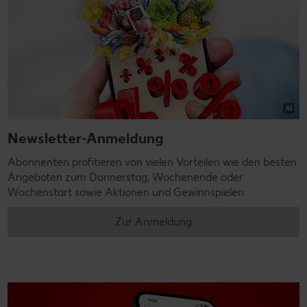
Newsletter-Anmeldung
Abonnenten profitieren von vielen Vorteilen wie den besten
Angeboten zum Donnerstag, Wochenende oder
Wochenstart sowie Aktionen und Gewinnspielen.
Zur Anmeldung