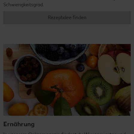
Schwierigkeitsgrad.
Rezeptidee finden
Ernährung