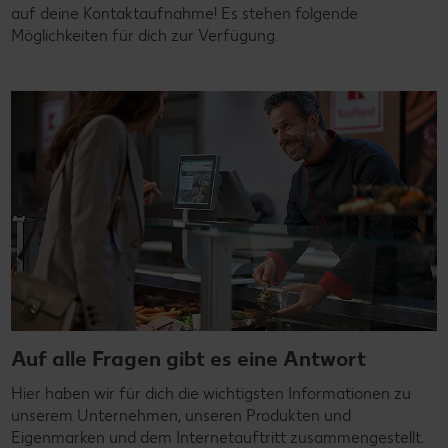
auf deine Kontaktaufnahme! Es stehen folgende
Möglichkeiten für dich zur Verfügung.
Auf alle Fragen gibt es eine Antwort
Hier haben wir für dich die wichtigsten Informationen zu
unserem Unternehmen, unseren Produkten und
Eigenmarken und dem Internetauftritt zusammengestellt.