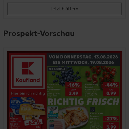
Jetzt blättern
Prospekt-Vorschau