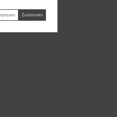
npassen
Zustimmen