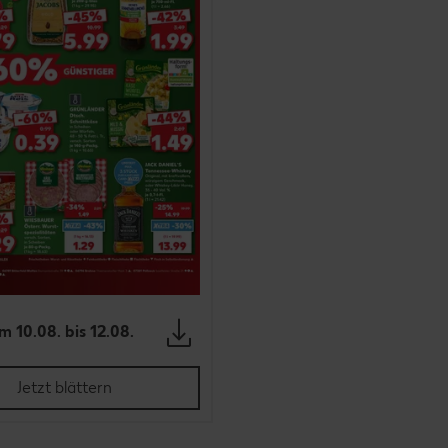
m 10.08. bis 12.08.
Jetzt blättern