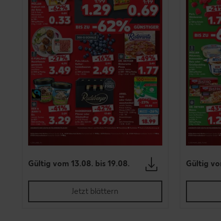
Gültig vom 13.08. bis 19.08.
Gültig vo
Jetzt blättern