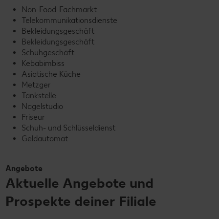
Non-Food-Fachmarkt
Telekommunikationsdienste
Bekleidungsgeschäft
Bekleidungsgeschäft
Schuhgeschäft
Kebabimbiss
Asiatische Küche
Metzger
Tankstelle
Nagelstudio
Friseur
Schuh- und Schlüsseldienst
Geldautomat
Angebote
Aktuelle Angebote und
Prospekte deiner Filiale