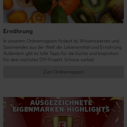
Ernährung
In unserem Onlinemagazin findest du Wissenswertes und
Spannendes aus der Welt der Lebensmittel und Ernährung.
Außerdem gibt es tolle Tipps für die Küche und Inspiration
für dein nächstes DIY-Projekt. Schaue vorbei!
Zum Onlinemagazin