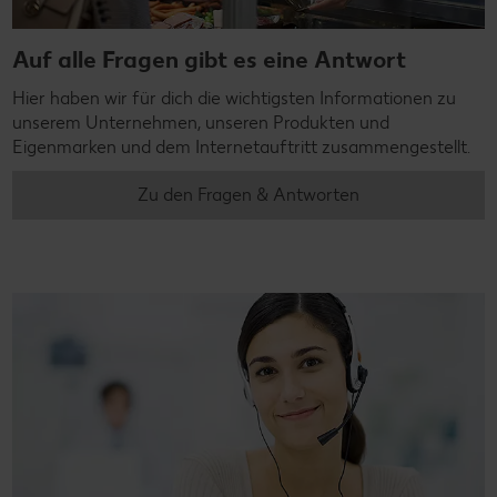
Auf alle Fragen gibt es eine Antwort
Hier haben wir für dich die wichtigsten Informationen zu
unserem Unternehmen, unseren Produkten und
Eigenmarken und dem Internetauftritt zusammengestellt.
Zu den Fragen & Antworten