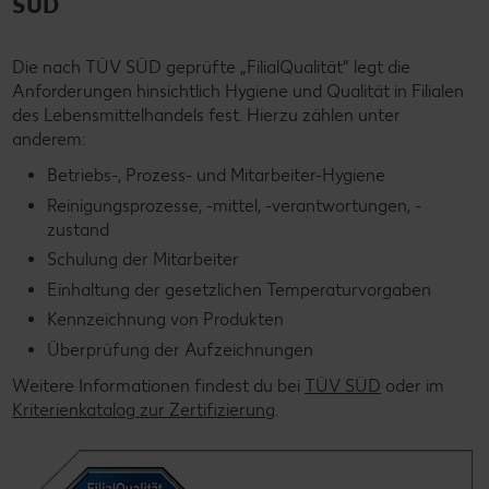
SÜD
Die nach TÜV SÜD geprüfte „FilialQualität“ legt die
Anforderungen hinsichtlich Hygiene und Qualität in Filialen
des Lebensmittelhandels fest. Hierzu zählen unter
anderem:
Betriebs-, Prozess- und Mitarbeiter-Hygiene
Reinigungsprozesse, -mittel, -verantwortungen, -
zustand
Schulung der Mitarbeiter
Einhaltung der gesetzlichen Temperaturvorgaben
Kennzeichnung von Produkten
Überprüfung der Aufzeichnungen
Weitere Informationen findest du bei
TÜV SÜD
oder im
Kriterienkatalog zur Zertifizierung
.