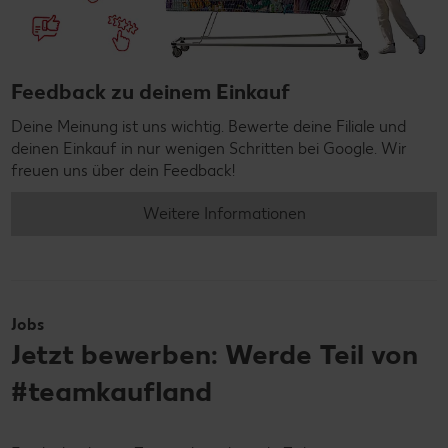
Feedback zu deinem Einkauf
Deine Meinung ist uns wichtig. Bewerte deine Filiale und
deinen Einkauf in nur wenigen Schritten bei Google. Wir
freuen uns über dein Feedback!
Weitere Informationen
Jobs
Jetzt bewerben: Werde Teil von
#teamkaufland