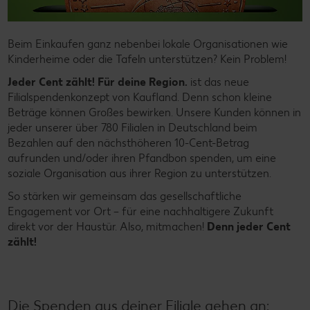
Beim Einkaufen ganz nebenbei lokale Organisationen wie
Kinderheime oder die Tafeln unterstützen? Kein Problem!
Jeder Cent zählt! Für deine Region.
ist das neue
Filialspendenkonzept von Kaufland. Denn schon kleine
Beträge können Großes bewirken. Unsere Kunden können in
jeder unserer über 780 Filialen in Deutschland beim
Bezahlen auf den nächsthöheren 10-Cent-Betrag
aufrunden und/oder ihren Pfandbon spenden, um eine
soziale Organisation aus ihrer Region zu unterstützen.
So stärken wir gemeinsam das gesellschaftliche
Engagement vor Ort – für eine nachhaltigere Zukunft
direkt vor der Haustür. Also, mitmachen!
Denn jeder Cent
zählt!
Die Spenden aus deiner Filiale gehen an: