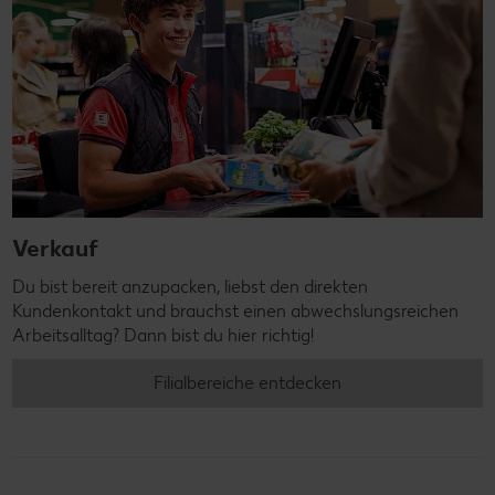
Verkauf
Du bist bereit anzupacken, liebst den direkten
Kundenkontakt und brauchst einen abwechslungsreichen
Arbeitsalltag? Dann bist du hier richtig!
Filialbereiche entdecken