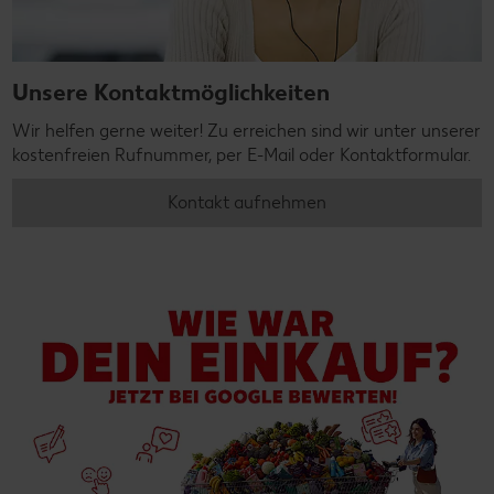
Unsere Kontaktmöglichkeiten
Wir helfen gerne weiter! Zu erreichen sind wir unter unserer
kostenfreien Rufnummer, per E-Mail oder Kontaktformular.
Kontakt aufnehmen