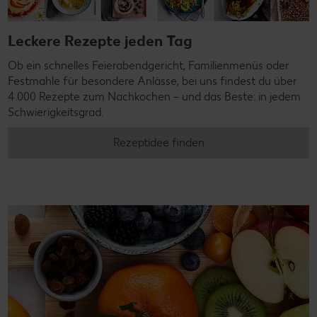
Leckere Rezepte jeden Tag
Ob ein schnelles Feierabendgericht, Familienmenüs oder
Festmahle für besondere Anlässe, bei uns findest du über
4.000 Rezepte zum Nachkochen – und das Beste: in jedem
Schwierigkeitsgrad.
Rezeptidee finden