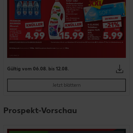
Gültig vom 06.08. bis 12.08.
Jetzt blättern
Prospekt-Vorschau