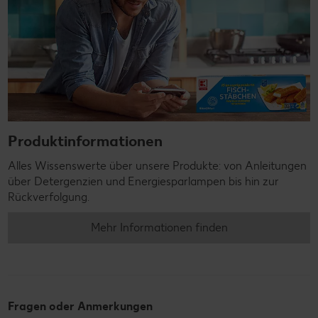
Produktinformationen
Alles Wissenswerte über unsere Produkte: von Anleitungen
über Detergenzien und Energiesparlampen bis hin zur
Rückverfolgung.
Mehr Informationen finden
Fragen oder Anmerkungen