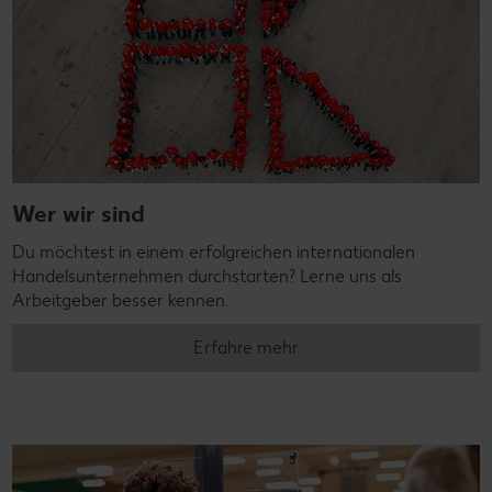
Wer wir sind
Du möchtest in einem erfolgreichen internationalen
Handelsunternehmen durchstarten? Lerne uns als
Arbeitgeber besser kennen.
Erfahre mehr