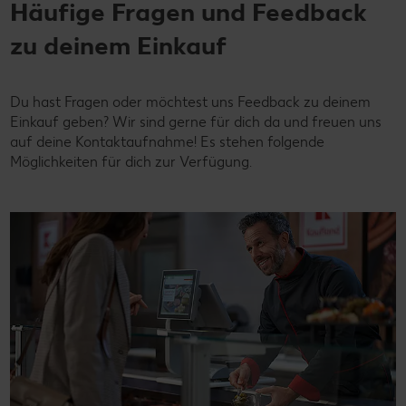
Häufige Fragen und Feedback
zu deinem Einkauf
Du hast Fragen oder möchtest uns Feedback zu deinem
Einkauf geben? Wir sind gerne für dich da und freuen uns
auf deine Kontaktaufnahme! Es stehen folgende
Möglichkeiten für dich zur Verfügung.