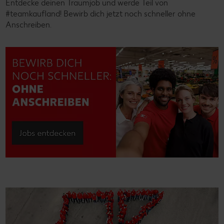
Entdecke deinen Traumjob und werde Teil von
#teamkaufland! Bewirb dich jetzt noch schneller ohne
Anschreiben.