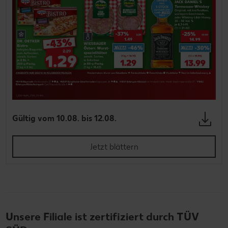
Gültig vom 10.08. bis 12.08.
Jetzt blättern
Unsere Filiale ist zertifiziert durch TÜV