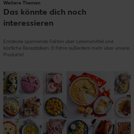
Weitere Themen
Das könnte dich noch
interessieren
Entdecke spannende Fakten über Lebensmittel und
köstliche Rezeptideen. Erfahre außerdem mehr über unsere
Produkte!