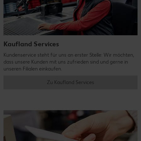
Kaufland Services
Kundenservice steht für uns an erster Stelle: Wir möchten,
dass unsere Kunden mit uns zufrieden sind und gerne in
unseren Filialen einkaufen.
Zu Kaufland Services