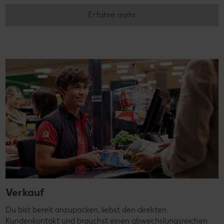
Erfahre mehr
Verkauf
Du bist bereit anzupacken, liebst den direkten
Kundenkontakt und brauchst einen abwechslungsreichen