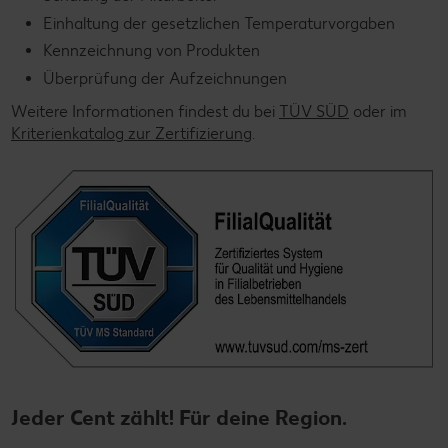
Einhaltung der gesetzlichen Temperaturvorgaben
Kennzeichnung von Produkten
Überprüfung der Aufzeichnungen
Weitere Informationen findest du bei
TÜV SÜD
oder im
Kriterienkatalog zur Zertifizierung
.
Jeder Cent zählt! Für deine Region.