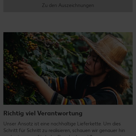
Zu den Auszeichnungen
Richtig viel Verantwortung
Unser Ansatz ist eine nachhaltige Lieferkette. Um dies
Schritt für Schritt zu realisieren, schauen wir genauer hin