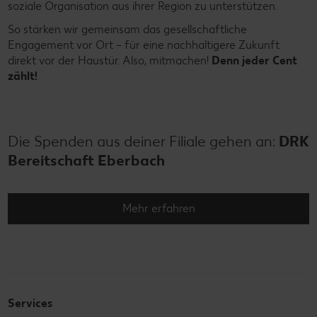
soziale Organisation aus ihrer Region zu unterstützen.
So stärken wir gemeinsam das gesellschaftliche
Engagement vor Ort – für eine nachhaltigere Zukunft
direkt vor der Haustür. Also, mitmachen!
Denn jeder Cent
zählt!
Die Spenden aus deiner Filiale gehen an:
DRK
Bereitschaft Eberbach
Mehr erfahren
Services