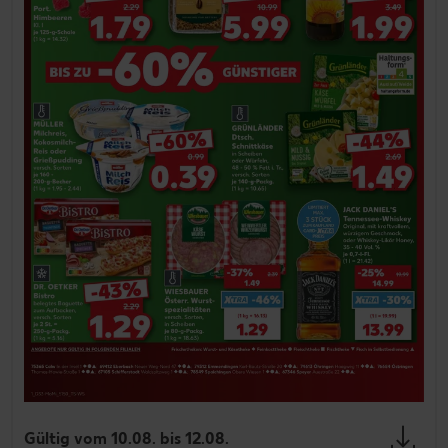
Gültig vom 10.08. bis 12.08.