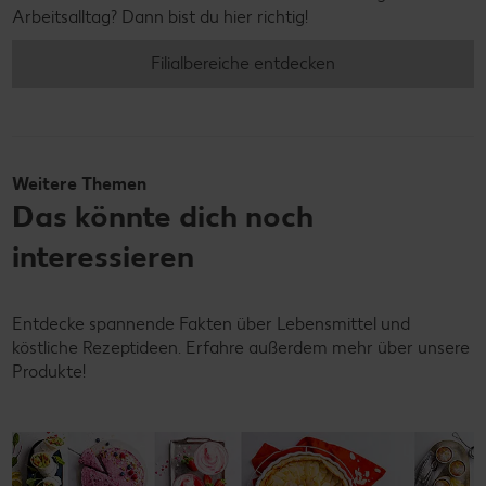
Arbeitsalltag? Dann bist du hier richtig!
Filialbereiche entdecken
Weitere Themen
Das könnte dich noch
interessieren
Entdecke spannende Fakten über Lebensmittel und
köstliche Rezeptideen. Erfahre außerdem mehr über unsere
Produkte!