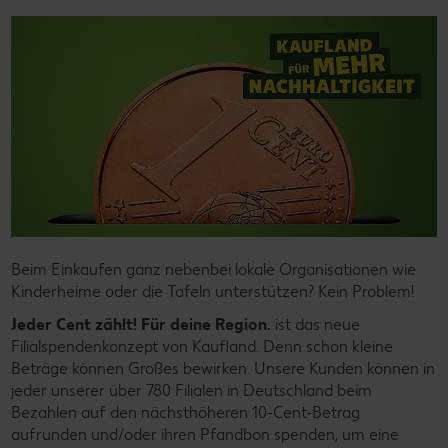
Beim Einkaufen ganz nebenbei lokale Organisationen wie
Kinderheime oder die Tafeln unterstützen? Kein Problem!
Jeder Cent zählt! Für deine Region.
ist das neue
Filialspendenkonzept von Kaufland. Denn schon kleine
Beträge können Großes bewirken. Unsere Kunden können in
jeder unserer über 780 Filialen in Deutschland beim
Bezahlen auf den nächsthöheren 10-Cent-Betrag
aufrunden und/oder ihren Pfandbon spenden, um eine