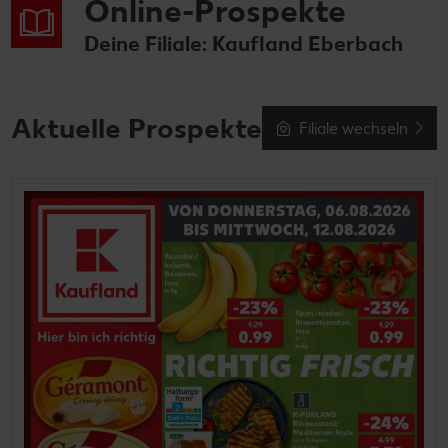
Online-Prospekte
Deine Filiale: Kaufland Eberbach
Aktuelle Prospekte
Filiale wechseln