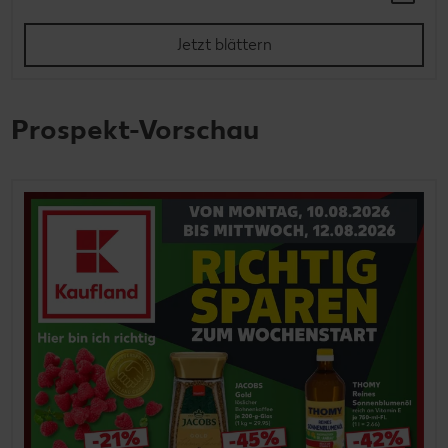
Jetzt blättern
Prospekt-Vorschau