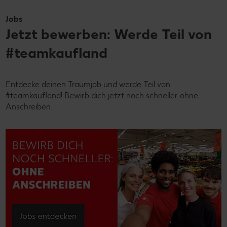
Jobs
Jetzt bewerben: Werde Teil von
#teamkaufland
Entdecke deinen Traumjob und werde Teil von
#teamkaufland! Bewirb dich jetzt noch schneller ohne
Anschreiben.