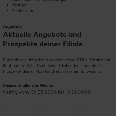
Metzger
Geldautomat
Angebote
Aktuelle Angebote und
Prospekte deiner Filiale
Entdecke die aktuellen Angebote sowie XTRA Rabatte mit
Kaufland Card XTRA in deiner Filiale oder schau dir die
Prospekte deines Marktes direkt in deinem Browser an.
Unsere Knüller der Woche
Gültig vom 06.08.2026 bis 12.08.2026