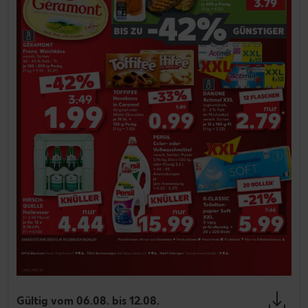
Gültig vom 06.08. bis 12.08.