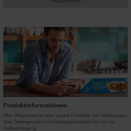
Mehr erfahren
Produktinformationen
Alles Wissenswerte über unsere Produkte: von Anleitungen
über Detergenzien und Energiesparlampen bis hin zur
Rückverfolgung.