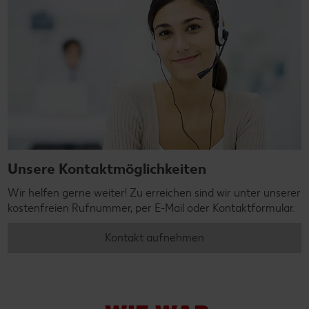
Unsere Kontaktmöglichkeiten
Wir helfen gerne weiter! Zu erreichen sind wir unter unserer
kostenfreien Rufnummer, per E-Mail oder Kontaktformular.
Kontakt aufnehmen