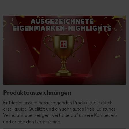
Produktauszeichnungen
Entdecke unsere herausragenden Produkte, die durch
erstklassige Qualität und ein sehr gutes Preis-Leistungs-
Verhältnis überzeugen. Vertraue auf unsere Kompetenz
und erlebe den Unterschied.