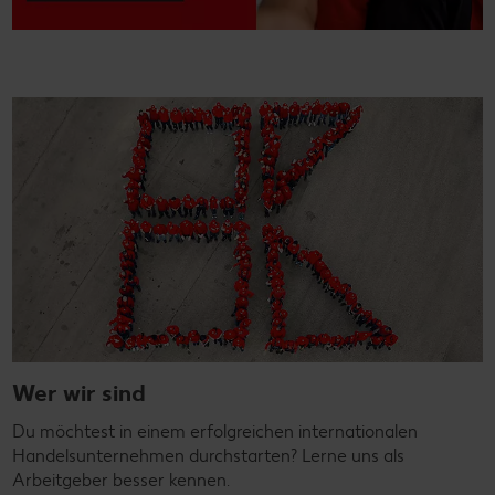
Wer wir sind
Du möchtest in einem erfolgreichen internationalen
Handelsunternehmen durchstarten? Lerne uns als
Arbeitgeber besser kennen.