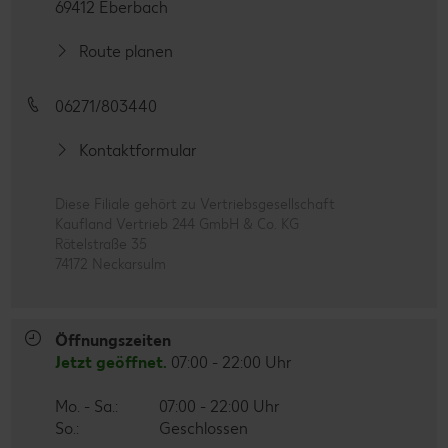
69412 Eberbach
Route planen
06271/803440
Kontaktformular
Diese Filiale gehört zu Vertriebsgesellschaft
Kaufland Vertrieb 244 GmbH & Co. KG
Rötelstraße 35
74172 Neckarsulm
Öffnungszeiten
Jetzt geöffnet.
07:00 - 22:00 Uhr
Mo. - Sa.:
07:00 - 22:00 Uhr
So.:
Geschlossen