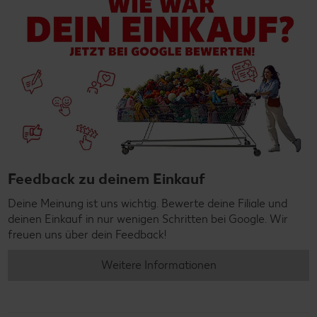
Feedback zu deinem Einkauf
Deine Meinung ist uns wichtig. Bewerte deine Filiale und
deinen Einkauf in nur wenigen Schritten bei Google. Wir
freuen uns über dein Feedback!
Weitere Informationen