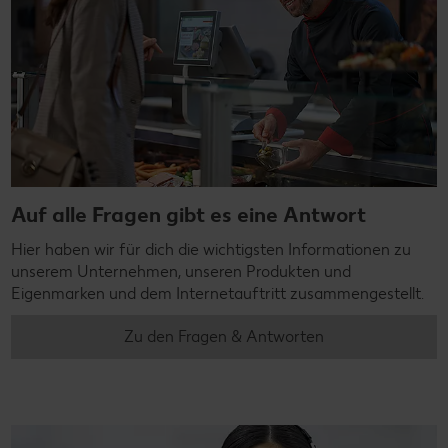
Auf alle Fragen gibt es eine Antwort
Hier haben wir für dich die wichtigsten Informationen zu
unserem Unternehmen, unseren Produkten und
Eigenmarken und dem Internetauftritt zusammengestellt.
Zu den Fragen & Antworten