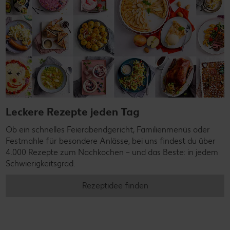
Leckere Rezepte jeden Tag
Ob ein schnelles Feierabendgericht, Familienmenüs oder
Festmahle für besondere Anlässe, bei uns findest du über
4.000 Rezepte zum Nachkochen – und das Beste: in jedem
Schwierigkeitsgrad.
Rezeptidee finden