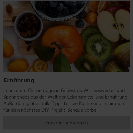
Ernährung
In unserem Onlinemagazin findest du Wissenswertes und
Spannendes aus der Welt der Lebensmittel und Ernährung.
Außerdem gibt es tolle Tipps für die Küche und Inspiration
für dein nächstes DIY-Projekt. Schaue vorbei!
Zum Onlinemagazin