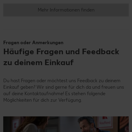
Mehr Informationen finden
Fragen oder Anmerkungen
Häufige Fragen und Feedback
zu deinem Einkauf
Du hast Fragen oder möchtest uns Feedback zu deinem
Einkauf geben? Wir sind gerne für dich da und freuen uns
auf deine Kontaktaufnahme! Es stehen folgende
Möglichkeiten für dich zur Verfügung.