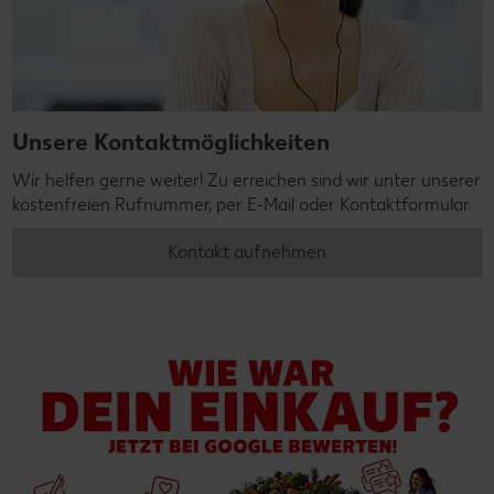
Unsere Kontaktmöglichkeiten
Wir helfen gerne weiter! Zu erreichen sind wir unter unserer
kostenfreien Rufnummer, per E-Mail oder Kontaktformular.
Kontakt aufnehmen