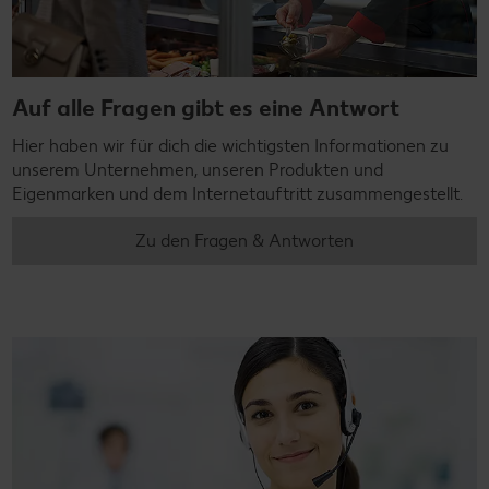
Auf alle Fragen gibt es eine Antwort
Hier haben wir für dich die wichtigsten Informationen zu
unserem Unternehmen, unseren Produkten und
Eigenmarken und dem Internetauftritt zusammengestellt.
Zu den Fragen & Antworten