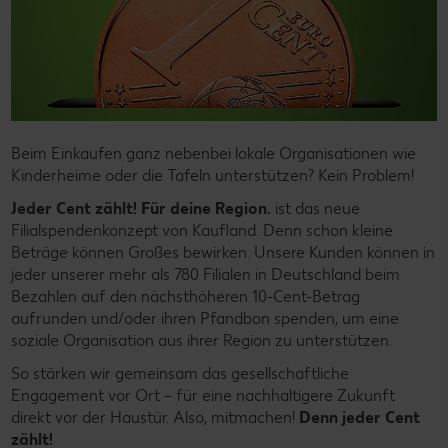
Beim Einkaufen ganz nebenbei lokale Organisationen wie
Kinderheime oder die Tafeln unterstützen? Kein Problem!
Jeder Cent zählt! Für deine Region.
ist das neue
Filialspendenkonzept von Kaufland. Denn schon kleine
Beträge können Großes bewirken. Unsere Kunden können in
jeder unserer mehr als 780 Filialen in Deutschland beim
Bezahlen auf den nächsthöheren 10-Cent-Betrag
aufrunden und/oder ihren Pfandbon spenden, um eine
soziale Organisation aus ihrer Region zu unterstützen.
So stärken wir gemeinsam das gesellschaftliche
Engagement vor Ort – für eine nachhaltigere Zukunft
direkt vor der Haustür. Also, mitmachen!
Denn jeder Cent
zählt!