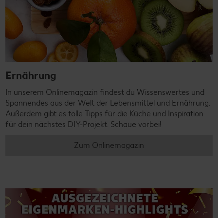
Ernährung
In unserem Onlinemagazin findest du Wissenswertes und
Spannendes aus der Welt der Lebensmittel und Ernährung.
Außerdem gibt es tolle Tipps für die Küche und Inspiration
für dein nächstes DIY-Projekt. Schaue vorbei!
Zum Onlinemagazin