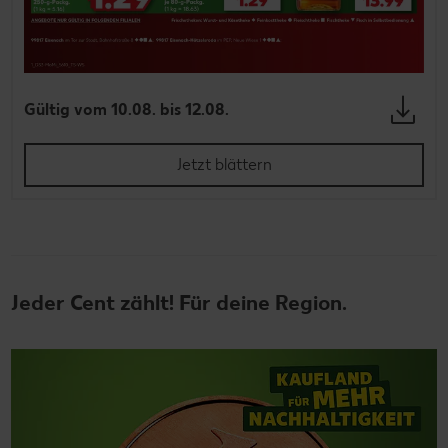
Gültig vom 10.08. bis 12.08.
Jetzt blättern
Jeder Cent zählt! Für deine Region.