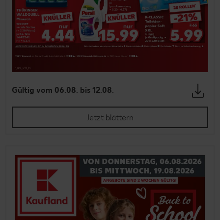
Gültig vom 06.08. bis 12.08.
Jetzt blättern