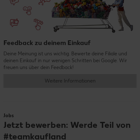
Feedback zu deinem Einkauf
Deine Meinung ist uns wichtig. Bewerte deine Filiale und
deinen Einkauf in nur wenigen Schritten bei Google. Wir
freuen uns über dein Feedback!
Weitere Informationen
Jobs
Jetzt bewerben: Werde Teil von
#teamkaufland