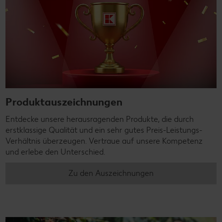
Produktauszeichnungen
Entdecke unsere herausragenden Produkte, die durch
erstklassige Qualität und ein sehr gutes Preis-Leistungs-
Verhältnis überzeugen. Vertraue auf unsere Kompetenz
und erlebe den Unterschied.
Zu den Auszeichnungen