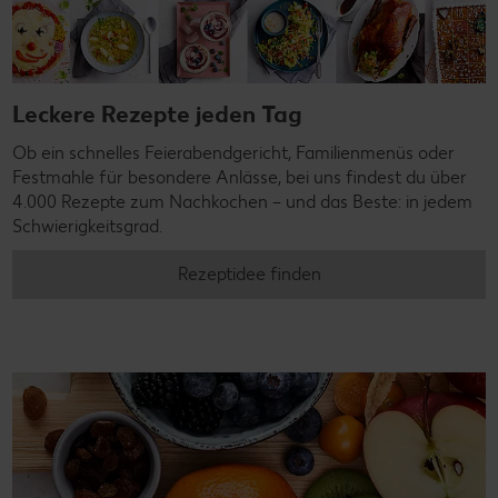
Leckere Rezepte jeden Tag
Ob ein schnelles Feierabendgericht, Familienmenüs oder
Festmahle für besondere Anlässe, bei uns findest du über
4.000 Rezepte zum Nachkochen – und das Beste: in jedem
Schwierigkeitsgrad.
Rezeptidee finden