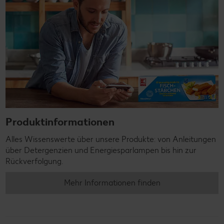
Produktinformationen
Alles Wissenswerte über unsere Produkte: von Anleitungen
über Detergenzien und Energiesparlampen bis hin zur
Rückverfolgung.
Mehr Informationen finden