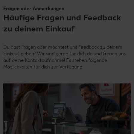
Fragen oder Anmerkungen
Häufige Fragen und Feedback
zu deinem Einkauf
Du hast Fragen oder möchtest uns Feedback zu deinem
Einkauf geben? Wir sind gerne für dich da und freuen uns
auf deine Kontaktaufnahme! Es stehen folgende
Möglichkeiten für dich zur Verfügung.