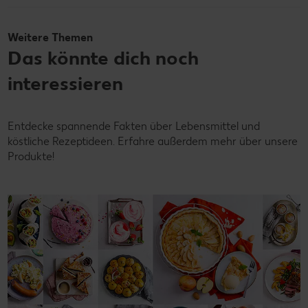
Weitere Themen
Das könnte dich noch
interessieren
Entdecke spannende Fakten über Lebensmittel und
köstliche Rezeptideen. Erfahre außerdem mehr über unsere
Produkte!