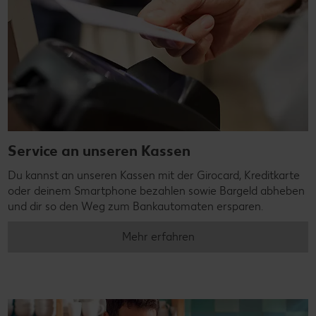
Service an unseren Kassen
Du kannst an unseren Kassen mit der Girocard, Kreditkarte
oder deinem Smartphone bezahlen sowie Bargeld abheben
und dir so den Weg zum Bankautomaten ersparen.
Mehr erfahren