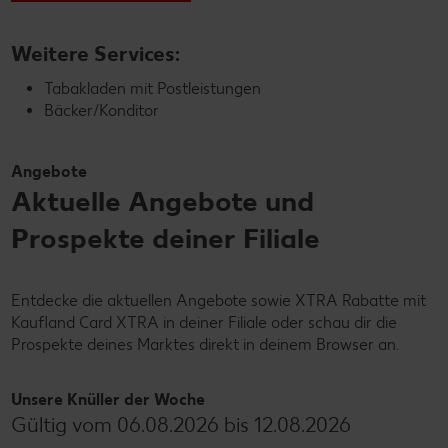
Weitere Services:
Tabakladen mit Postleistungen
Bäcker/Konditor
Angebote
Aktuelle Angebote und
Prospekte deiner Filiale
Entdecke die aktuellen Angebote sowie XTRA Rabatte mit
Kaufland Card XTRA in deiner Filiale oder schau dir die
Prospekte deines Marktes direkt in deinem Browser an.
Unsere Knüller der Woche
Gültig vom 06.08.2026 bis 12.08.2026