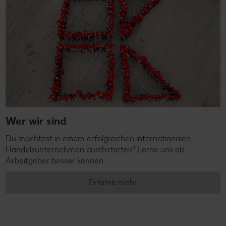
Wer wir sind
Du möchtest in einem erfolgreichen internationalen
Handelsunternehmen durchstarten? Lerne uns als
Arbeitgeber besser kennen.
Erfahre mehr