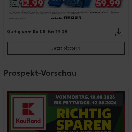
Gültig vom 06.08. bis 19.08.
Jetzt blättern
Prospekt-Vorschau