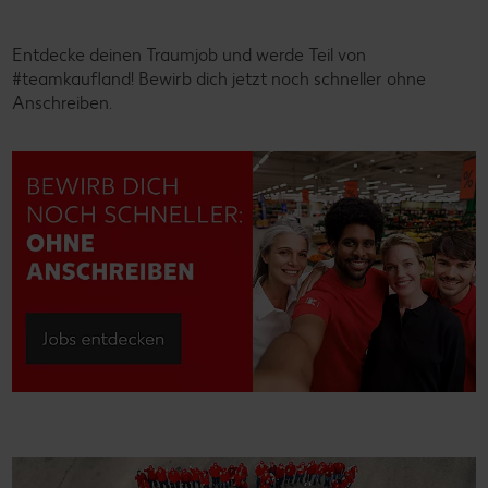
Entdecke deinen Traumjob und werde Teil von
#teamkaufland! Bewirb dich jetzt noch schneller ohne
Anschreiben.