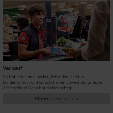
Verkauf
Du bist bereit anzupacken, liebst den direkten
Kundenkontakt und brauchst einen abwechslungsreichen
Arbeitsalltag? Dann bist du hier richtig!
Filialbereiche entdecken