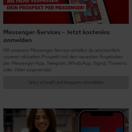
Messenger-Services – Jetzt kostenlos
anmelden
Mit unserem Messenger-Service erhältst du wöchentlich
unseren aktuellen Prospekt mit den neuesten Angeboten
per Messenger-App, Telegram, WhatsApp, Signal, Threema
oder Viber zugesendet.
Jetzt schnell und bequem anmelden