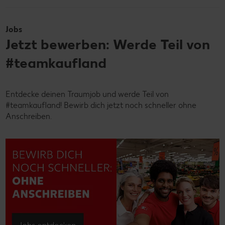
Jobs
Jetzt bewerben: Werde Teil von
#teamkaufland
Entdecke deinen Traumjob und werde Teil von
#teamkaufland! Bewirb dich jetzt noch schneller ohne
Anschreiben.