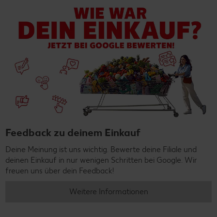
Feedback zu deinem Einkauf
Deine Meinung ist uns wichtig. Bewerte deine Filiale und
deinen Einkauf in nur wenigen Schritten bei Google. Wir
freuen uns über dein Feedback!
Weitere Informationen