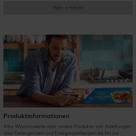
Mehr erfahren
Produktinformationen
Alles Wissenswerte über unsere Produkte: von Anleitungen
über Detergenzien und Energiesparlampen bis hin zur