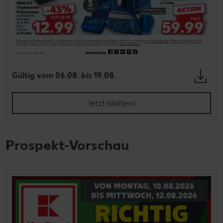
Gültig vom 06.08. bis 19.08.
Jetzt blättern
Prospekt-Vorschau