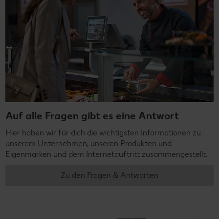
Auf alle Fragen gibt es eine Antwort
Hier haben wir für dich die wichtigsten Informationen zu
unserem Unternehmen, unseren Produkten und
Eigenmarken und dem Internetauftritt zusammengestellt.
Zu den Fragen & Antworten