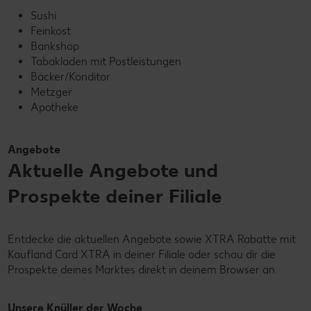
Sushi
Feinkost
Bankshop
Tabakladen mit Postleistungen
Bäcker/Konditor
Metzger
Apotheke
Angebote
Aktuelle Angebote und
Prospekte deiner Filiale
Entdecke die aktuellen Angebote sowie XTRA Rabatte mit
Kaufland Card XTRA in deiner Filiale oder schau dir die
Prospekte deines Marktes direkt in deinem Browser an.
Unsere Knüller der Woche