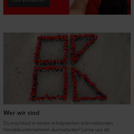
Wer wir sind
Du möchtest in einem erfolgreichen internationalen
Handelsunternehmen durchstarten? Lerne uns als