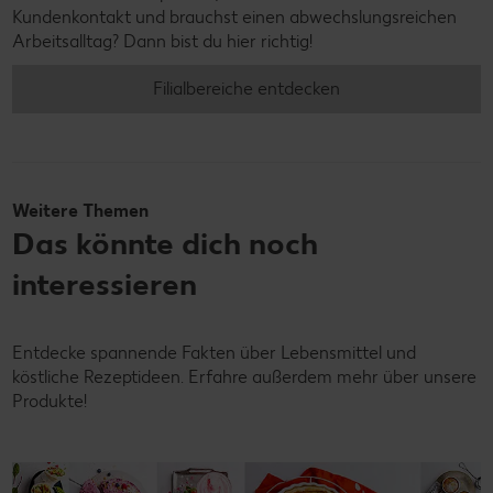
Kundenkontakt und brauchst einen abwechslungsreichen
Arbeitsalltag? Dann bist du hier richtig!
Filialbereiche entdecken
Weitere Themen
Das könnte dich noch
interessieren
Entdecke spannende Fakten über Lebensmittel und
köstliche Rezeptideen. Erfahre außerdem mehr über unsere
Produkte!