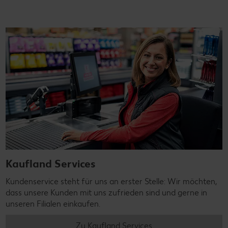
Kaufland Services
Kundenservice steht für uns an erster Stelle: Wir möchten,
dass unsere Kunden mit uns zufrieden sind und gerne in
unseren Filialen einkaufen.
Zu Kaufland Services