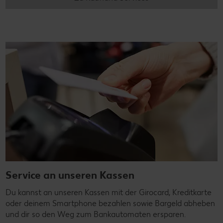
Service an unseren Kassen
Du kannst an unseren Kassen mit der Girocard, Kreditkarte
oder deinem Smartphone bezahlen sowie Bargeld abheben
und dir so den Weg zum Bankautomaten ersparen.