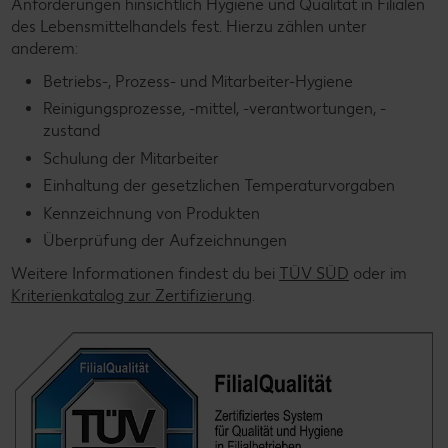
Anforderungen hinsichtlich Hygiene und Qualität in Filialen
des Lebensmittelhandels fest. Hierzu zählen unter
anderem:
Betriebs-, Prozess- und Mitarbeiter-Hygiene
Reinigungsprozesse, -mittel, -verantwortungen, -
zustand
Schulung der Mitarbeiter
Einhaltung der gesetzlichen Temperaturvorgaben
Kennzeichnung von Produkten
Überprüfung der Aufzeichnungen
Weitere Informationen findest du bei
TÜV SÜD
oder im
Kriterienkatalog zur Zertifizierung
.