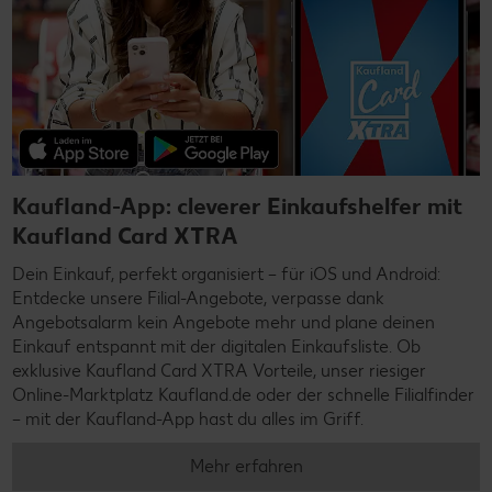
Kaufland-App: cleverer Einkaufshelfer mit
Kaufland Card XTRA
Dein Einkauf, perfekt organisiert – für iOS und Android:
Entdecke unsere Filial-Angebote, verpasse dank
Angebotsalarm kein Angebote mehr und plane deinen
Einkauf entspannt mit der digitalen Einkaufsliste. Ob
exklusive Kaufland Card XTRA Vorteile, unser riesiger
Online-Marktplatz Kaufland.de oder der schnelle Filialfinder
– mit der Kaufland-App hast du alles im Griff.
Mehr erfahren