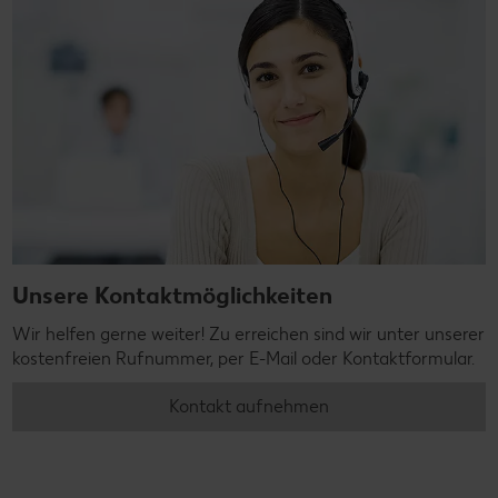
Unsere Kontaktmöglichkeiten
Wir helfen gerne weiter! Zu erreichen sind wir unter unserer
kostenfreien Rufnummer, per E-Mail oder Kontaktformular.
Kontakt aufnehmen