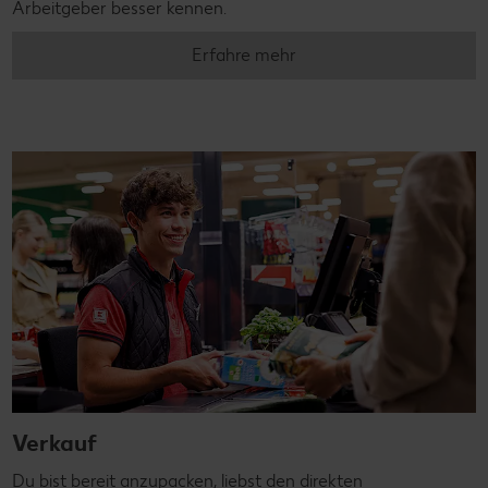
Arbeitgeber besser kennen.
Erfahre mehr
Verkauf
Du bist bereit anzupacken, liebst den direkten