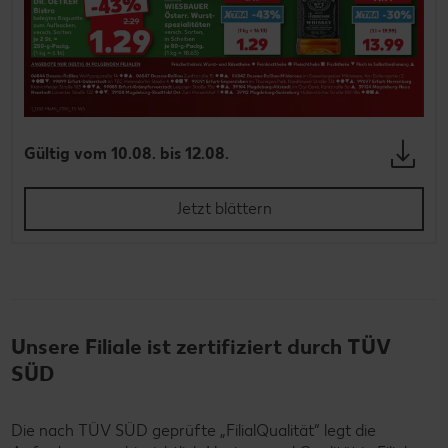
Gültig vom 10.08. bis 12.08.
Jetzt blättern
Unsere Filiale ist zertifiziert durch TÜV
SÜD
Die nach TÜV SÜD geprüfte „FilialQualität“ legt die