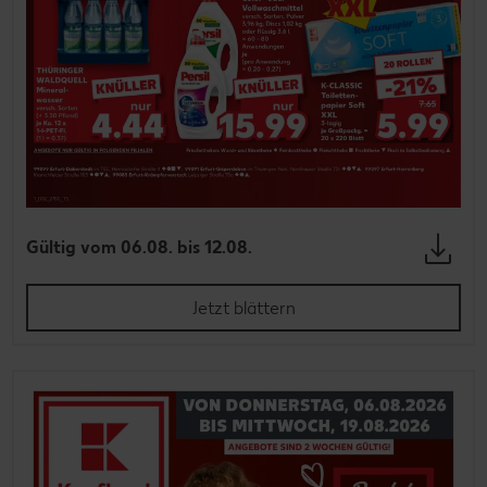
Gültig vom 06.08. bis 12.08.
Jetzt blättern