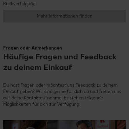
Rückverfolgung.
Mehr Informationen finden
Fragen oder Anmerkungen
Häufige Fragen und Feedback
zu deinem Einkauf
Du hast Fragen oder möchtest uns Feedback zu deinem
Einkauf geben? Wir sind gerne für dich da und freuen uns
auf deine Kontaktaufnahme! Es stehen folgende
Möglichkeiten für dich zur Verfügung.