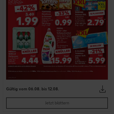
Gültig vom 06.08. bis 12.08.
Jetzt blättern