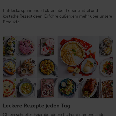
Entdecke spannende Fakten über Lebensmittel und
köstliche Rezeptideen. Erfahre außerdem mehr über unsere
Produkte!
Leckere Rezepte jeden Tag
Ob ein schnelles Feierabendgericht, Familienmenüs oder