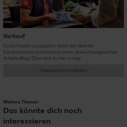
Verkauf
Du bist bereit anzupacken, liebst den direkten
Kundenkontakt und brauchst einen abwechslungsreichen
Arbeitsalltag? Dann bist du hier richtig!
Filialbereiche entdecken
Weitere Themen
Das könnte dich noch
interessieren