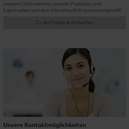
unserem Unternehmen, unseren Produkten und
Eigenmarken und dem Internetauftritt zusammengestellt.
Zu den Fragen & Antworten
Unsere Kontaktmöglichkeiten