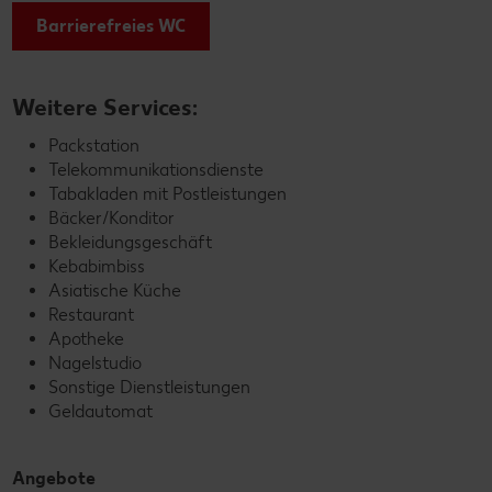
Barrierefreies WC
Weitere Services:
Packstation
Telekommunikationsdienste
Tabakladen mit Postleistungen
Bäcker/Konditor
Bekleidungsgeschäft
Kebabimbiss
Asiatische Küche
Restaurant
Apotheke
Nagelstudio
Sonstige Dienstleistungen
Geldautomat
Angebote