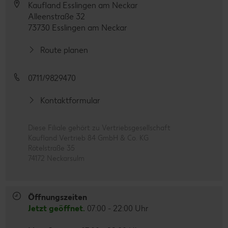
Kaufland Esslingen am Neckar
Alleenstraße 32
73730 Esslingen am Neckar
Route planen
0711/9829470
Kontaktformular
Diese Filiale gehört zu Vertriebsgesellschaft
Kaufland Vertrieb 84 GmbH & Co. KG
Rötelstraße 35
74172 Neckarsulm
Öffnungszeiten
Jetzt geöffnet.
07:00 - 22:00 Uhr