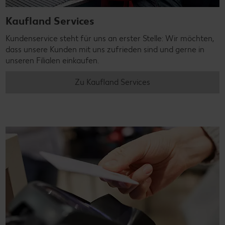
Kaufland Services
Kundenservice steht für uns an erster Stelle: Wir möchten,
dass unsere Kunden mit uns zufrieden sind und gerne in
unseren Filialen einkaufen.
Zu Kaufland Services