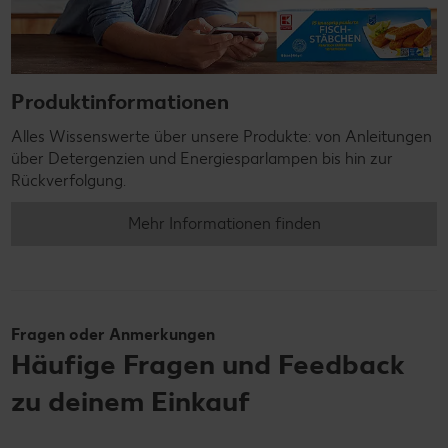
Produktinformationen
Alles Wissenswerte über unsere Produkte: von Anleitungen
über Detergenzien und Energiesparlampen bis hin zur
Rückverfolgung.
Mehr Informationen finden
Fragen oder Anmerkungen
Häufige Fragen und Feedback
zu deinem Einkauf