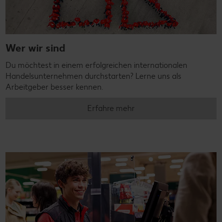
Wer wir sind
Du möchtest in einem erfolgreichen internationalen
Handelsunternehmen durchstarten? Lerne uns als
Arbeitgeber besser kennen.
Erfahre mehr