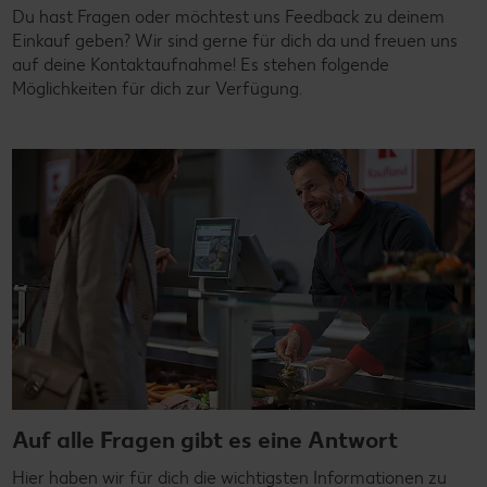
Du hast Fragen oder möchtest uns Feedback zu deinem
Einkauf geben? Wir sind gerne für dich da und freuen uns
auf deine Kontaktaufnahme! Es stehen folgende
Möglichkeiten für dich zur Verfügung.
Auf alle Fragen gibt es eine Antwort
Hier haben wir für dich die wichtigsten Informationen zu