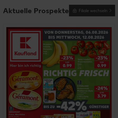
Aktuelle Prospekte
Filiale wechseln