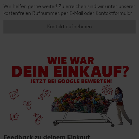
Wir helfen gerne weiter! Zu erreichen sind wir unter unserer
kostenfreien Rufnummer, per E-Mail oder Kontaktformular.
Kontakt aufnehmen
Feedback zu deinem Einkauf