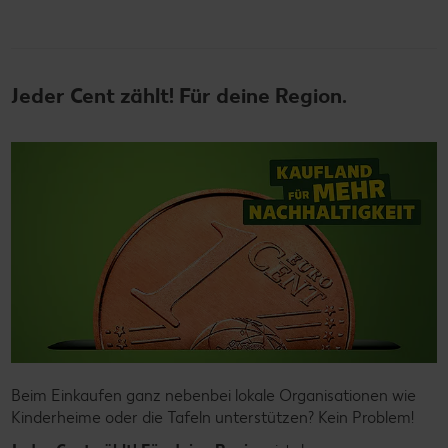
Jeder Cent zählt! Für deine Region.
Beim Einkaufen ganz nebenbei lokale Organisationen wie
Kinderheime oder die Tafeln unterstützen? Kein Problem!