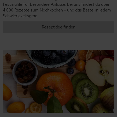
Festmahle für besondere Anlässe, bei uns findest du über
4.000 Rezepte zum Nachkochen – und das Beste: in jedem
Schwierigkeitsgrad.
Rezeptidee finden