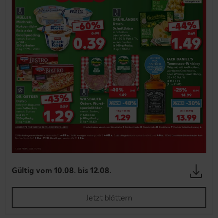
Gültig vom 10.08. bis 12.08.
Jetzt blättern