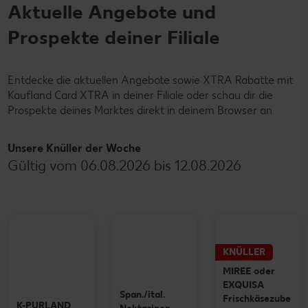
Aktuelle Angebote und
Prospekte deiner Filiale
Entdecke die aktuellen Angebote sowie XTRA Rabatte mit
Kaufland Card XTRA in deiner Filiale oder schau dir die
Prospekte deines Marktes direkt in deinem Browser an.
Unsere Knüller der Woche
Gültig vom 06.08.2026 bis 12.08.2026
KNÜLLER
MIREE oder
EXQUISA
Span./ital.
Frischkäsezube
K-PURLAND