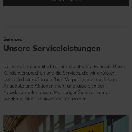
Services
Unsere Serviceleistungen
Deine Zufriedenheit ist für uns die oberste Priorität. Unser
Kundenversprechen und die Services, die wir anbieten,
siehst du hier auf einen Blick. Verpasse jetzt auch keine
Angebote und Aktionen mehr und lasse dich per
Newsletter oder unsere Messenger-Services immer
topaktuell über Neuigkeiten informieren.