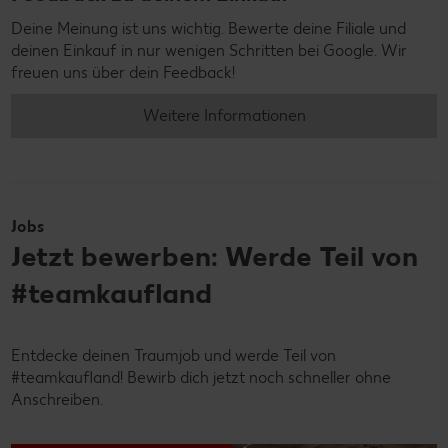
Deine Meinung ist uns wichtig. Bewerte deine Filiale und
deinen Einkauf in nur wenigen Schritten bei Google. Wir
freuen uns über dein Feedback!
Weitere Informationen
Jobs
Jetzt bewerben: Werde Teil von
#teamkaufland
Entdecke deinen Traumjob und werde Teil von
#teamkaufland! Bewirb dich jetzt noch schneller ohne
Anschreiben.