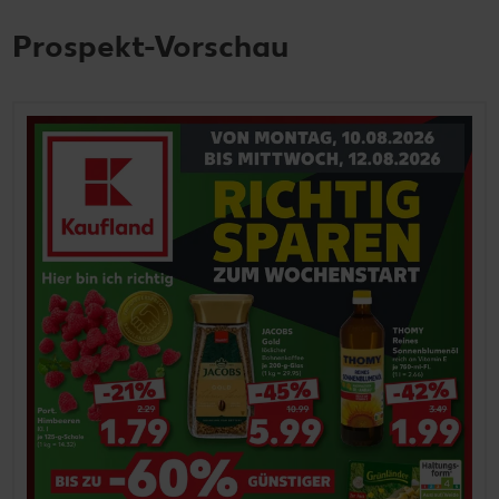
Prospekt-Vorschau