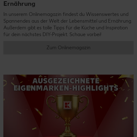
Ernährung
In unserem Onlinemagazin findest du Wissenswertes und
Spannendes aus der Welt der Lebensmittel und Ernährung.
Außerdem gibt es tolle Tipps für die Küche und Inspiration
für dein nächstes DIY-Projekt. Schaue vorbei!
Zum Onlinemagazin