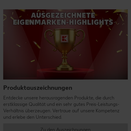
Produktauszeichnungen
Entdecke unsere herausragenden Produkte, die durch
erstklassige Qualität und ein sehr gutes Preis-Leistungs-
Verhältnis überzeugen. Vertraue auf unsere Kompetenz
und erlebe den Unterschied.
Zu den Auszeichnungen