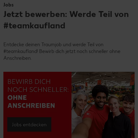
Jobs
Jetzt bewerben: Werde Teil von
#teamkaufland
Entdecke deinen Traumjob und werde Teil von
#teamkaufland! Bewirb dich jetzt noch schneller ohne
Anschreiben.