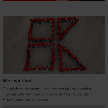
Wer wir sind
Du möchtest in einem erfolgreichen internationalen
Handelsunternehmen durchstarten? Lerne uns als
Arbeitgeber besser kennen.