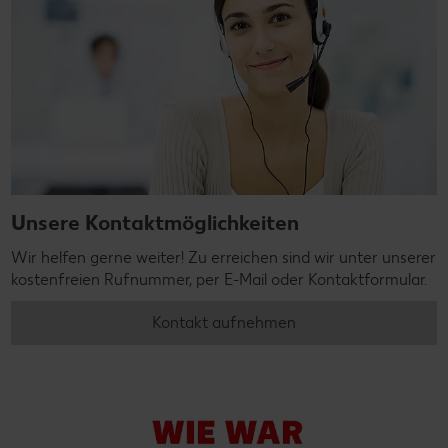
Unsere Kontaktmöglichkeiten
Wir helfen gerne weiter! Zu erreichen sind wir unter unserer
kostenfreien Rufnummer, per E-Mail oder Kontaktformular.
Kontakt aufnehmen