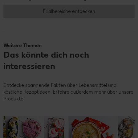
Filialbereiche entdecken
Weitere Themen
Das könnte dich noch
interessieren
Entdecke spannende Fakten über Lebensmittel und
köstliche Rezeptideen. Erfahre außerdem mehr über unsere
Produkte!