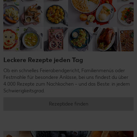
Leckere Rezepte jeden Tag
Ob ein schnelles Feierabendgericht, Familienmenüs oder
Festmahle für besondere Anlässe, bei uns findest du über
4.000 Rezepte zum Nachkochen – und das Beste: in jedem
Schwierigkeitsgrad.
Rezeptidee finden