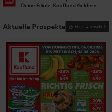
Deine Filiale: Kaufland Geldern
Aktuelle Prospekte
Filiale wechseln