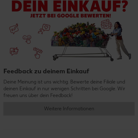
Feedback zu deinem Einkauf
Deine Meinung ist uns wichtig. Bewerte deine Filiale und
deinen Einkauf in nur wenigen Schritten bei Google. Wir
freuen uns über dein Feedback!
Weitere Informationen