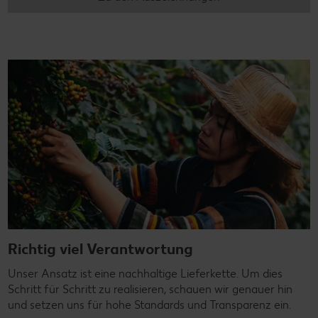
Richtig viel Verantwortung
Unser Ansatz ist eine nachhaltige Lieferkette. Um dies
Schritt für Schritt zu realisieren, schauen wir genauer hin
und setzen uns für hohe Standards und Transparenz ein.