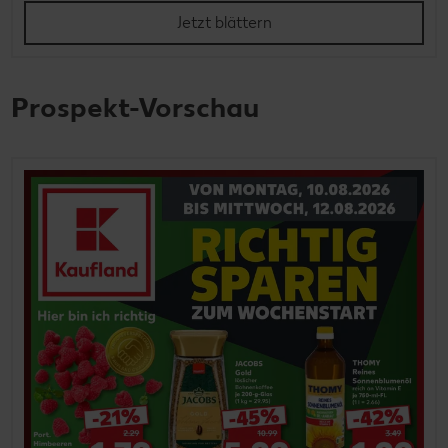
Jetzt blättern
Prospekt-Vorschau