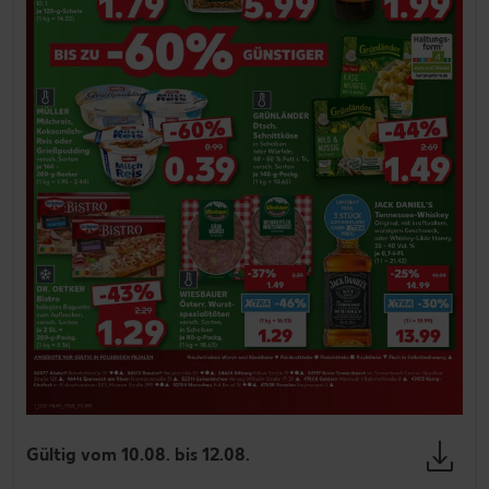
Gültig vom 10.08. bis 12.08.