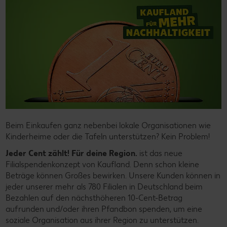
Beim Einkaufen ganz nebenbei lokale Organisationen wie
Kinderheime oder die Tafeln unterstützen? Kein Problem!
Jeder Cent zählt! Für deine Region.
ist das neue
Filialspendenkonzept von Kaufland. Denn schon kleine
Beträge können Großes bewirken. Unsere Kunden können in
jeder unserer mehr als 780 Filialen in Deutschland beim
Bezahlen auf den nächsthöheren 10-Cent-Betrag
aufrunden und/oder ihren Pfandbon spenden, um eine
soziale Organisation aus ihrer Region zu unterstützen.