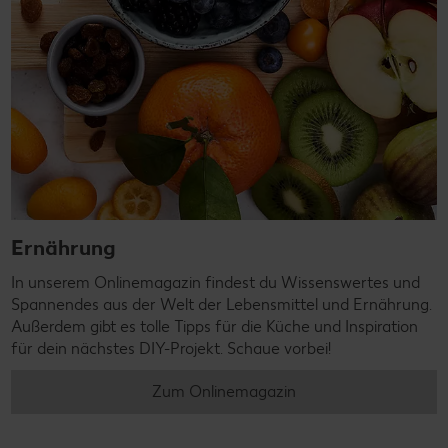
Ernährung
In unserem Onlinemagazin findest du Wissenswertes und
Spannendes aus der Welt der Lebensmittel und Ernährung.
Außerdem gibt es tolle Tipps für die Küche und Inspiration
für dein nächstes DIY-Projekt. Schaue vorbei!
Zum Onlinemagazin