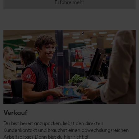
Erfahre mehr
Verkauf
Du bist bereit anzupacken, liebst den direkten
Kundenkontakt und brauchst einen abwechslungsreichen
Arbeitsalltag? Dann bist du hier richtig!