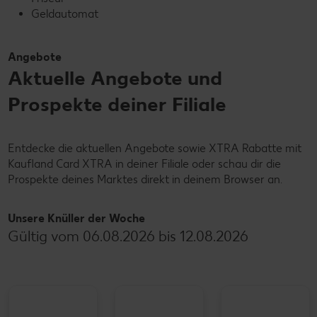
Geldautomat
Angebote
Aktuelle Angebote und
Prospekte deiner Filiale
Entdecke die aktuellen Angebote sowie XTRA Rabatte mit
Kaufland Card XTRA in deiner Filiale oder schau dir die
Prospekte deines Marktes direkt in deinem Browser an.
Unsere Knüller der Woche
Gültig vom 06.08.2026 bis 12.08.2026