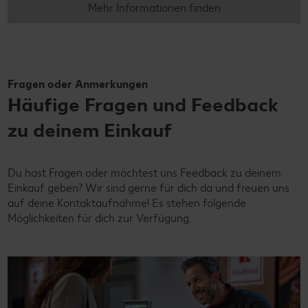
Mehr Informationen finden
Fragen oder Anmerkungen
Häufige Fragen und Feedback
zu deinem Einkauf
Du hast Fragen oder möchtest uns Feedback zu deinem
Einkauf geben? Wir sind gerne für dich da und freuen uns
auf deine Kontaktaufnahme! Es stehen folgende
Möglichkeiten für dich zur Verfügung.