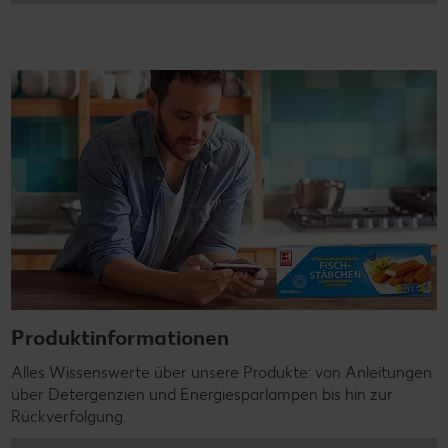
Produktinformationen
Alles Wissenswerte über unsere Produkte: von Anleitungen
über Detergenzien und Energiesparlampen bis hin zur
Rückverfolgung.