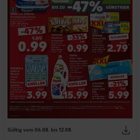
Gültig vom 06.08. bis 12.08.