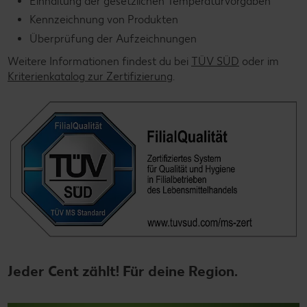
Einhaltung der gesetzlichen Temperaturvorgaben
Kennzeichnung von Produkten
Überprüfung der Aufzeichnungen
Weitere Informationen findest du bei
TÜV SÜD
oder im
Kriterienkatalog zur Zertifizierung
.
Jeder Cent zählt! Für deine Region.