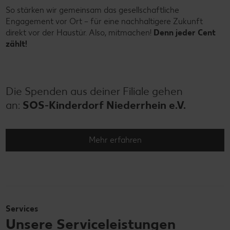
So stärken wir gemeinsam das gesellschaftliche
Engagement vor Ort – für eine nachhaltigere Zukunft
direkt vor der Haustür. Also, mitmachen!
Denn jeder Cent
zählt!
Die Spenden aus deiner Filiale gehen
an:
SOS-Kinderdorf Niederrhein e.V.
Mehr erfahren
Services
Unsere Serviceleistungen