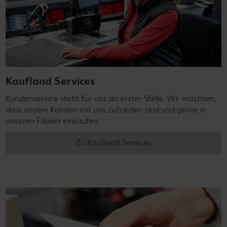
Kaufland Services
Kundenservice steht für uns an erster Stelle: Wir möchten,
dass unsere Kunden mit uns zufrieden sind und gerne in
unseren Filialen einkaufen.
Zu Kaufland Services