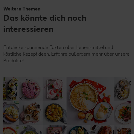
Weitere Themen
Das könnte dich noch
interessieren
Entdecke spannende Fakten über Lebensmittel und
köstliche Rezeptideen. Erfahre außerdem mehr über unsere
Produkte!