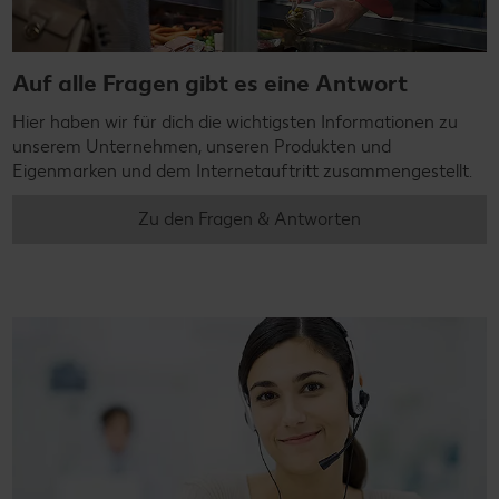
Auf alle Fragen gibt es eine Antwort
Hier haben wir für dich die wichtigsten Informationen zu
unserem Unternehmen, unseren Produkten und
Eigenmarken und dem Internetauftritt zusammengestellt.
Zu den Fragen & Antworten