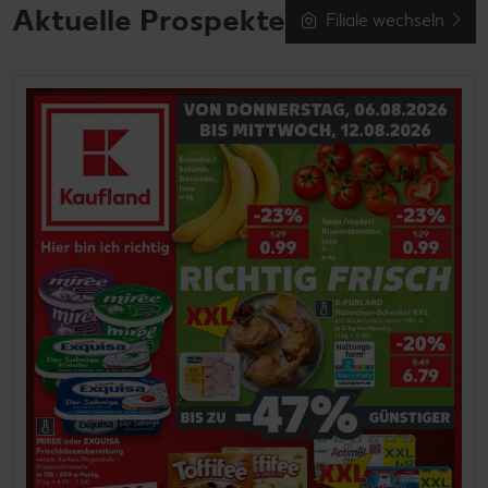
Aktuelle Prospekte
Filiale wechseln