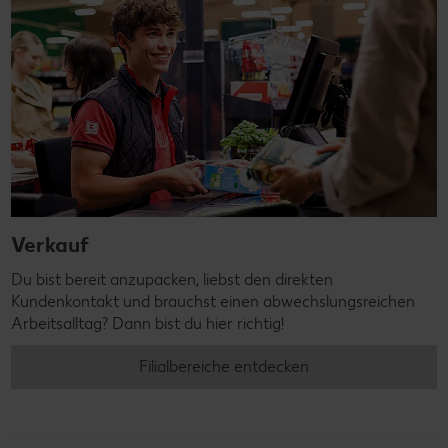
Verkauf
Du bist bereit anzupacken, liebst den direkten
Kundenkontakt und brauchst einen abwechslungsreichen
Arbeitsalltag? Dann bist du hier richtig!
Filialbereiche entdecken