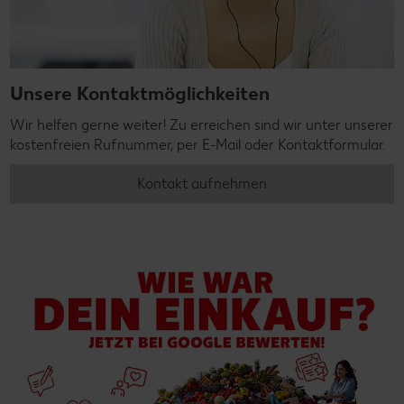
Unsere Kontaktmöglichkeiten
Wir helfen gerne weiter! Zu erreichen sind wir unter unserer
kostenfreien Rufnummer, per E-Mail oder Kontaktformular.
Kontakt aufnehmen