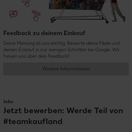
Feedback zu deinem Einkauf
Deine Meinung ist uns wichtig. Bewerte deine Filiale und
deinen Einkauf in nur wenigen Schritten bei Google. Wir
freuen uns über dein Feedback!
Weitere Informationen
Jobs
Jetzt bewerben: Werde Teil von
#teamkaufland