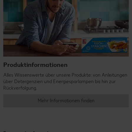
Produktinformationen
Alles Wissenswerte über unsere Produkte: von Anleitungen
über Detergenzien und Energiesparlampen bis hin zur
Rückverfolgung.
Mehr Informationen finden