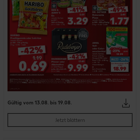
Gültig vom 13.08. bis 19.08.
Jetzt blättern