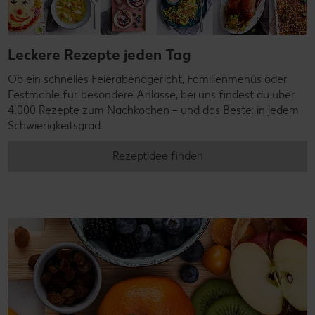
Leckere Rezepte jeden Tag
Ob ein schnelles Feierabendgericht, Familienmenüs oder
Festmahle für besondere Anlässe, bei uns findest du über
4.000 Rezepte zum Nachkochen – und das Beste: in jedem
Schwierigkeitsgrad.
Rezeptidee finden