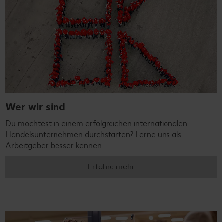
Wer wir sind
Du möchtest in einem erfolgreichen internationalen
Handelsunternehmen durchstarten? Lerne uns als
Arbeitgeber besser kennen.
Erfahre mehr