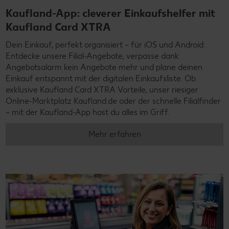
Kaufland-App: cleverer Einkaufshelfer mit
Kaufland Card XTRA
Dein Einkauf, perfekt organisiert – für iOS und Android:
Entdecke unsere Filial-Angebote, verpasse dank
Angebotsalarm kein Angebote mehr und plane deinen
Einkauf entspannt mit der digitalen Einkaufsliste. Ob
exklusive Kaufland Card XTRA Vorteile, unser riesiger
Online-Marktplatz Kaufland.de oder der schnelle Filialfinder
– mit der Kaufland-App hast du alles im Griff.
Mehr erfahren