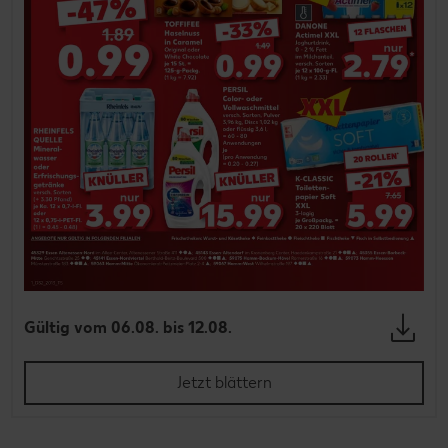
Gültig vom 06.08. bis 12.08.
Jetzt blättern