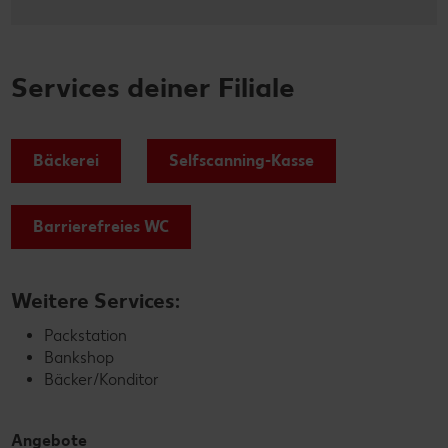
Services deiner Filiale
Bäckerei
Selfscanning-Kasse
Barrierefreies WC
Weitere Services:
Packstation
Bankshop
Bäcker/Konditor
Angebote