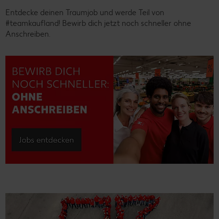
Entdecke deinen Traumjob und werde Teil von
#teamkaufland! Bewirb dich jetzt noch schneller ohne
Anschreiben.