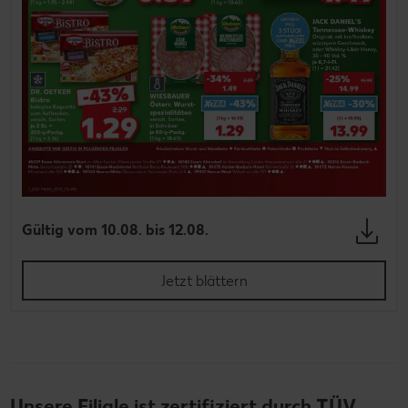
Gültig vom 10.08. bis 12.08.
Jetzt blättern
Unsere Filiale ist zertifiziert durch TÜV