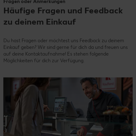
Fragen oder Anmerkungen
Häufige Fragen und Feedback
zu deinem Einkauf
Du hast Fragen oder möchtest uns Feedback zu deinem
Einkauf geben? Wir sind gerne für dich da und freuen uns
auf deine Kontaktaufnahme! Es stehen folgende
Möglichkeiten für dich zur Verfügung.