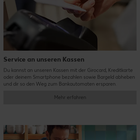
Service an unseren Kassen
Du kannst an unseren Kassen mit der Girocard, Kreditkarte
oder deinem Smartphone bezahlen sowie Bargeld abheben
und dir so den Weg zum Bankautomaten ersparen.
Mehr erfahren