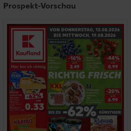
Prospekt-Vorschau