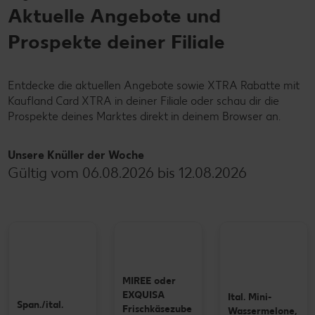
Aktuelle Angebote und
Prospekte deiner Filiale
Entdecke die aktuellen Angebote sowie XTRA Rabatte mit
Kaufland Card XTRA in deiner Filiale oder schau dir die
Prospekte deines Marktes direkt in deinem Browser an.
Unsere Knüller der Woche
Gültig vom 06.08.2026 bis 12.08.2026
MIREE oder
EXQUISA
Ital. Mini-
Span./ital.
Frischkäsezube
Wassermelone,