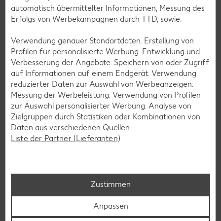
automatisch übermittelter Informationen, Messung des
Erfolgs von Werbekampagnen durch TTD, sowie:
Zur Anmeldung
Verwendung genauer Standortdaten. Erstellung von
Profilen für personalisierte Werbung. Entwicklung und
Verbesserung der Angebote. Speichern von oder Zugriff
auf Informationen auf einem Endgerät. Verwendung
reduzierter Daten zur Auswahl von Werbeanzeigen.
Messung der Werbeleistung. Verwendung von Profilen
zur Auswahl personalisierter Werbung. Analyse von
Zielgruppen durch Statistiken oder Kombinationen von
Daten aus verschiedenen Quellen.
Liste der Partner (Lieferanten)
Zustimmen
Messenger-Services – Jetzt kostenlos
Anpassen
anmelden