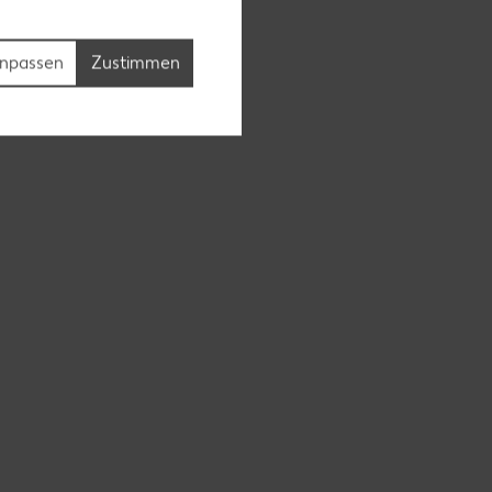
npassen
Zustimmen