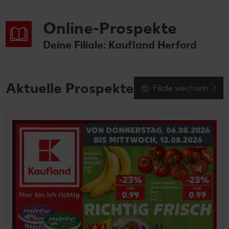
Online-Prospekte
Deine Filiale: Kaufland Herford
Aktuelle Prospekte
Filiale wechseln