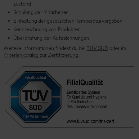
zustand
Schulung der Mitarbeiter
Einhaltung der gesetzlichen Temperaturvorgaben
Kennzeichnung von Produkten
Überprüfung der Aufzeichnungen
Weitere Informationen findest du bei
TÜV SÜD
oder im
Kriterienkatalog zur Zertifizierung
.