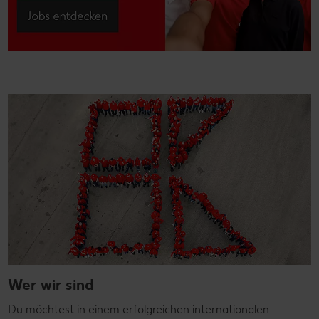
Wer wir sind
Du möchtest in einem erfolgreichen internationalen