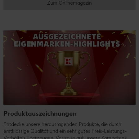
Zum Onlinemagazin
Produktauszeichnungen
Entdecke unsere herausragenden Produkte, die durch
erstklassige Qualität und ein sehr gutes Preis-Leistungs-
Verhältnis überzeugen. Vertraue auf unsere Kompetenz