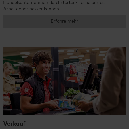
Handelsunternehmen durchstarten? Lerne uns als
Arbeitgeber besser kennen.
Erfahre mehr
Verkauf