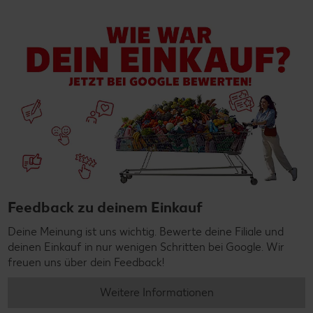
Feedback zu deinem Einkauf
Deine Meinung ist uns wichtig. Bewerte deine Filiale und
deinen Einkauf in nur wenigen Schritten bei Google. Wir
freuen uns über dein Feedback!
Weitere Informationen