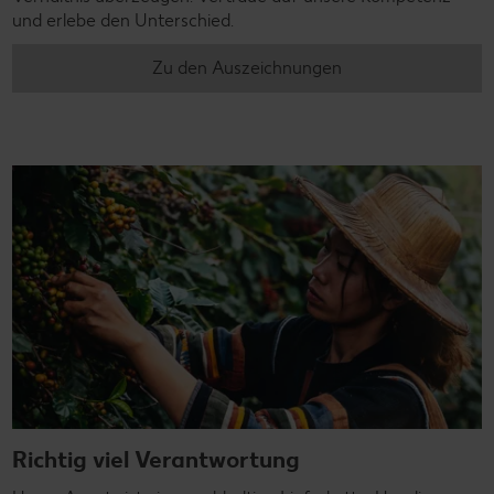
und erlebe den Unterschied.
Zu den Auszeichnungen
Richtig viel Verantwortung