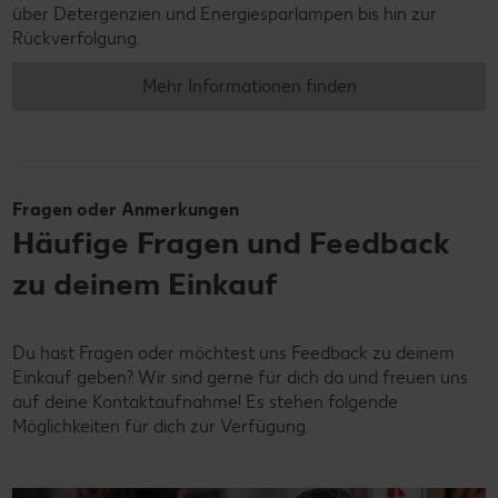
über Detergenzien und Energiesparlampen bis hin zur
Rückverfolgung.
Mehr Informationen finden
Fragen oder Anmerkungen
Häufige Fragen und Feedback
zu deinem Einkauf
Du hast Fragen oder möchtest uns Feedback zu deinem
Einkauf geben? Wir sind gerne für dich da und freuen uns
auf deine Kontaktaufnahme! Es stehen folgende
Möglichkeiten für dich zur Verfügung.