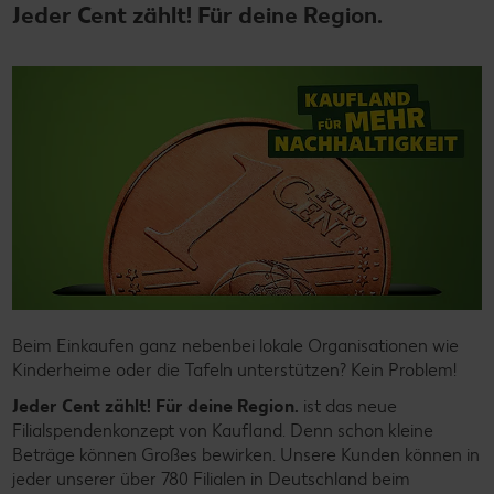
Jeder Cent zählt! Für deine Region.
Beim Einkaufen ganz nebenbei lokale Organisationen wie
Kinderheime oder die Tafeln unterstützen? Kein Problem!
Jeder Cent zählt! Für deine Region.
ist das neue
Filialspendenkonzept von Kaufland. Denn schon kleine
Beträge können Großes bewirken. Unsere Kunden können in
jeder unserer über 780 Filialen in Deutschland beim