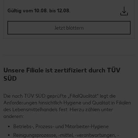
Gültig vom 10.08. bis 12.08.
Jetzt blättern
Unsere Filiale ist zertifiziert durch TÜV
SÜD
Die nach TÜV SÜD geprüfte „FilialQualität“ legt die
Anforderungen hinsichtlich Hygiene und Qualität in Filialen
des Lebensmittelhandels fest. Hierzu zählen unter
anderem:
Betriebs-, Prozess- und Mitarbeiter-Hygiene
Reinigungsprozesse, -mittel, -verantwortungen, -