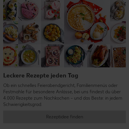
Leckere Rezepte jeden Tag
Ob ein schnelles Feierabendgericht, Familienmenüs oder
Festmahle für besondere Anlässe, bei uns findest du über
4.000 Rezepte zum Nachkochen – und das Beste: in jedem
Schwierigkeitsgrad.
Rezeptidee finden