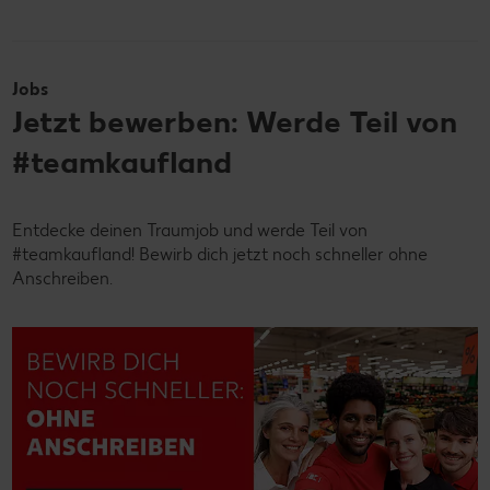
Jobs
Jetzt bewerben: Werde Teil von
#teamkaufland
Entdecke deinen Traumjob und werde Teil von
#teamkaufland! Bewirb dich jetzt noch schneller ohne
Anschreiben.