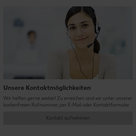
Unsere Kontaktmöglichkeiten
Wir helfen gerne weiter! Zu erreichen sind wir unter unserer
kostenfreien Rufnummer, per E-Mail oder Kontaktformular.
Kontakt aufnehmen