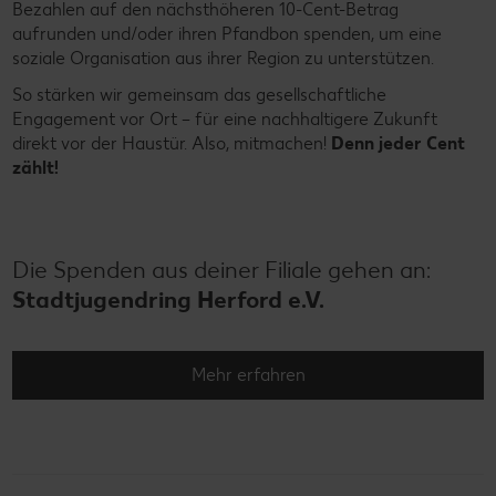
Bezahlen auf den nächsthöheren 10-Cent-Betrag
aufrunden und/oder ihren Pfandbon spenden, um eine
soziale Organisation aus ihrer Region zu unterstützen.
So stärken wir gemeinsam das gesellschaftliche
Engagement vor Ort – für eine nachhaltigere Zukunft
direkt vor der Haustür. Also, mitmachen!
Denn jeder Cent
zählt!
Die Spenden aus deiner Filiale gehen an:
Stadtjugendring Herford e.V.
Mehr erfahren