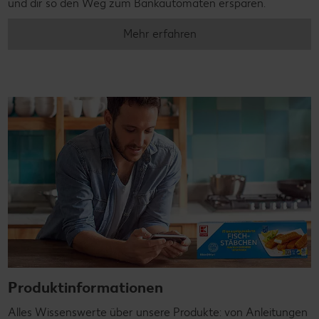
und dir so den Weg zum Bankautomaten ersparen.
Mehr erfahren
Produktinformationen
Alles Wissenswerte über unsere Produkte: von Anleitungen