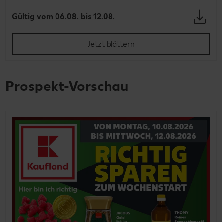
Gültig vom 06.08. bis 12.08.
Jetzt blättern
Prospekt-Vorschau