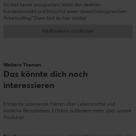
Du bist bereit anzupacken, liebst den direkten
Kundenkontakt und brauchst einen abwechslungsreichen
Arbeitsalltag? Dann bist du hier richtig!
Filialbereiche entdecken
Weitere Themen
Das könnte dich noch
interessieren
Entdecke spannende Fakten über Lebensmittel und
köstliche Rezeptideen. Erfahre außerdem mehr über unsere
Produkte!