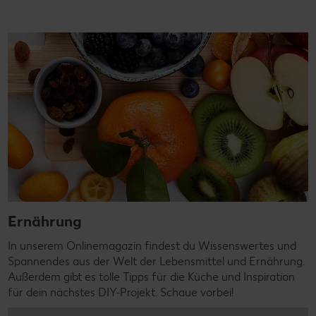
Ernährung
In unserem Onlinemagazin findest du Wissenswertes und
Spannendes aus der Welt der Lebensmittel und Ernährung.
Außerdem gibt es tolle Tipps für die Küche und Inspiration
für dein nächstes DIY-Projekt. Schaue vorbei!