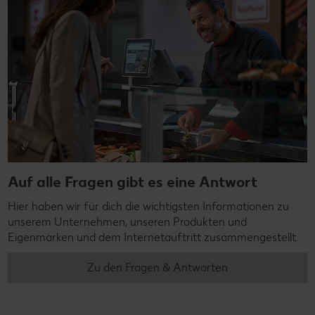
Auf alle Fragen gibt es eine Antwort
Hier haben wir für dich die wichtigsten Informationen zu
unserem Unternehmen, unseren Produkten und
Eigenmarken und dem Internetauftritt zusammengestellt.
Zu den Fragen & Antworten