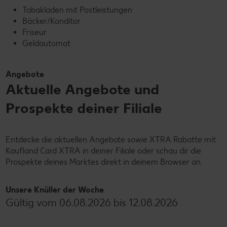
Tabakladen mit Postleistungen
Bäcker/Konditor
Friseur
Geldautomat
Angebote
Aktuelle Angebote und
Prospekte deiner Filiale
Entdecke die aktuellen Angebote sowie XTRA Rabatte mit
Kaufland Card XTRA in deiner Filiale oder schau dir die
Prospekte deines Marktes direkt in deinem Browser an.
Unsere Knüller der Woche
Gültig vom 06.08.2026 bis 12.08.2026