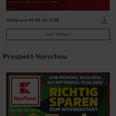
Gültig vom 06.08. bis 12.08.
Jetzt blättern
Prospekt-Vorschau