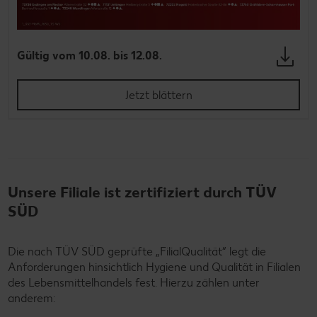
Gültig vom 10.08. bis 12.08.
Jetzt blättern
Unsere Filiale ist zertifiziert durch TÜV
SÜD
Die nach TÜV SÜD geprüfte „FilialQualität“ legt die
Anforderungen hinsichtlich Hygiene und Qualität in Filialen
des Lebensmittelhandels fest. Hierzu zählen unter
anderem: