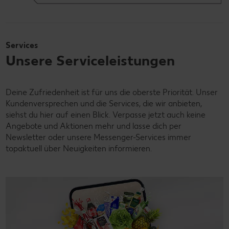
Services
Unsere Serviceleistungen
Deine Zufriedenheit ist für uns die oberste Priorität. Unser
Kundenversprechen und die Services, die wir anbieten,
siehst du hier auf einen Blick. Verpasse jetzt auch keine
Angebote und Aktionen mehr und lasse dich per
Newsletter oder unsere Messenger-Services immer
topaktuell über Neuigkeiten informieren.