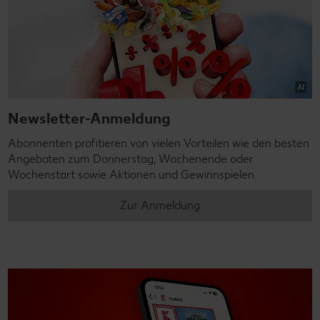
Newsletter-Anmeldung
Abonnenten profitieren von vielen Vorteilen wie den besten
Angeboten zum Donnerstag, Wochenende oder
Wochenstart sowie Aktionen und Gewinnspielen.
Zur Anmeldung