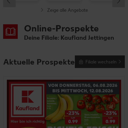
Zeige alle Angebote
Online-Prospekte
Deine Filiale: Kaufland Jettingen
Aktuelle Prospekte
Filiale wechseln