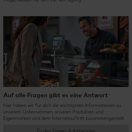
Auf alle Fragen gibt es eine Antwort
Hier haben wir für dich die wichtigsten Informationen zu
unserem Unternehmen, unseren Produkten und
Eigenmarken und dem Internetauftritt zusammengestellt.
Zu den Fragen & Antworten