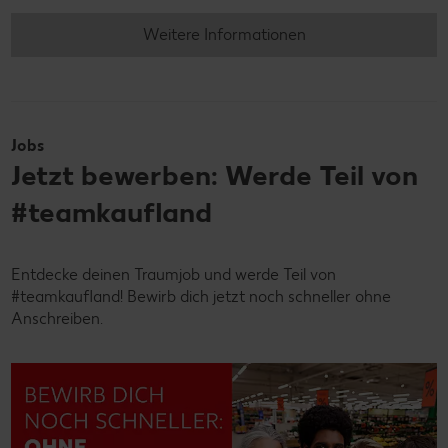
Weitere Informationen
Jobs
Jetzt bewerben: Werde Teil von
#teamkaufland
Entdecke deinen Traumjob und werde Teil von
#teamkaufland! Bewirb dich jetzt noch schneller ohne
Anschreiben.