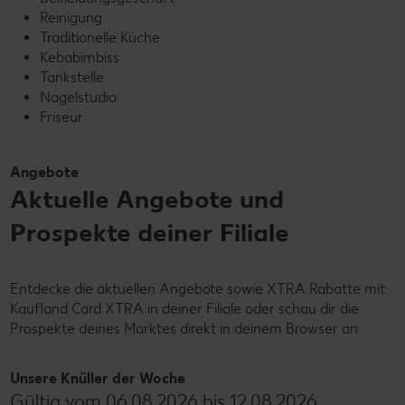
Reinigung
Traditionelle Küche
Kebabimbiss
Tankstelle
Nagelstudio
Friseur
Angebote
Aktuelle Angebote und
Prospekte deiner Filiale
Entdecke die aktuellen Angebote sowie XTRA Rabatte mit
Kaufland Card XTRA in deiner Filiale oder schau dir die
Prospekte deines Marktes direkt in deinem Browser an.
Unsere Knüller der Woche
Gültig vom 06.08.2026 bis 12.08.2026