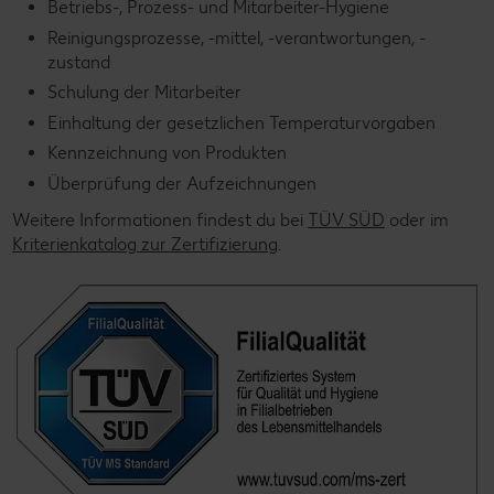
Betriebs-, Prozess- und Mitarbeiter-Hygiene
Reinigungsprozesse, -mittel, -verantwortungen, -
zustand
Schulung der Mitarbeiter
Einhaltung der gesetzlichen Temperaturvorgaben
Kennzeichnung von Produkten
Überprüfung der Aufzeichnungen
Weitere Informationen findest du bei
TÜV SÜD
oder im
Kriterienkatalog zur Zertifizierung
.