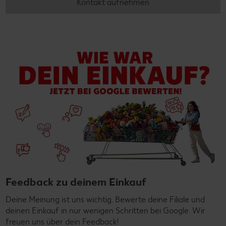
Kontakt aufnehmen
Feedback zu deinem Einkauf
Deine Meinung ist uns wichtig. Bewerte deine Filiale und
deinen Einkauf in nur wenigen Schritten bei Google. Wir
freuen uns über dein Feedback!