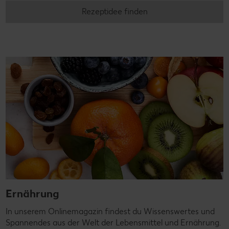
Rezeptidee finden
Ernährung
In unserem Onlinemagazin findest du Wissenswertes und
Spannendes aus der Welt der Lebensmittel und Ernährung.