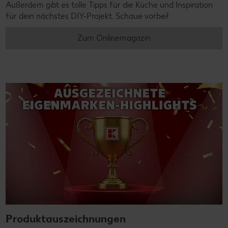
Außerdem gibt es tolle Tipps für die Küche und Inspiration
für dein nächstes DIY-Projekt. Schaue vorbei!
Zum Onlinemagazin
Produktauszeichnungen