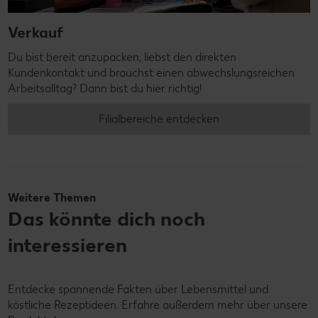
Verkauf
Du bist bereit anzupacken, liebst den direkten
Kundenkontakt und brauchst einen abwechslungsreichen
Arbeitsalltag? Dann bist du hier richtig!
Filialbereiche entdecken
Weitere Themen
Das könnte dich noch
interessieren
Entdecke spannende Fakten über Lebensmittel und
köstliche Rezeptideen. Erfahre außerdem mehr über unsere