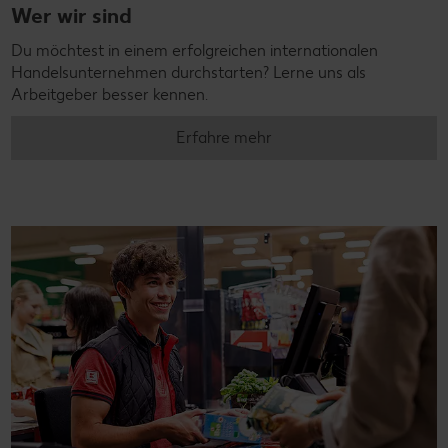
Wer wir sind
Du möchtest in einem erfolgreichen internationalen
Handelsunternehmen durchstarten? Lerne uns als
Arbeitgeber besser kennen.
Erfahre mehr