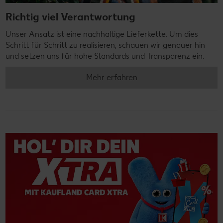
Richtig viel Verantwortung
Unser Ansatz ist eine nachhaltige Lieferkette. Um dies
Schritt für Schritt zu realisieren, schauen wir genauer hin
und setzen uns für hohe Standards und Transparenz ein.
Mehr erfahren