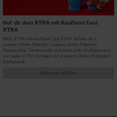
Hol' dir dein XTRA mit Kaufland Card
XTRA
Mehr XTRA mit Kaufland Card XTRA: Sichere dir in
unseren Filialen Rabatte, Coupons, Gratis-Prämienᵖ,
Treuepunkte, Gewinnspiele und vieles mehr. Profitiere auch
von vielen XTRA Vorteilen auf unserem Online-Marktplatz
Kaufland.de
Jetzt mehr erfahren