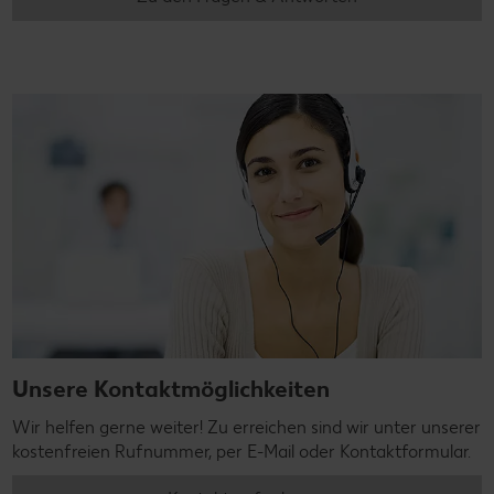
Unsere Kontaktmöglichkeiten
Wir helfen gerne weiter! Zu erreichen sind wir unter unserer
kostenfreien Rufnummer, per E-Mail oder Kontaktformular.