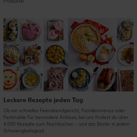
Produkte!
Leckere Rezepte jeden Tag
Ob ein schnelles Feierabendgericht, Familienmenüs oder
Festmahle für besondere Anlässe, bei uns findest du über
4.000 Rezepte zum Nachkochen – und das Beste: in jedem
Schwierigkeitsgrad.