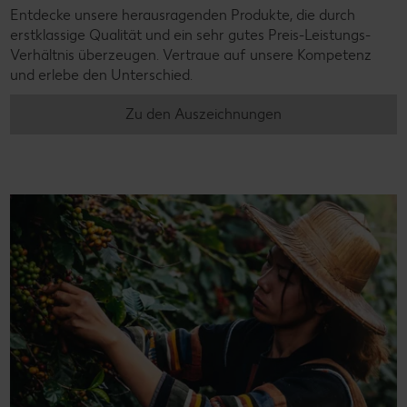
Entdecke unsere herausragenden Produkte, die durch
erstklassige Qualität und ein sehr gutes Preis-Leistungs-
Verhältnis überzeugen. Vertraue auf unsere Kompetenz
und erlebe den Unterschied.
Zu den Auszeichnungen