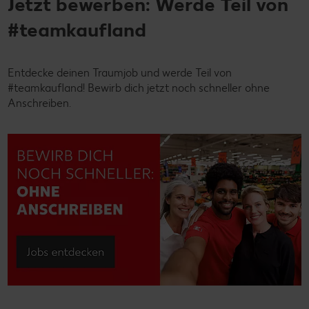
Jetzt bewerben: Werde Teil von
#teamkaufland
Entdecke deinen Traumjob und werde Teil von
#teamkaufland! Bewirb dich jetzt noch schneller ohne
Anschreiben.