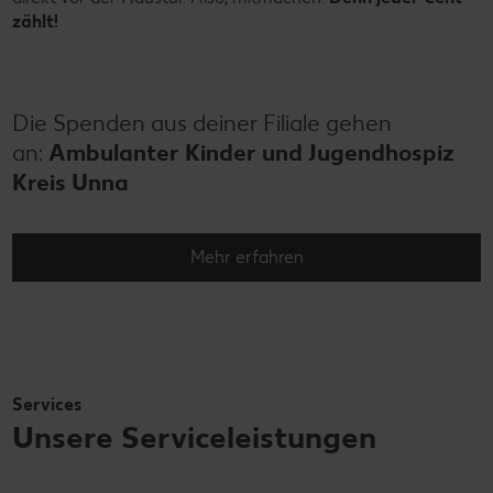
zählt!
Die Spenden aus deiner Filiale gehen
an:
Ambulanter Kinder und Jugendhospiz
Kreis Unna
Mehr erfahren
Services
Unsere Serviceleistungen