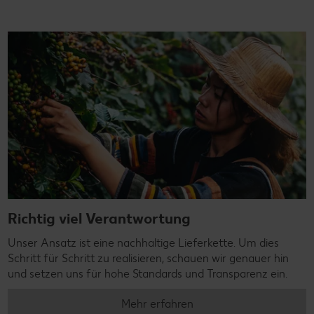
Richtig viel Verantwortung
Unser Ansatz ist eine nachhaltige Lieferkette. Um dies
Schritt für Schritt zu realisieren, schauen wir genauer hin
und setzen uns für hohe Standards und Transparenz ein.
Mehr erfahren