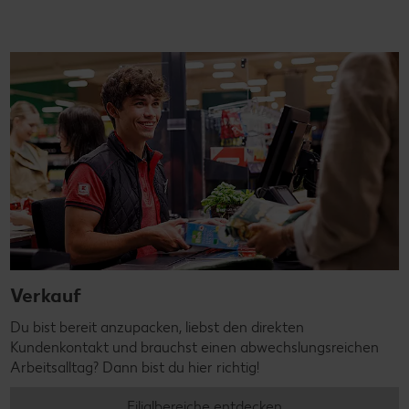
Verkauf
Du bist bereit anzupacken, liebst den direkten
Kundenkontakt und brauchst einen abwechslungsreichen
Arbeitsalltag? Dann bist du hier richtig!
Filialbereiche entdecken