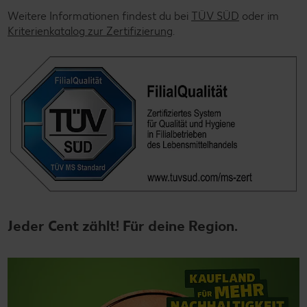
Weitere Informationen findest du bei
TÜV SÜD
oder im
Kriterienkatalog zur Zertifizierung
.
Jeder Cent zählt! Für deine Region.