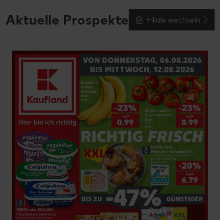
Aktuelle Prospekte
Filiale wechseln