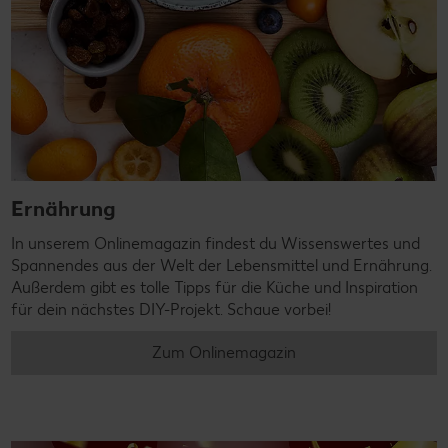
Ernährung
In unserem Onlinemagazin findest du Wissenswertes und
Spannendes aus der Welt der Lebensmittel und Ernährung.
Außerdem gibt es tolle Tipps für die Küche und Inspiration
für dein nächstes DIY-Projekt. Schaue vorbei!
Zum Onlinemagazin