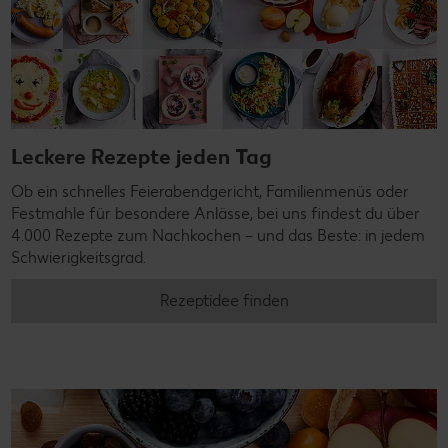
Leckere Rezepte jeden Tag
Ob ein schnelles Feierabendgericht, Familienmenüs oder
Festmahle für besondere Anlässe, bei uns findest du über
4.000 Rezepte zum Nachkochen – und das Beste: in jedem
Schwierigkeitsgrad.
Rezeptidee finden