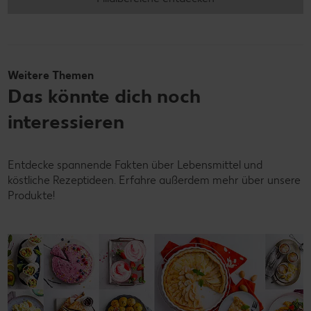
Weitere Themen
Das könnte dich noch
interessieren
Entdecke spannende Fakten über Lebensmittel und
köstliche Rezeptideen. Erfahre außerdem mehr über unsere
Produkte!