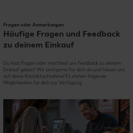
Fragen oder Anmerkungen
Häufige Fragen und Feedback
zu deinem Einkauf
Du hast Fragen oder möchtest uns Feedback zu deinem
Einkauf geben? Wir sind gerne für dich da und freuen uns
auf deine Kontaktaufnahme! Es stehen folgende
Möglichkeiten für dich zur Verfügung.