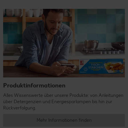
Produktinformationen
Alles Wissenswerte über unsere Produkte: von Anleitungen
über Detergenzien und Energiesparlampen bis hin zur
Rückverfolgung.
Mehr Informationen finden