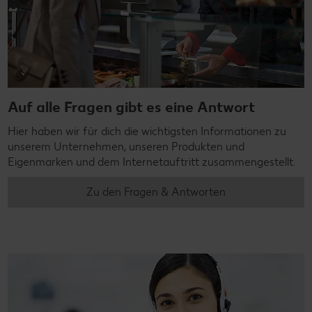
Auf alle Fragen gibt es eine Antwort
Hier haben wir für dich die wichtigsten Informationen zu
unserem Unternehmen, unseren Produkten und
Eigenmarken und dem Internetauftritt zusammengestellt.
Zu den Fragen & Antworten