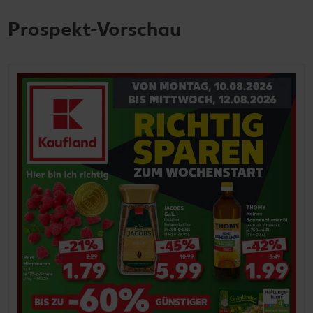
Prospekt-Vorschau