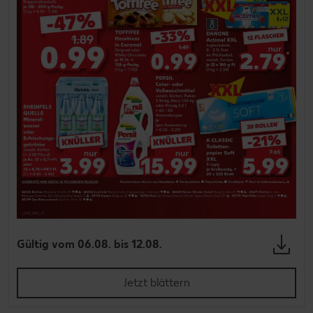
Gültig vom 06.08. bis 12.08.
Jetzt blättern