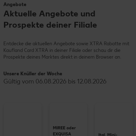
Angebote
Aktuelle Angebote und
Prospekte deiner Filiale
Entdecke die aktuellen Angebote sowie XTRA Rabatte mit
Kaufland Card XTRA in deiner Filiale oder schau dir die
Prospekte deines Marktes direkt in deinem Browser an.
Unsere Knüller der Woche
Gültig vom 06.08.2026 bis 12.08.2026
MIREE oder
EXQUISA
Ital. Mini-