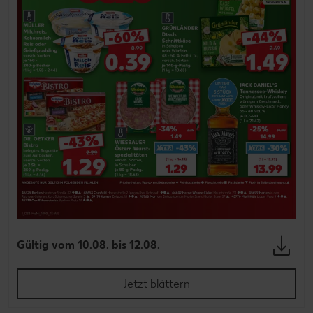
Gültig vom 10.08. bis 12.08.
Jetzt blättern