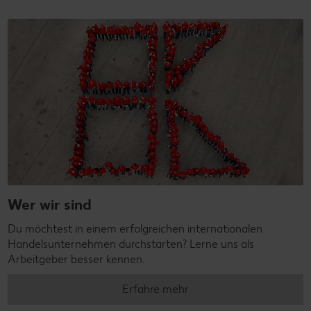
Wer wir sind
Du möchtest in einem erfolgreichen internationalen
Handelsunternehmen durchstarten? Lerne uns als
Arbeitgeber besser kennen.
Erfahre mehr