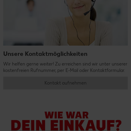
Unsere Kontaktmöglichkeiten
Wir helfen gerne weiter! Zu erreichen sind wir unter unserer
kostenfreien Rufnummer, per E-Mail oder Kontaktformular.
Kontakt aufnehmen