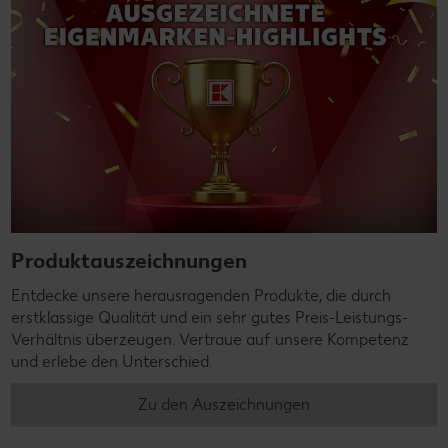
Produktauszeichnungen
Entdecke unsere herausragenden Produkte, die durch
erstklassige Qualität und ein sehr gutes Preis-Leistungs-
Verhältnis überzeugen. Vertraue auf unsere Kompetenz
und erlebe den Unterschied.
Zu den Auszeichnungen