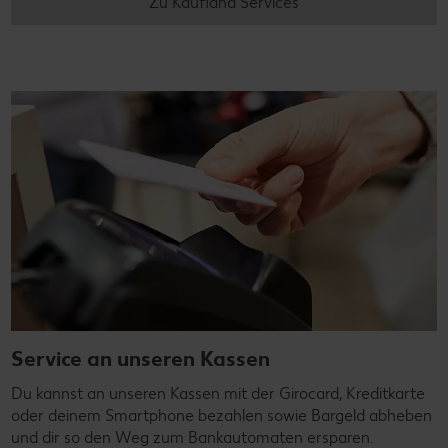
Zu Kaufland Services
Service an unseren Kassen
Du kannst an unseren Kassen mit der Girocard, Kreditkarte
oder deinem Smartphone bezahlen sowie Bargeld abheben
und dir so den Weg zum Bankautomaten ersparen.