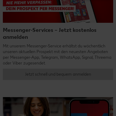
Messenger-Services – Jetzt kostenlos
anmelden
Mit unserem Messenger-Service erhältst du wöchentlich
unseren aktuellen Prospekt mit den neuesten Angeboten
per Messenger-App, Telegram, WhatsApp, Signal, Threema
oder Viber zugesendet.
Jetzt schnell und bequem anmelden