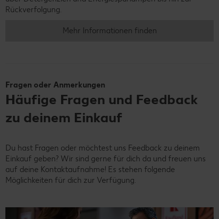
Rückverfolgung.
Mehr Informationen finden
Fragen oder Anmerkungen
Häufige Fragen und Feedback
zu deinem Einkauf
Du hast Fragen oder möchtest uns Feedback zu deinem
Einkauf geben? Wir sind gerne für dich da und freuen uns
auf deine Kontaktaufnahme! Es stehen folgende
Möglichkeiten für dich zur Verfügung.