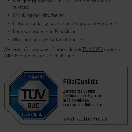
Reinigungsprozesse, -mittel, -verantwortungen, -
zustand
Schulung der Mitarbeiter
Einhaltung der gesetzlichen Temperaturvorgaben
Kennzeichnung von Produkten
Überprüfung der Aufzeichnungen
Weitere Informationen findest du bei
TÜV SÜD
oder im
Kriterienkatalog zur Zertifizierung
.