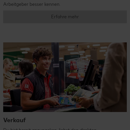
Arbeitgeber besser kennen.
Erfahre mehr
Verkauf