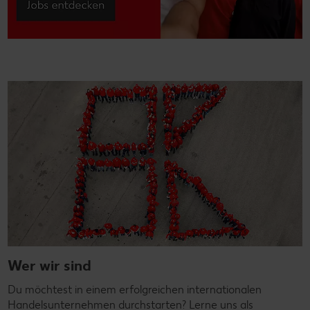
Wer wir sind
Du möchtest in einem erfolgreichen internationalen
Handelsunternehmen durchstarten? Lerne uns als