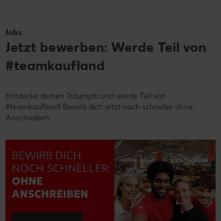
Jobs
Jetzt bewerben: Werde Teil von
#teamkaufland
Entdecke deinen Traumjob und werde Teil von
#teamkaufland! Bewirb dich jetzt noch schneller ohne
Anschreiben.