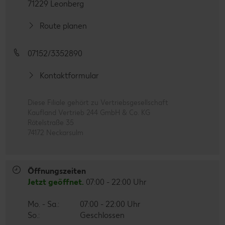
71229 Leonberg
Route planen
07152/3352890
Kontaktformular
Diese Filiale gehört zu Vertriebsgesellschaft
Kaufland Vertrieb 244 GmbH & Co. KG
Rötelstraße 35
74172 Neckarsulm
Öffnungszeiten
Jetzt geöffnet.
07:00 - 22:00 Uhr
Mo. - Sa.:
07:00 - 22:00 Uhr
So.:
Geschlossen