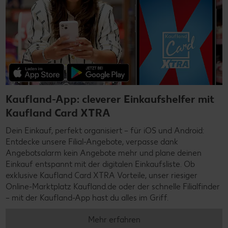
Kaufland-App: cleverer Einkaufshelfer mit
Kaufland Card XTRA
Dein Einkauf, perfekt organisiert – für iOS und Android:
Entdecke unsere Filial-Angebote, verpasse dank
Angebotsalarm kein Angebote mehr und plane deinen
Einkauf entspannt mit der digitalen Einkaufsliste. Ob
exklusive Kaufland Card XTRA Vorteile, unser riesiger
Online-Marktplatz Kaufland.de oder der schnelle Filialfinder
– mit der Kaufland-App hast du alles im Griff.
Mehr erfahren