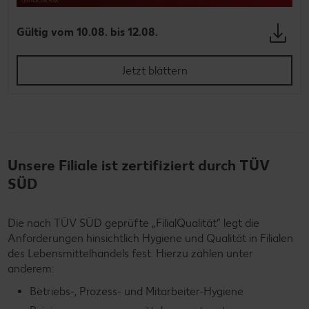
Gültig vom 10.08. bis 12.08.
Jetzt blättern
Unsere Filiale ist zertifiziert durch TÜV
SÜD
Die nach TÜV SÜD geprüfte „FilialQualität“ legt die
Anforderungen hinsichtlich Hygiene und Qualität in Filialen
des Lebensmittelhandels fest. Hierzu zählen unter
anderem:
Betriebs-, Prozess- und Mitarbeiter-Hygiene