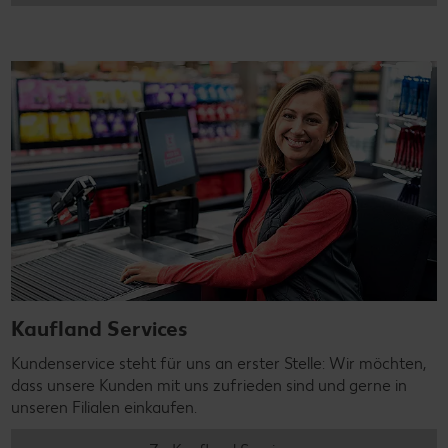
Kaufland Services
Kundenservice steht für uns an erster Stelle: Wir möchten,
dass unsere Kunden mit uns zufrieden sind und gerne in
unseren Filialen einkaufen.