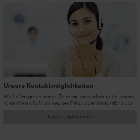
Unsere Kontaktmöglichkeiten
Wir helfen gerne weiter! Zu erreichen sind wir unter unserer
kostenfreien Rufnummer, per E-Mail oder Kontaktformular.
Kontakt aufnehmen