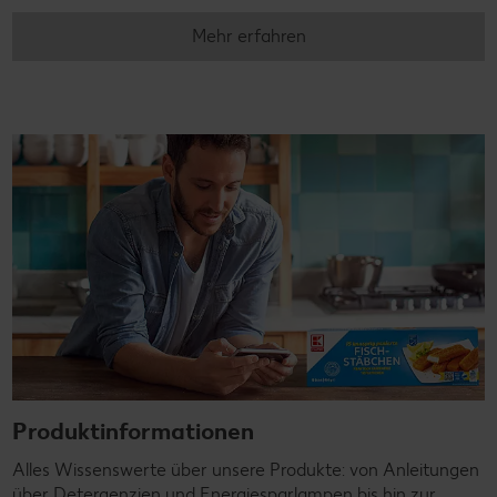
Mehr erfahren
Produktinformationen
Alles Wissenswerte über unsere Produkte: von Anleitungen
über Detergenzien und Energiesparlampen bis hin zur