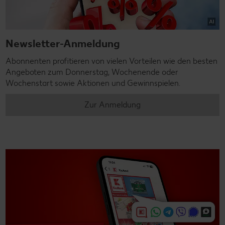
Newsletter-Anmeldung
Abonnenten profitieren von vielen Vorteilen wie den besten
Angeboten zum Donnerstag, Wochenende oder
Wochenstart sowie Aktionen und Gewinnspielen.
Zur Anmeldung