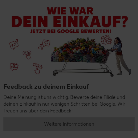
Feedback zu deinem Einkauf
Deine Meinung ist uns wichtig. Bewerte deine Filiale und
deinen Einkauf in nur wenigen Schritten bei Google. Wir
freuen uns über dein Feedback!
Weitere Informationen