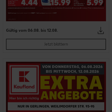
Gültig vom 06.08. bis 12.08.
Jetzt blättern