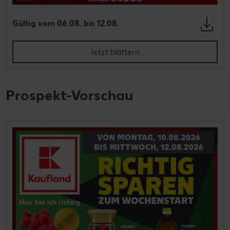
Gültig vom 06.08. bis 12.08.
Jetzt blättern
Prospekt-Vorschau