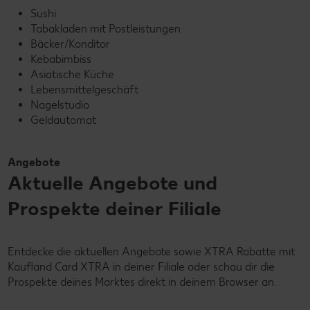
Sushi
Tabakladen mit Postleistungen
Bäcker/Konditor
Kebabimbiss
Asiatische Küche
Lebensmittelgeschäft
Nagelstudio
Geldautomat
Angebote
Aktuelle Angebote und
Prospekte deiner Filiale
Entdecke die aktuellen Angebote sowie XTRA Rabatte mit
Kaufland Card XTRA in deiner Filiale oder schau dir die
Prospekte deines Marktes direkt in deinem Browser an.