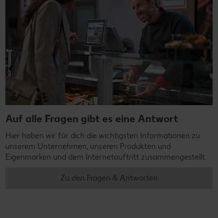
Auf alle Fragen gibt es eine Antwort
Hier haben wir für dich die wichtigsten Informationen zu
unserem Unternehmen, unseren Produkten und
Eigenmarken und dem Internetauftritt zusammengestellt.
Zu den Fragen & Antworten