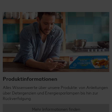
Produktinformationen
Alles Wissenswerte über unsere Produkte: von Anleitungen
über Detergenzien und Energiesparlampen bis hin zur
Rückverfolgung.
Mehr Informationen finden