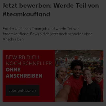
Jetzt bewerben: Werde Teil von
#teamkaufland
Entdecke deinen Traumjob und werde Teil von
#teamkaufland! Bewirb dich jetzt noch schneller ohne
Anschreiben.