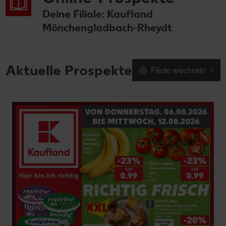
Deine Filiale: Kaufland
Mönchengladbach-Rheydt
Aktuelle Prospekte
Filiale wechseln