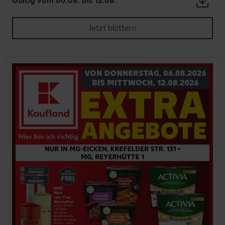
Gültig vom 06.08. bis 12.08.
Jetzt blättern