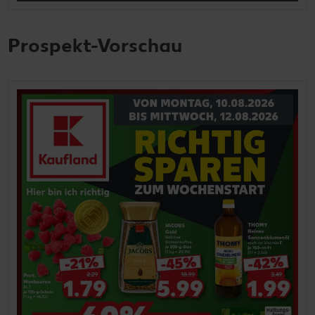
Prospekt-Vorschau