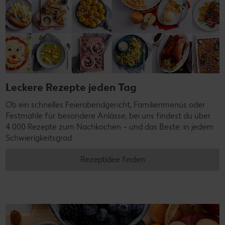
Leckere Rezepte jeden Tag
Ob ein schnelles Feierabendgericht, Familienmenüs oder
Festmahle für besondere Anlässe, bei uns findest du über
4.000 Rezepte zum Nachkochen – und das Beste: in jedem
Schwierigkeitsgrad.
Rezeptidee finden