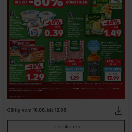
Gültig vom 10.08. bis 12.08.
Jetzt blättern