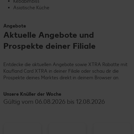
Kebabimbiss
Asiatische Küche
Angebote
Aktuelle Angebote und
Prospekte deiner Filiale
Entdecke die aktuellen Angebote sowie XTRA Rabatte mit
Kaufland Card XTRA in deiner Filiale oder schau dir die
Prospekte deines Marktes direkt in deinem Browser an.
Unsere Knüller der Woche
Gültig vom 06.08.2026 bis 12.08.2026