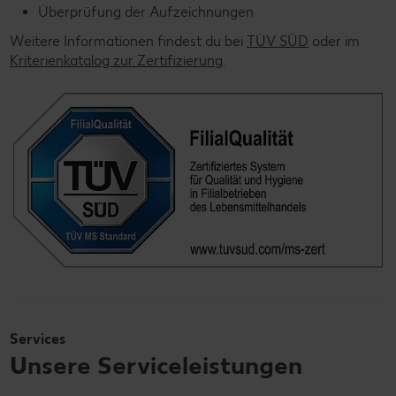
Überprüfung der Aufzeichnungen
Weitere Informationen findest du bei
TÜV SÜD
oder im
Kriterienkatalog zur Zertifizierung
.
Services
Unsere Serviceleistungen