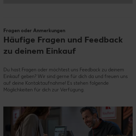
Fragen oder Anmerkungen
Häufige Fragen und Feedback
zu deinem Einkauf
Du hast Fragen oder möchtest uns Feedback zu deinem
Einkauf geben? Wir sind gerne für dich da und freuen uns
auf deine Kontaktaufnahme! Es stehen folgende
Möglichkeiten für dich zur Verfügung.