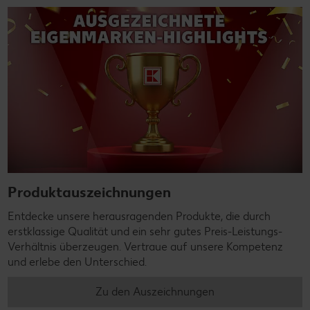
Produktauszeichnungen
Entdecke unsere herausragenden Produkte, die durch
erstklassige Qualität und ein sehr gutes Preis-Leistungs-
Verhältnis überzeugen. Vertraue auf unsere Kompetenz
und erlebe den Unterschied.
Zu den Auszeichnungen