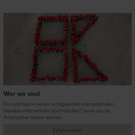
Wer wir sind
Du möchtest in einem erfolgreichen internationalen
Handelsunternehmen durchstarten? Lerne uns als
Arbeitgeber besser kennen.
Erfahre mehr