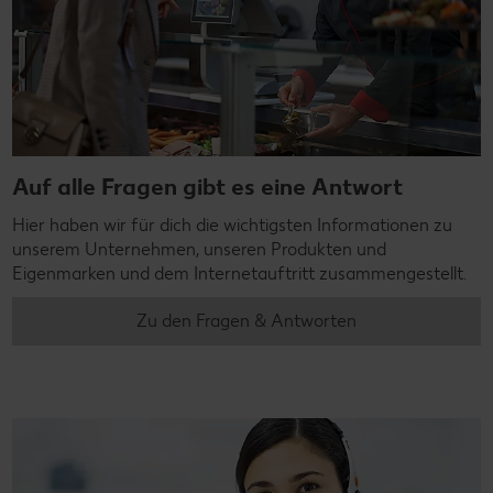
Auf alle Fragen gibt es eine Antwort
Hier haben wir für dich die wichtigsten Informationen zu
unserem Unternehmen, unseren Produkten und
Eigenmarken und dem Internetauftritt zusammengestellt.
Zu den Fragen & Antworten