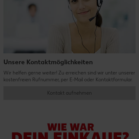
Unsere Kontaktmöglichkeiten
Wir helfen gerne weiter! Zu erreichen sind wir unter unserer
kostenfreien Rufnummer, per E-Mail oder Kontaktformular.
Kontakt aufnehmen