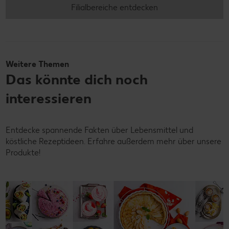
Filialbereiche entdecken
Weitere Themen
Das könnte dich noch
interessieren
Entdecke spannende Fakten über Lebensmittel und
köstliche Rezeptideen. Erfahre außerdem mehr über unsere
Produkte!