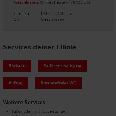
Geschlossen.
Öffnet heute um 07:00 Uhr
Mo. - Sa.:
07:00 - 22:00 Uhr
So.:
Geschlossen
Services deiner Filiale
Bäckerei
Selfscanning-Kasse
Aufzug
Barrierefreies WC
Weitere Services:
Tabakladen mit Postleistungen