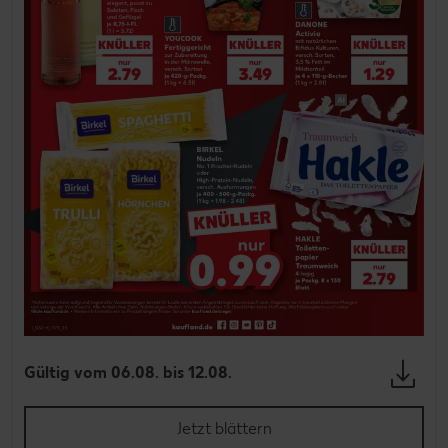
Gültig vom 06.08. bis 12.08.
Jetzt blättern