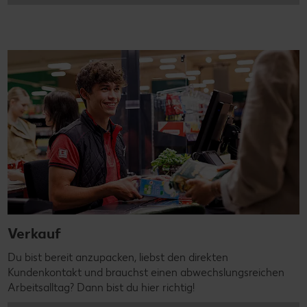
Verkauf
Du bist bereit anzupacken, liebst den direkten
Kundenkontakt und brauchst einen abwechslungsreichen
Arbeitsalltag? Dann bist du hier richtig!