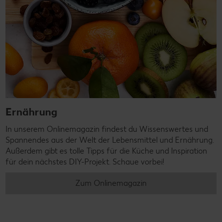
Ernährung
In unserem Onlinemagazin findest du Wissenswertes und
Spannendes aus der Welt der Lebensmittel und Ernährung.
Außerdem gibt es tolle Tipps für die Küche und Inspiration
für dein nächstes DIY-Projekt. Schaue vorbei!
Zum Onlinemagazin