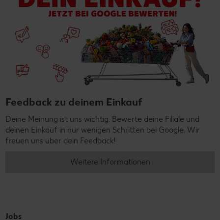
Feedback zu deinem Einkauf
Deine Meinung ist uns wichtig. Bewerte deine Filiale und
deinen Einkauf in nur wenigen Schritten bei Google. Wir
freuen uns über dein Feedback!
Weitere Informationen
Jobs