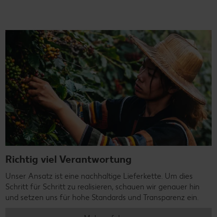
Richtig viel Verantwortung
Unser Ansatz ist eine nachhaltige Lieferkette. Um dies
Schritt für Schritt zu realisieren, schauen wir genauer hin
und setzen uns für hohe Standards und Transparenz ein.