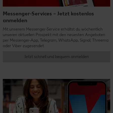
Messenger-Services – Jetzt kostenlos
anmelden
Mit unserem Messenger-Service erhältst du wöchentlich
unseren aktuellen Prospekt mit den neuesten Angeboten
per Messenger-App, Telegram, WhatsApp, Signal, Threema
oder Viber zugesendet.
Jetzt schnell und bequem anmelden