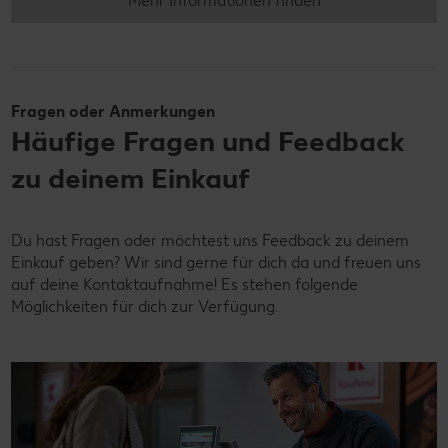
Mehr Informationen finden
Fragen oder Anmerkungen
Häufige Fragen und Feedback
zu deinem Einkauf
Du hast Fragen oder möchtest uns Feedback zu deinem
Einkauf geben? Wir sind gerne für dich da und freuen uns
auf deine Kontaktaufnahme! Es stehen folgende
Möglichkeiten für dich zur Verfügung.