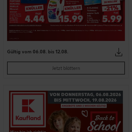
Gültig vom 06.08. bis 12.08.
Jetzt blättern