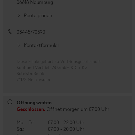
06618 Naumburg
Route planen
03445/70590
Kontaktformular
Diese Filiale gehört zu Vertriebsgesellschaft
Kaufland Vertrieb 78 GmbH & Co. KG
Rötelstraße 35
74172 Neckarsulm
Öffnungszeiten
Geschlossen.
Öffnet morgen um 07:00 Uhr
Mo. - Fr.:
07:00 - 22:00 Uhr
Sa.:
07:00 - 20:00 Uhr