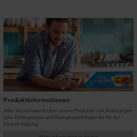
Produktinformationen
Alles Wissenswerte über unsere Produkte: von Anleitungen
über Detergenzien und Energiesparlampen bis hin zur
Rückverfolgung.