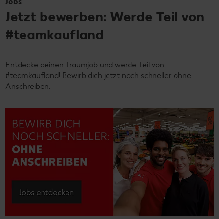
Jobs
Jetzt bewerben: Werde Teil von
#teamkaufland
Entdecke deinen Traumjob und werde Teil von
#teamkaufland! Bewirb dich jetzt noch schneller ohne
Anschreiben.