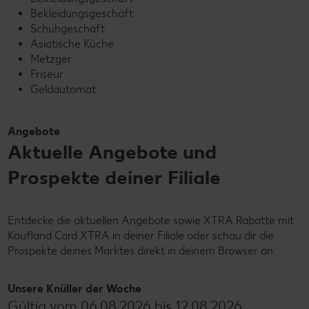
Bekleidungsgeschäft
Schuhgeschäft
Asiatische Küche
Metzger
Friseur
Geldautomat
Angebote
Aktuelle Angebote und
Prospekte deiner Filiale
Entdecke die aktuellen Angebote sowie XTRA Rabatte mit
Kaufland Card XTRA in deiner Filiale oder schau dir die
Prospekte deines Marktes direkt in deinem Browser an.
Unsere Knüller der Woche
Gültig vom 06.08.2026 bis 12.08.2026