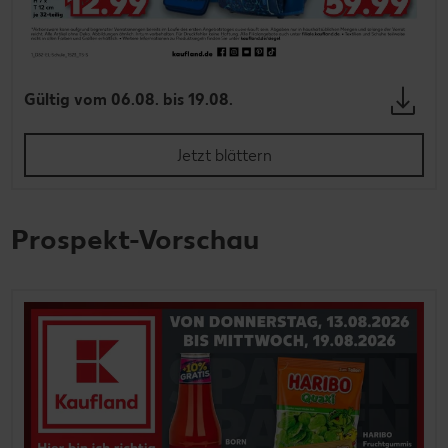
Gültig vom 06.08. bis 19.08.
Jetzt blättern
Prospekt-Vorschau