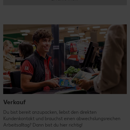
Verkauf
Du bist bereit anzupacken, liebst den direkten
Kundenkontakt und brauchst einen abwechslungsreichen
Arbeitsalltag? Dann bist du hier richtig!