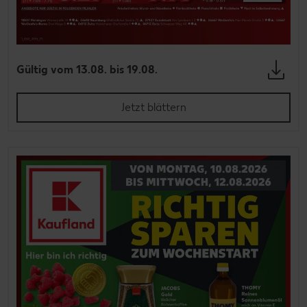
Gültig vom 13.08. bis 19.08.
Jetzt blättern