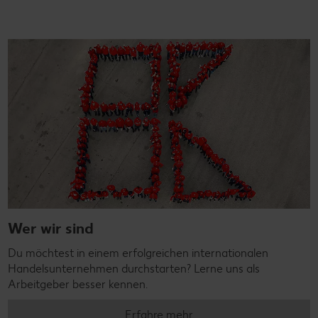
Wer wir sind
Du möchtest in einem erfolgreichen internationalen
Handelsunternehmen durchstarten? Lerne uns als
Arbeitgeber besser kennen.
Erfahre mehr