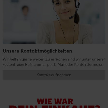
Unsere Kontaktmöglichkeiten
Wir helfen gerne weiter! Zu erreichen sind wir unter unserer
kostenfreien Rufnummer, per E-Mail oder Kontaktformular.
Kontakt aufnehmen