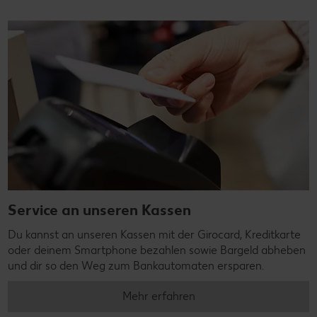
Service an unseren Kassen
Du kannst an unseren Kassen mit der Girocard, Kreditkarte
oder deinem Smartphone bezahlen sowie Bargeld abheben
und dir so den Weg zum Bankautomaten ersparen.
Mehr erfahren