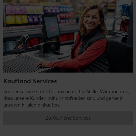
Kaufland Services
Kundenservice steht für uns an erster Stelle: Wir möchten,
dass unsere Kunden mit uns zufrieden sind und gerne in
unseren Filialen einkaufen.
Zu Kaufland Services