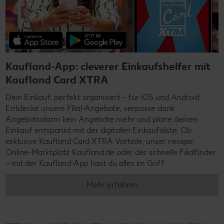
Kaufland-App: cleverer Einkaufshelfer mit
Kaufland Card XTRA
Dein Einkauf, perfekt organisiert – für iOS und Android:
Entdecke unsere Filial-Angebote, verpasse dank
Angebotsalarm kein Angebote mehr und plane deinen
Einkauf entspannt mit der digitalen Einkaufsliste. Ob
exklusive Kaufland Card XTRA Vorteile, unser riesiger
Online-Marktplatz Kaufland.de oder der schnelle Filialfinder
– mit der Kaufland-App hast du alles im Griff.
Mehr erfahren