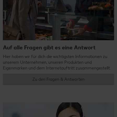
Auf alle Fragen gibt es eine Antwort
Hier haben wir für dich die wichtigsten Informationen zu
unserem Unternehmen, unseren Produkten und
Eigenmarken und dem Internetauftritt zusammengestellt.
Zu den Fragen & Antworten