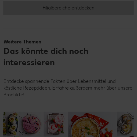
Filialbereiche entdecken
Weitere Themen
Das könnte dich noch
interessieren
Entdecke spannende Fakten über Lebensmittel und
köstliche Rezeptideen. Erfahre außerdem mehr über unsere
Produkte!