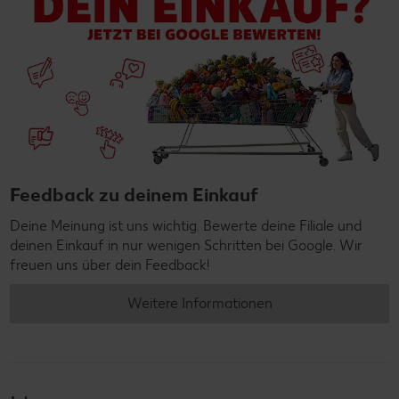
Feedback zu deinem Einkauf
Deine Meinung ist uns wichtig. Bewerte deine Filiale und
deinen Einkauf in nur wenigen Schritten bei Google. Wir
freuen uns über dein Feedback!
Weitere Informationen