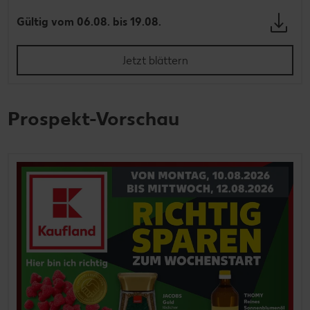
Gültig vom 06.08. bis 19.08.
Jetzt blättern
Prospekt-Vorschau