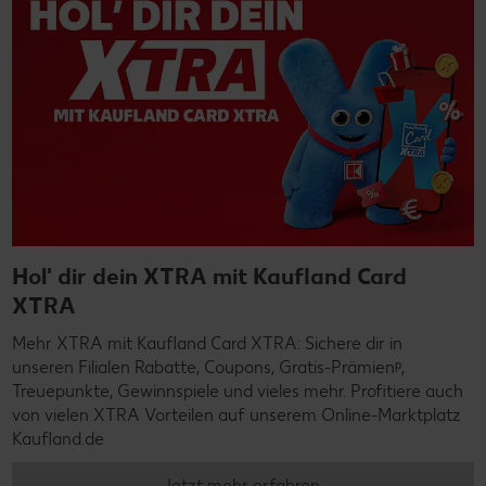
Hol' dir dein XTRA mit Kaufland Card
XTRA
Mehr XTRA mit Kaufland Card XTRA: Sichere dir in
unseren Filialen Rabatte, Coupons, Gratis-Prämienᵖ,
Treuepunkte, Gewinnspiele und vieles mehr. Profitiere auch
von vielen XTRA Vorteilen auf unserem Online-Marktplatz
Kaufland.de
Jetzt mehr erfahren