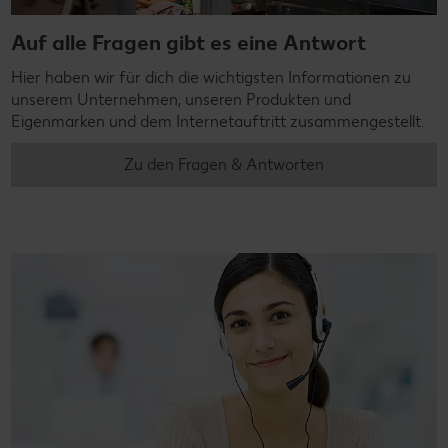
Auf alle Fragen gibt es eine Antwort
Hier haben wir für dich die wichtigsten Informationen zu
unserem Unternehmen, unseren Produkten und
Eigenmarken und dem Internetauftritt zusammengestellt.
Zu den Fragen & Antworten