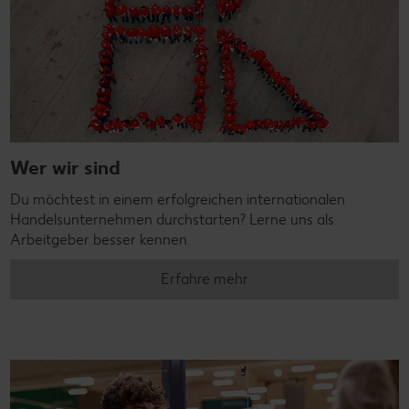
Wer wir sind
Du möchtest in einem erfolgreichen internationalen
Handelsunternehmen durchstarten? Lerne uns als
Arbeitgeber besser kennen.
Erfahre mehr