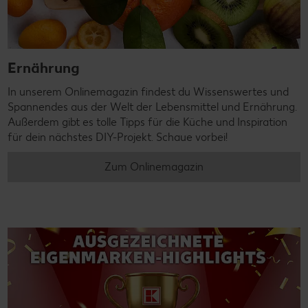
Ernährung
In unserem Onlinemagazin findest du Wissenswertes und
Spannendes aus der Welt der Lebensmittel und Ernährung.
Außerdem gibt es tolle Tipps für die Küche und Inspiration
für dein nächstes DIY-Projekt. Schaue vorbei!
Zum Onlinemagazin