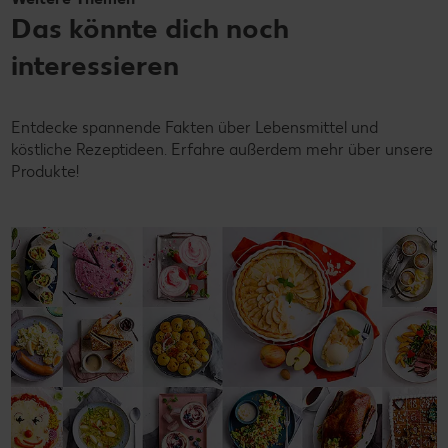
Das könnte dich noch
interessieren
Entdecke spannende Fakten über Lebensmittel und
köstliche Rezeptideen. Erfahre außerdem mehr über unsere
Produkte!