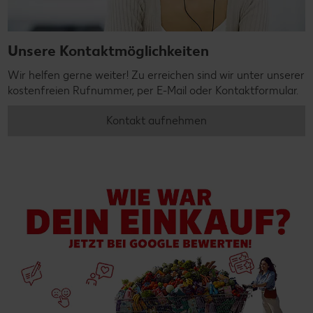
Unsere Kontaktmöglichkeiten
Wir helfen gerne weiter! Zu erreichen sind wir unter unserer
kostenfreien Rufnummer, per E-Mail oder Kontaktformular.
Kontakt aufnehmen