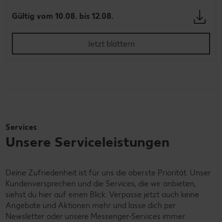
Gültig vom 10.08. bis 12.08.
Jetzt blättern
Services
Unsere Serviceleistungen
Deine Zufriedenheit ist für uns die oberste Priorität. Unser
Kundenversprechen und die Services, die wir anbieten,
siehst du hier auf einen Blick. Verpasse jetzt auch keine
Angebote und Aktionen mehr und lasse dich per
Newsletter oder unsere Messenger-Services immer