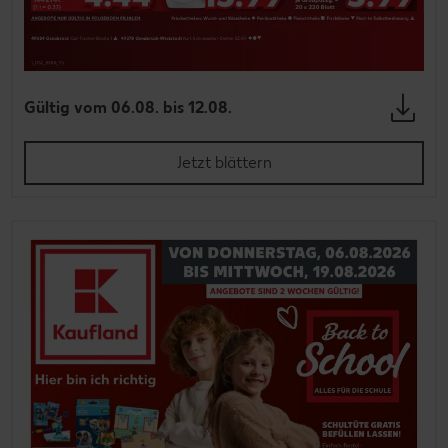
Gültig vom 06.08. bis 12.08.
Jetzt blättern