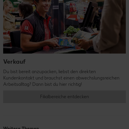
Verkauf
Du bist bereit anzupacken, liebst den direkten
Kundenkontakt und brauchst einen abwechslungsreichen
Arbeitsalltag? Dann bist du hier richtig!
Filialbereiche entdecken
Weitere Themen