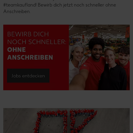
#teamkaufland! Bewirb dich jetzt noch schneller ohne
Anschreiben.