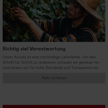
Richtig viel Verantwortung
Unser Ansatz ist eine nachhaltige Lieferkette. Um dies
Schritt für Schritt zu realisieren, schauen wir genauer hin
und setzen uns für hohe Standards und Transparenz ein.
Mehr erfahren