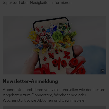
topaktuell über Neuigkeiten informieren.
Newsletter-Anmeldung
Abonnenten profitieren von vielen Vorteilen wie den besten
Angeboten zum Donnerstag, Wochenende oder
Wochenstart sowie Aktionen und Gewinnspielen.