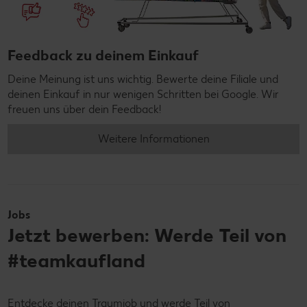
Feedback zu deinem Einkauf
Deine Meinung ist uns wichtig. Bewerte deine Filiale und
deinen Einkauf in nur wenigen Schritten bei Google. Wir
freuen uns über dein Feedback!
Weitere Informationen
Jobs
Jetzt bewerben: Werde Teil von
#teamkaufland
Entdecke deinen Traumjob und werde Teil von