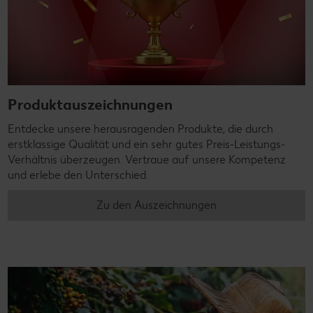
Produktauszeichnungen
Entdecke unsere herausragenden Produkte, die durch
erstklassige Qualität und ein sehr gutes Preis-Leistungs-
Verhältnis überzeugen. Vertraue auf unsere Kompetenz
und erlebe den Unterschied.
Zu den Auszeichnungen