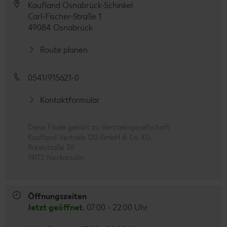
Kaufland Osnabrück-Schinkel
Carl-Fischer-Straße 1
49084 Osnabrück
Route planen
0541/915621-0
Kontaktformular
Diese Filiale gehört zu Vertriebsgesellschaft
Kaufland Vertrieb 120 GmbH & Co. KG
Rötelstraße 35
74172 Neckarsulm
Öffnungszeiten
Jetzt geöffnet.
07:00 - 22:00 Uhr