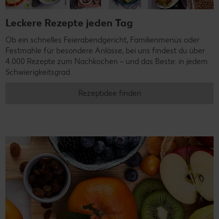
Leckere Rezepte jeden Tag
Ob ein schnelles Feierabendgericht, Familienmenüs oder
Festmahle für besondere Anlässe, bei uns findest du über
4.000 Rezepte zum Nachkochen – und das Beste: in jedem
Schwierigkeitsgrad.
Rezeptidee finden