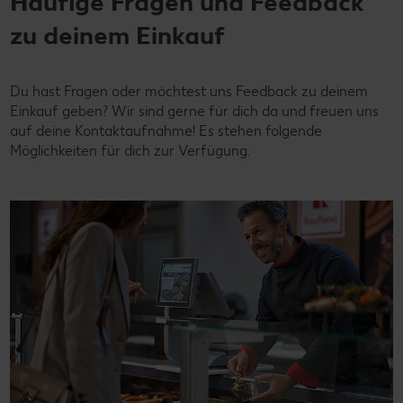
Häufige Fragen und Feedback
zu deinem Einkauf
Du hast Fragen oder möchtest uns Feedback zu deinem
Einkauf geben? Wir sind gerne für dich da und freuen uns
auf deine Kontaktaufnahme! Es stehen folgende
Möglichkeiten für dich zur Verfügung.