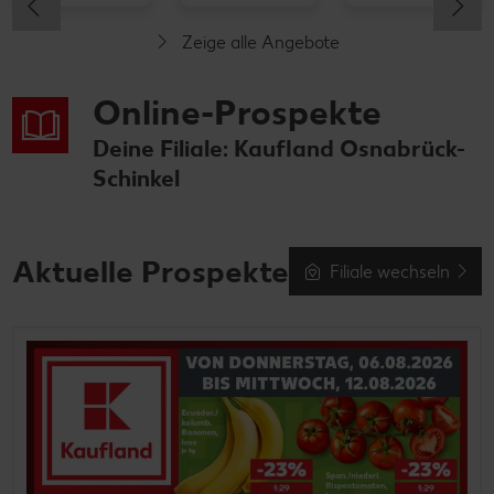
Zeige alle Angebote
Online-Prospekte
Deine Filiale: Kaufland Osnabrück-
Schinkel
Aktuelle Prospekte
Filiale wechseln