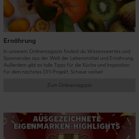
Ernährung
In unserem Onlinemagazin findest du Wissenswertes und
Spannendes aus der Welt der Lebensmittel und Ernährung.
Außerdem gibt es tolle Tipps für die Küche und Inspiration
für dein nächstes DIY-Projekt. Schaue vorbei!
Zum Onlinemagazin