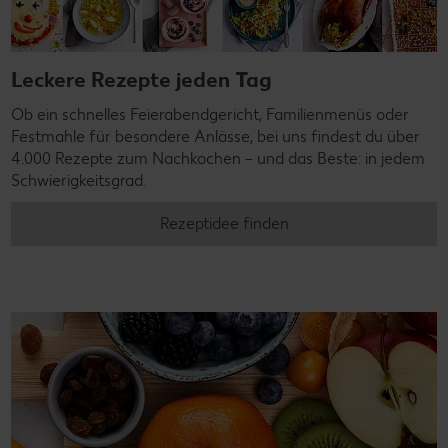
Leckere Rezepte jeden Tag
Ob ein schnelles Feierabendgericht, Familienmenüs oder
Festmahle für besondere Anlässe, bei uns findest du über
4.000 Rezepte zum Nachkochen – und das Beste: in jedem
Schwierigkeitsgrad.
Rezeptidee finden