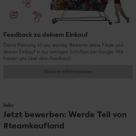
Feedback zu deinem Einkauf
Deine Meinung ist uns wichtig. Bewerte deine Filiale und
deinen Einkauf in nur wenigen Schritten bei Google. Wir
freuen uns über dein Feedback!
Weitere Informationen
Jobs
Jetzt bewerben: Werde Teil von
#teamkaufland