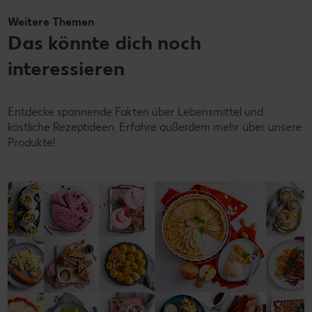
Weitere Themen
Das könnte dich noch
interessieren
Entdecke spannende Fakten über Lebensmittel und
köstliche Rezeptideen. Erfahre außerdem mehr über unsere
Produkte!