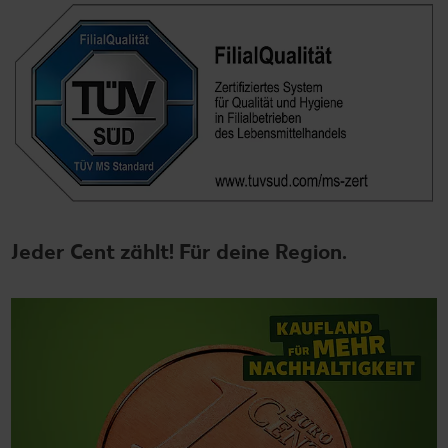
Jeder Cent zählt! Für deine Region.