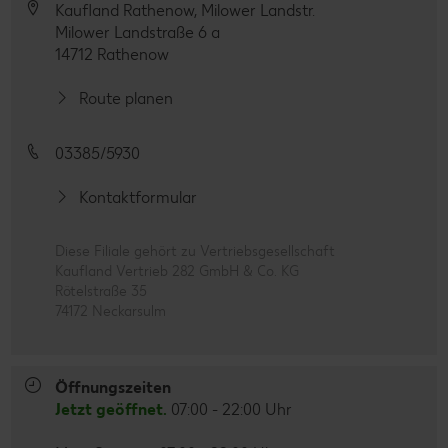
Kaufland Rathenow, Milower Landstr.
Milower Landstraße 6 a
14712 Rathenow
Route planen
03385/5930
Kontaktformular
Diese Filiale gehört zu Vertriebsgesellschaft
Kaufland Vertrieb 282 GmbH & Co. KG
Rötelstraße 35
74172 Neckarsulm
Öffnungszeiten
Jetzt geöffnet.
07:00 - 22:00 Uhr