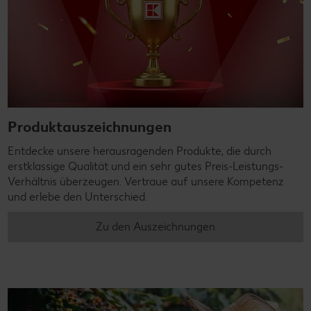
Produktauszeichnungen
Entdecke unsere herausragenden Produkte, die durch
erstklassige Qualität und ein sehr gutes Preis-Leistungs-
Verhältnis überzeugen. Vertraue auf unsere Kompetenz
und erlebe den Unterschied.
Zu den Auszeichnungen