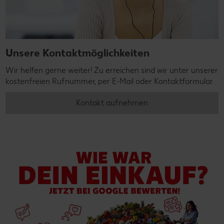
Unsere Kontaktmöglichkeiten
Wir helfen gerne weiter! Zu erreichen sind wir unter unserer
kostenfreien Rufnummer, per E-Mail oder Kontaktformular.
Kontakt aufnehmen