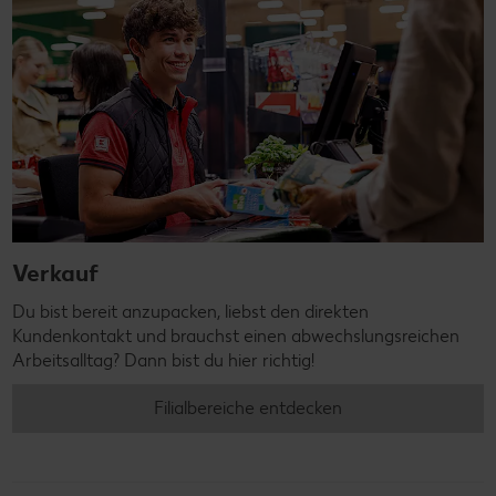
Verkauf
Du bist bereit anzupacken, liebst den direkten
Kundenkontakt und brauchst einen abwechslungsreichen
Arbeitsalltag? Dann bist du hier richtig!
Filialbereiche entdecken