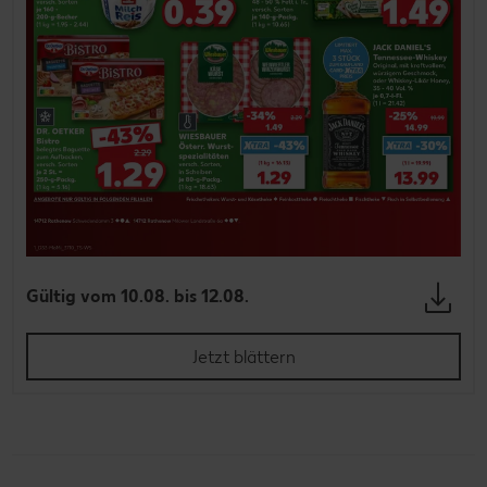
Gültig vom 10.08. bis 12.08.
Jetzt blättern