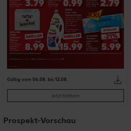
Gültig vom 06.08. bis 12.08.
Jetzt blättern
Prospekt-Vorschau