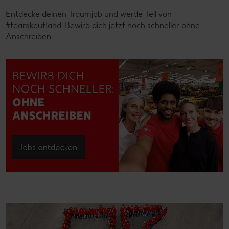
Entdecke deinen Traumjob und werde Teil von
#teamkaufland! Bewirb dich jetzt noch schneller ohne
Anschreiben.