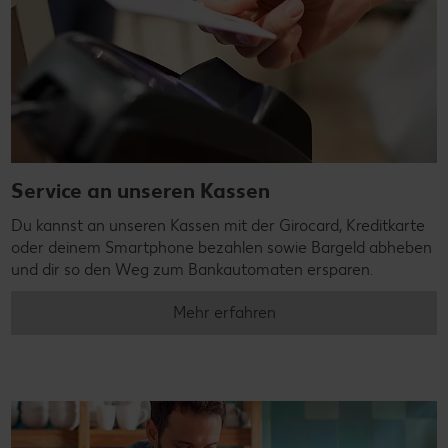
Service an unseren Kassen
Du kannst an unseren Kassen mit der Girocard, Kreditkarte
oder deinem Smartphone bezahlen sowie Bargeld abheben
und dir so den Weg zum Bankautomaten ersparen.
Mehr erfahren