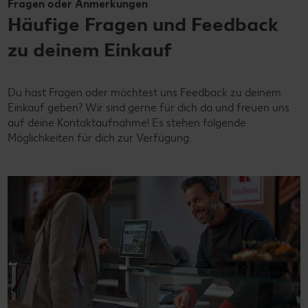
Fragen oder Anmerkungen
Häufige Fragen und Feedback
zu deinem Einkauf
Du hast Fragen oder möchtest uns Feedback zu deinem
Einkauf geben? Wir sind gerne für dich da und freuen uns
auf deine Kontaktaufnahme! Es stehen folgende
Möglichkeiten für dich zur Verfügung.