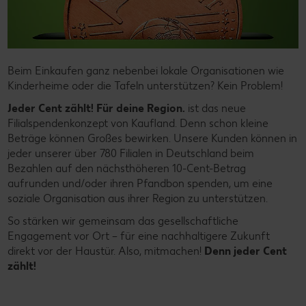
Beim Einkaufen ganz nebenbei lokale Organisationen wie
Kinderheime oder die Tafeln unterstützen? Kein Problem!
Jeder Cent zählt! Für deine Region.
ist das neue
Filialspendenkonzept von Kaufland. Denn schon kleine
Beträge können Großes bewirken. Unsere Kunden können in
jeder unserer über 780 Filialen in Deutschland beim
Bezahlen auf den nächsthöheren 10-Cent-Betrag
aufrunden und/oder ihren Pfandbon spenden, um eine
soziale Organisation aus ihrer Region zu unterstützen.
So stärken wir gemeinsam das gesellschaftliche
Engagement vor Ort – für eine nachhaltigere Zukunft
direkt vor der Haustür. Also, mitmachen!
Denn jeder Cent
zählt!