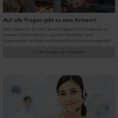
Auf alle Fragen gibt es eine Antwort
Hier haben wir für dich die wichtigsten Informationen zu
unserem Unternehmen, unseren Produkten und
Eigenmarken und dem Internetauftritt zusammengestellt.
Zu den Fragen & Antworten