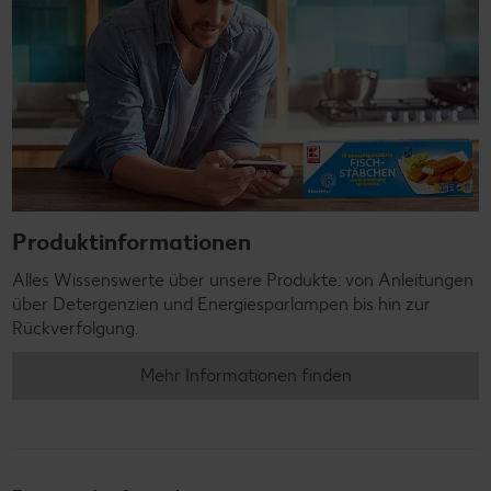
Produktinformationen
Alles Wissenswerte über unsere Produkte: von Anleitungen
über Detergenzien und Energiesparlampen bis hin zur
Rückverfolgung.
Mehr Informationen finden