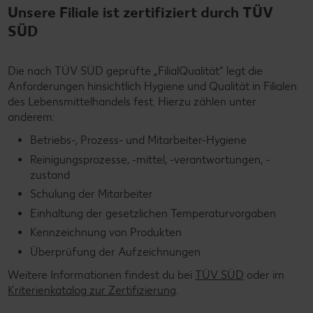
Unsere Filiale ist zertifiziert durch TÜV
SÜD
Die nach TÜV SÜD geprüfte „FilialQualität“ legt die
Anforderungen hinsichtlich Hygiene und Qualität in Filialen
des Lebensmittelhandels fest. Hierzu zählen unter
anderem:
Betriebs-, Prozess- und Mitarbeiter-Hygiene
Reinigungsprozesse, -mittel, -verantwortungen, -
zustand
Schulung der Mitarbeiter
Einhaltung der gesetzlichen Temperaturvorgaben
Kennzeichnung von Produkten
Überprüfung der Aufzeichnungen
Weitere Informationen findest du bei
TÜV SÜD
oder im
Kriterienkatalog zur Zertifizierung
.