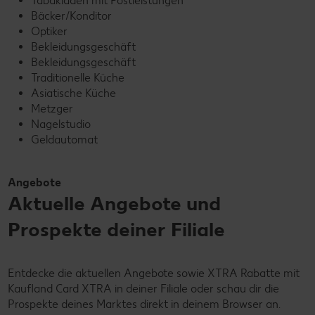
Tabakladen mit Postleistungen
Bäcker/Konditor
Optiker
Bekleidungsgeschäft
Bekleidungsgeschäft
Traditionelle Küche
Asiatische Küche
Metzger
Nagelstudio
Geldautomat
Angebote
Aktuelle Angebote und
Prospekte deiner Filiale
Entdecke die aktuellen Angebote sowie XTRA Rabatte mit
Kaufland Card XTRA in deiner Filiale oder schau dir die
Prospekte deines Marktes direkt in deinem Browser an.