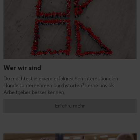
Wer wir sind
Du möchtest in einem erfolgreichen internationalen
Handelsunternehmen durchstarten? Lerne uns als
Arbeitgeber besser kennen.
Erfahre mehr