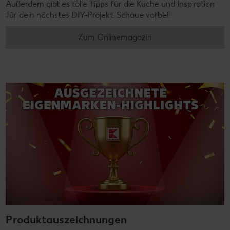
Außerdem gibt es tolle Tipps für die Küche und Inspiration
für dein nächstes DIY-Projekt. Schaue vorbei!
Zum Onlinemagazin
Produktauszeichnungen