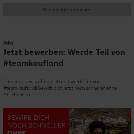
Weitere Informationen
Jobs
Jetzt bewerben: Werde Teil von
#teamkaufland
Entdecke deinen Traumjob und werde Teil von
#teamkaufland! Bewirb dich jetzt noch schneller ohne
Anschreiben.