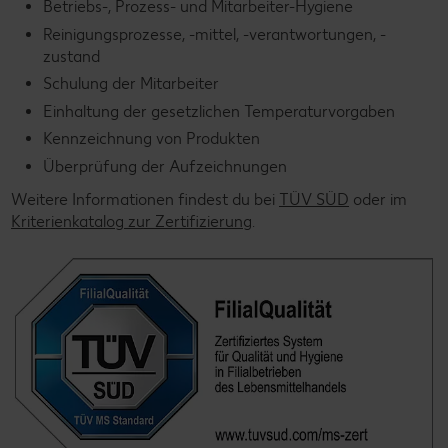
Betriebs-, Prozess- und Mitarbeiter-Hygiene
Reinigungsprozesse, -mittel, -verantwortungen, -
zustand
Schulung der Mitarbeiter
Einhaltung der gesetzlichen Temperaturvorgaben
Kennzeichnung von Produkten
Überprüfung der Aufzeichnungen
Weitere Informationen findest du bei
TÜV SÜD
oder im
Kriterienkatalog zur Zertifizierung
.