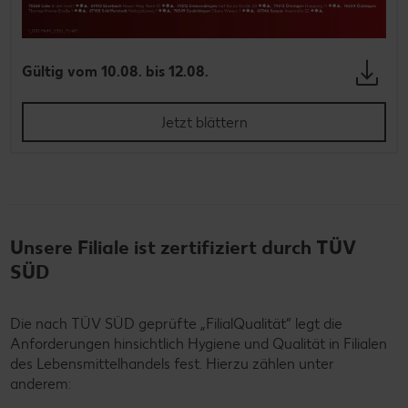
Gültig vom 10.08. bis 12.08.
Jetzt blättern
Unsere Filiale ist zertifiziert durch TÜV
SÜD
Die nach TÜV SÜD geprüfte „FilialQualität“ legt die
Anforderungen hinsichtlich Hygiene und Qualität in Filialen
des Lebensmittelhandels fest. Hierzu zählen unter
anderem: