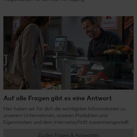
Auf alle Fragen gibt es eine Antwort
Hier haben wir für dich die wichtigsten Informationen zu
unserem Unternehmen, unseren Produkten und
Eigenmarken und dem Internetauftritt zusammengestellt.
Zu den Fragen & Antworten