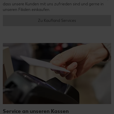
dass unsere Kunden mit uns zufrieden sind und gerne in
unseren Filialen einkaufen.
Zu Kaufland Services
Service an unseren Kassen