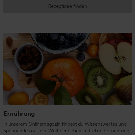
Rezeptidee finden
Ernährung
In unserem Onlinemagazin findest du Wissenswertes und
Spannendes aus der Welt der Lebensmittel und Ernährung.