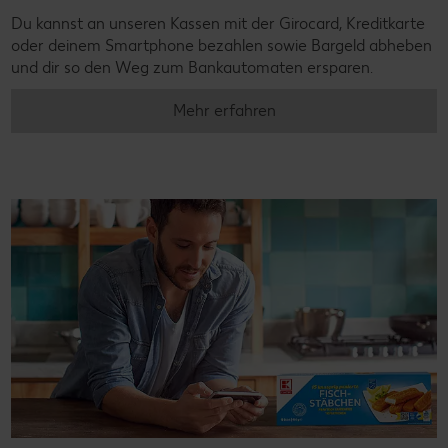
Du kannst an unseren Kassen mit der Girocard, Kreditkarte
oder deinem Smartphone bezahlen sowie Bargeld abheben
und dir so den Weg zum Bankautomaten ersparen.
Mehr erfahren