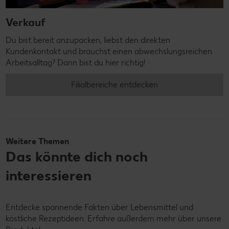
Verkauf
Du bist bereit anzupacken, liebst den direkten
Kundenkontakt und brauchst einen abwechslungsreichen
Arbeitsalltag? Dann bist du hier richtig!
Filialbereiche entdecken
Weitere Themen
Das könnte dich noch
interessieren
Entdecke spannende Fakten über Lebensmittel und
köstliche Rezeptideen. Erfahre außerdem mehr über unsere