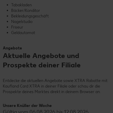
Tabakladen
Bäcker/Konditor
Bekleidungsgeschäft
Nagelstudio
Friseur
Geldautomat
Angebote
Aktuelle Angebote und
Prospekte deiner Filiale
Entdecke die aktuellen Angebote sowie XTRA Rabatte mit
Kaufland Card XTRA in deiner Filiale oder schau dir die
Prospekte deines Marktes direkt in deinem Browser an.
Unsere Knüller der Woche
Gültig vom 06.08.2026 bis 12.08.2026