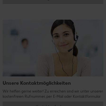
Unsere Kontaktmöglichkeiten
Wir helfen gerne weiter! Zu erreichen sind wir unter unserer
kostenfreien Rufnummer, per E-Mail oder Kontaktformular.