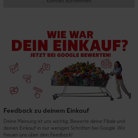
Kontakt aufnehmen
Feedback zu deinem Einkauf
Deine Meinung ist uns wichtig. Bewerte deine Filiale und
deinen Einkauf in nur wenigen Schritten bei Google. Wir
freuen uns über dein Feedback!