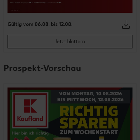
Gültig vom 06.08. bis 12.08.
Jetzt blättern
Prospekt-Vorschau