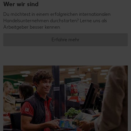
Wer wir sind
Du möchtest in einem erfolgreichen internationalen
Handelsunternehmen durchstarten? Lerne uns als
Arbeitgeber besser kennen.
Erfahre mehr