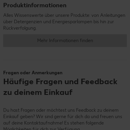
Produktinformationen
Alles Wissenswerte über unsere Produkte: von Anleitungen
über Detergenzien und Energiesparlampen bis hin zur
Rückverfolgung.
Mehr Informationen finden
Fragen oder Anmerkungen
Häufige Fragen und Feedback
zu deinem Einkauf
Du hast Fragen oder möchtest uns Feedback zu deinem
Einkauf geben? Wir sind gerne für dich da und freuen uns
auf deine Kontaktaufnahme! Es stehen folgende
Möglichkeiten für dich zur Verfügung.