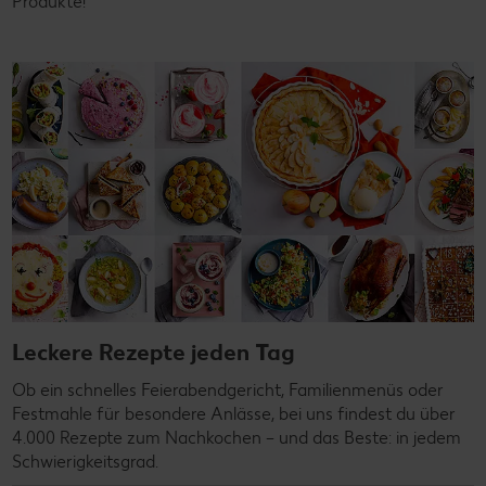
Produkte!
Leckere Rezepte jeden Tag
Ob ein schnelles Feierabendgericht, Familienmenüs oder
Festmahle für besondere Anlässe, bei uns findest du über
4.000 Rezepte zum Nachkochen – und das Beste: in jedem
Schwierigkeitsgrad.