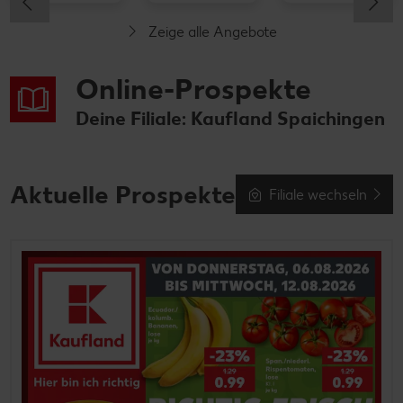
Zeige alle Angebote
Online-Prospekte
Deine Filiale: Kaufland Spaichingen
Aktuelle Prospekte
Filiale wechseln