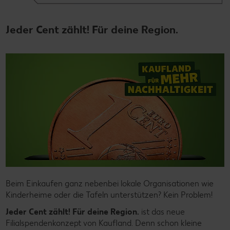
Jeder Cent zählt! Für deine Region.
Beim Einkaufen ganz nebenbei lokale Organisationen wie
Kinderheime oder die Tafeln unterstützen? Kein Problem!
Jeder Cent zählt! Für deine Region.
ist das neue
Filialspendenkonzept von Kaufland. Denn schon kleine