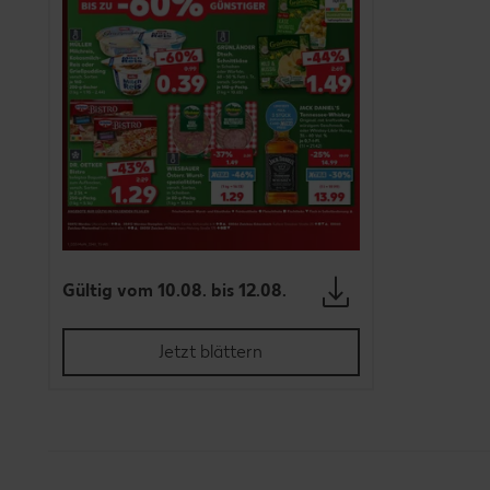
Gültig vom 10.08. bis 12.08.
Jetzt blättern