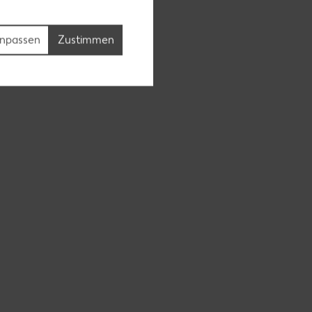
npassen
Zustimmen