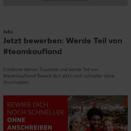
Jobs
Jetzt bewerben: Werde Teil von
#teamkaufland
Entdecke deinen Traumjob und werde Teil von
#teamkaufland! Bewirb dich jetzt noch schneller ohne
Anschreiben.