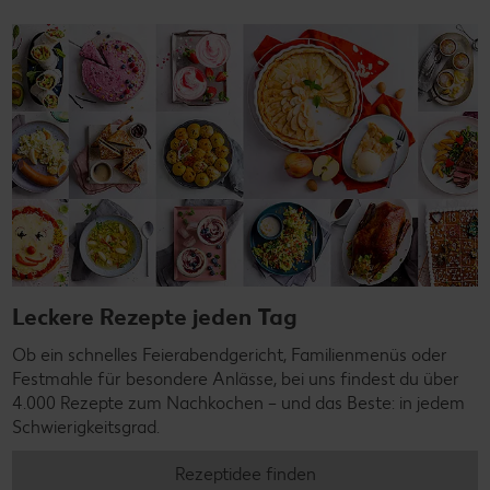
Leckere Rezepte jeden Tag
Ob ein schnelles Feierabendgericht, Familienmenüs oder
Festmahle für besondere Anlässe, bei uns findest du über
4.000 Rezepte zum Nachkochen – und das Beste: in jedem
Schwierigkeitsgrad.
Rezeptidee finden