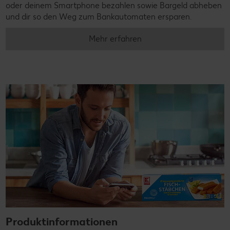
oder deinem Smartphone bezahlen sowie Bargeld abheben
und dir so den Weg zum Bankautomaten ersparen.
Mehr erfahren
Produktinformationen