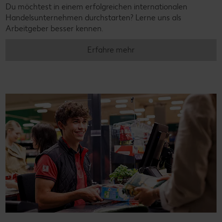
Du möchtest in einem erfolgreichen internationalen
Handelsunternehmen durchstarten? Lerne uns als
Arbeitgeber besser kennen.
Erfahre mehr