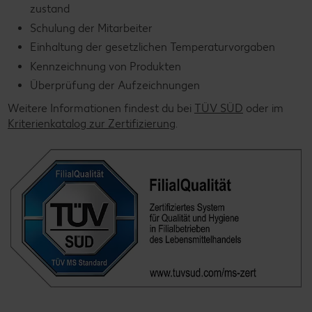
zustand
Schulung der Mitarbeiter
Einhaltung der gesetzlichen Temperaturvorgaben
Kennzeichnung von Produkten
Überprüfung der Aufzeichnungen
Weitere Informationen findest du bei
TÜV SÜD
oder im
Kriterienkatalog zur Zertifizierung
.