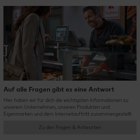
Auf alle Fragen gibt es eine Antwort
Hier haben wir für dich die wichtigsten Informationen zu
unserem Unternehmen, unseren Produkten und
Eigenmarken und dem Internetauftritt zusammengestellt.
Zu den Fragen & Antworten