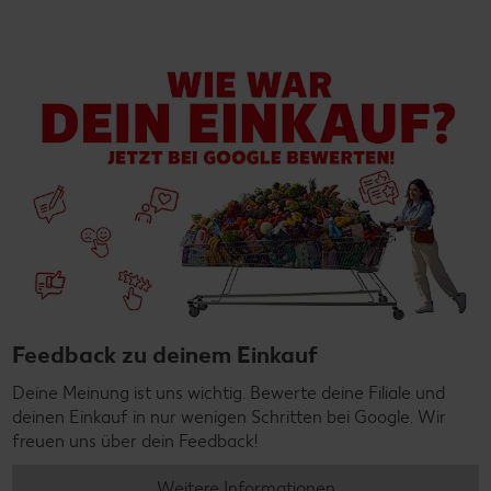
Feedback zu deinem Einkauf
Deine Meinung ist uns wichtig. Bewerte deine Filiale und
deinen Einkauf in nur wenigen Schritten bei Google. Wir
freuen uns über dein Feedback!
Weitere Informationen