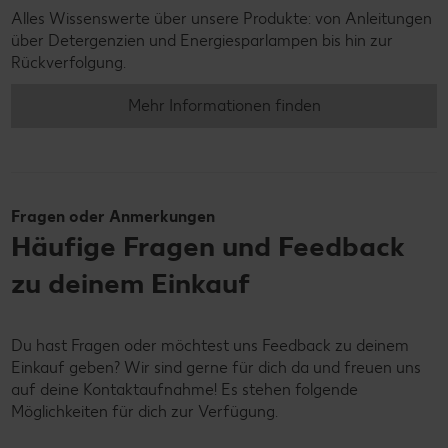
Alles Wissenswerte über unsere Produkte: von Anleitungen
über Detergenzien und Energiesparlampen bis hin zur
Rückverfolgung.
Mehr Informationen finden
Fragen oder Anmerkungen
Häufige Fragen und Feedback
zu deinem Einkauf
Du hast Fragen oder möchtest uns Feedback zu deinem
Einkauf geben? Wir sind gerne für dich da und freuen uns
auf deine Kontaktaufnahme! Es stehen folgende
Möglichkeiten für dich zur Verfügung.