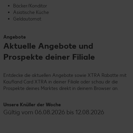
Bäcker/Konditor
Asiatische Küche
Geldautomat
Angebote
Aktuelle Angebote und
Prospekte deiner Filiale
Entdecke die aktuellen Angebote sowie XTRA Rabatte mit
Kaufland Card XTRA in deiner Filiale oder schau dir die
Prospekte deines Marktes direkt in deinem Browser an.
Unsere Knüller der Woche
Gültig vom 06.08.2026 bis 12.08.2026