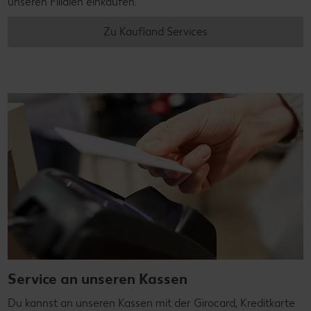
unseren Filialen einkaufen.
Zu Kaufland Services
Service an unseren Kassen
Du kannst an unseren Kassen mit der Girocard, Kreditkarte