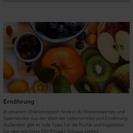
Ernährung
In unserem Onlinemagazin findest du Wissenswertes und
Spannendes aus der Welt der Lebensmittel und Ernährung.
Außerdem gibt es tolle Tipps für die Küche und Inspiration
für dein nächstes DIY-Projekt. Schaue vorbei!