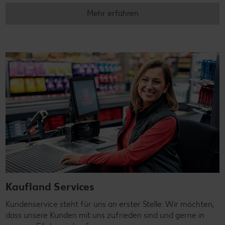
Mehr erfahren
Kaufland Services
Kundenservice steht für uns an erster Stelle: Wir möchten,
dass unsere Kunden mit uns zufrieden sind und gerne in