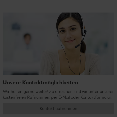
Unsere Kontaktmöglichkeiten
Wir helfen gerne weiter! Zu erreichen sind wir unter unserer
kostenfreien Rufnummer, per E-Mail oder Kontaktformular.
Kontakt aufnehmen