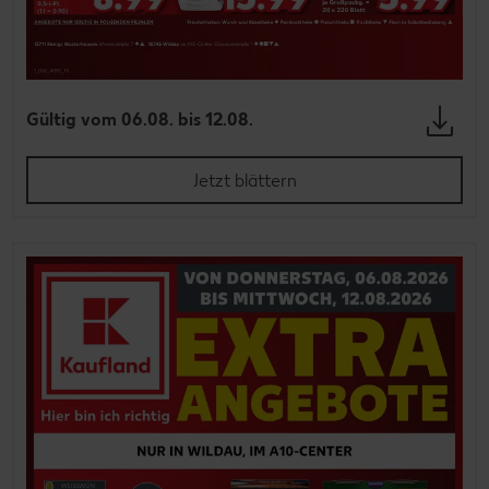
Gültig vom 06.08. bis 12.08.
Jetzt blättern