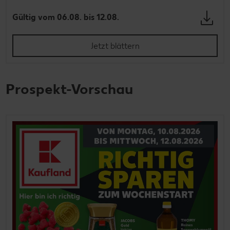
Gültig vom 06.08. bis 12.08.
Jetzt blättern
Prospekt-Vorschau