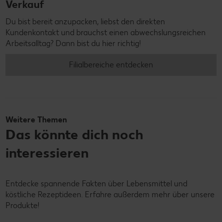
Verkauf
Du bist bereit anzupacken, liebst den direkten
Kundenkontakt und brauchst einen abwechslungsreichen
Arbeitsalltag? Dann bist du hier richtig!
Filialbereiche entdecken
Weitere Themen
Das könnte dich noch
interessieren
Entdecke spannende Fakten über Lebensmittel und
köstliche Rezeptideen. Erfahre außerdem mehr über unsere
Produkte!