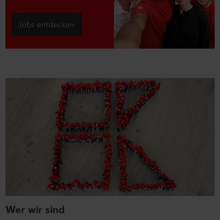
Wer wir sind