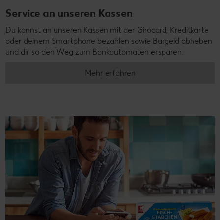
Service an unseren Kassen
Du kannst an unseren Kassen mit der Girocard, Kreditkarte
oder deinem Smartphone bezahlen sowie Bargeld abheben
und dir so den Weg zum Bankautomaten ersparen.
Mehr erfahren