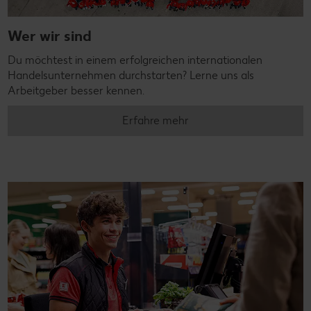
Wer wir sind
Du möchtest in einem erfolgreichen internationalen
Handelsunternehmen durchstarten? Lerne uns als
Arbeitgeber besser kennen.
Erfahre mehr