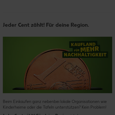
Jeder Cent zählt! Für deine Region.
Beim Einkaufen ganz nebenbei lokale Organisationen wie
Kinderheime oder die Tafeln unterstützen? Kein Problem!