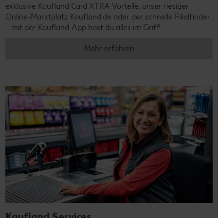
exklusive Kaufland Card XTRA Vorteile, unser riesiger
Online-Marktplatz Kaufland.de oder der schnelle Filialfinder
– mit der Kaufland-App hast du alles im Griff.
Mehr erfahren
Kaufland Services