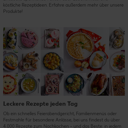
köstliche Rezeptideen. Erfahre außerdem mehr über unsere
Produkte!
Leckere Rezepte jeden Tag
Ob ein schnelles Feierabendgericht, Familienmenüs oder
Festmahle für besondere Anlässe, bei uns findest du über
4.000 Rezepte zum Nachkochen – und das Beste: in jedem