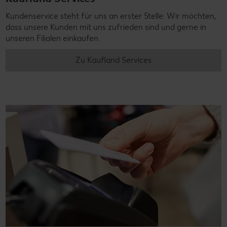
Kundenservice steht für uns an erster Stelle: Wir möchten,
dass unsere Kunden mit uns zufrieden sind und gerne in
unseren Filialen einkaufen.
Zu Kaufland Services