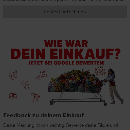
Kontakt aufnehmen
Feedback zu deinem Einkauf
Deine Meinung ist uns wichtig. Bewerte deine Filiale und