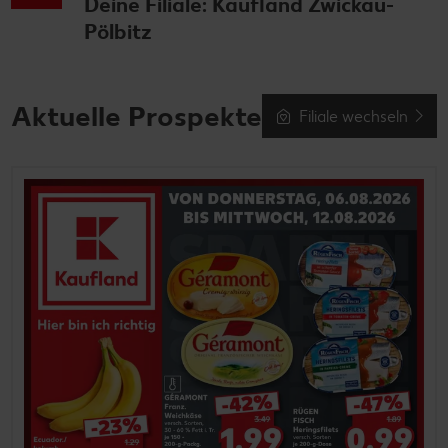
Deine Filiale: Kaufland Zwickau-
Pölbitz
Aktuelle Prospekte
Filiale wechseln