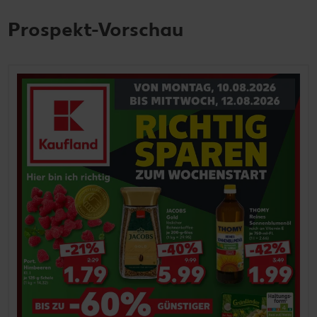
Prospekt-Vorschau