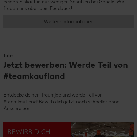
deinen Einkauf in nur wenigen Schritten bei Google. Wir
freuen uns über dein Feedback!
Weitere Informationen
Jobs
Jetzt bewerben: Werde Teil von
#teamkaufland
Entdecke deinen Traumjob und werde Teil von
#teamkaufland! Bewirb dich jetzt noch schneller ohne
Anschreiben.