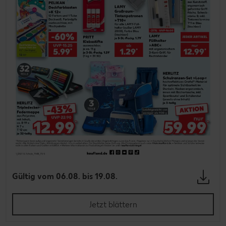
Gültig vom 06.08. bis 19.08.
Jetzt blättern