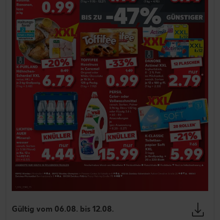
Gültig vom 06.08. bis 12.08.