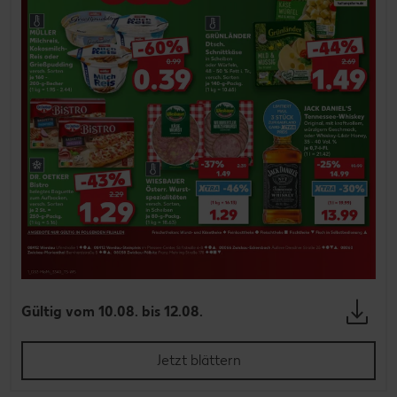
Gültig vom 10.08. bis 12.08.
Jetzt blättern