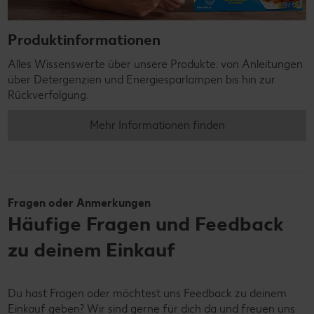
Produktinformationen
Alles Wissenswerte über unsere Produkte: von Anleitungen
über Detergenzien und Energiesparlampen bis hin zur
Rückverfolgung.
Mehr Informationen finden
Fragen oder Anmerkungen
Häufige Fragen und Feedback
zu deinem Einkauf
Du hast Fragen oder möchtest uns Feedback zu deinem
Einkauf geben? Wir sind gerne für dich da und freuen uns