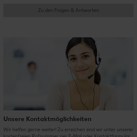
Zu den Fragen & Antworten
Unsere Kontaktmöglichkeiten
Wir helfen gerne weiter! Zu erreichen sind wir unter unserer
kostenfreien Rufnummer, per E-Mail oder Kontaktformular.