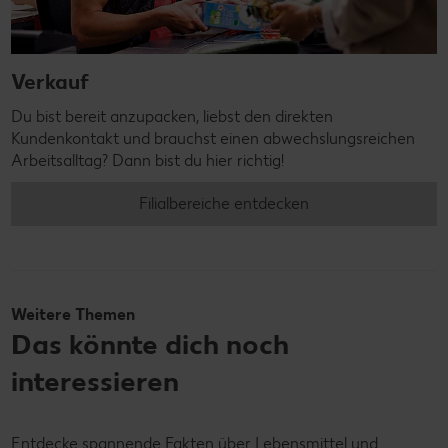
Verkauf
Du bist bereit anzupacken, liebst den direkten
Kundenkontakt und brauchst einen abwechslungsreichen
Arbeitsalltag? Dann bist du hier richtig!
Filialbereiche entdecken
Weitere Themen
Das könnte dich noch
interessieren
Entdecke spannende Fakten über Lebensmittel und