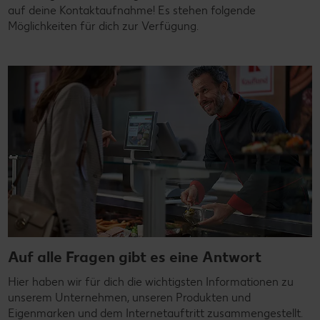
auf deine Kontaktaufnahme! Es stehen folgende
Möglichkeiten für dich zur Verfügung.
Auf alle Fragen gibt es eine Antwort
Hier haben wir für dich die wichtigsten Informationen zu
unserem Unternehmen, unseren Produkten und
Eigenmarken und dem Internetauftritt zusammengestellt.