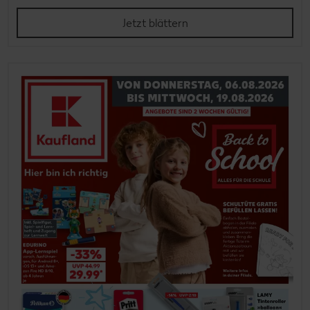
Jetzt blättern