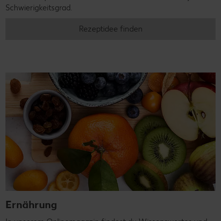
Schwierigkeitsgrad.
Rezeptidee finden
Ernährung