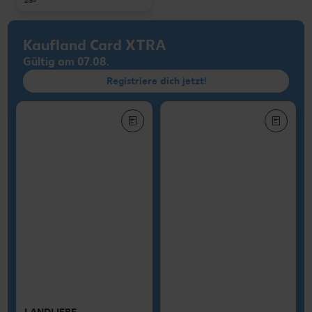
2.39
Kaufland Card XTRA
Gültig am 07.08.
Registriere dich jetzt!