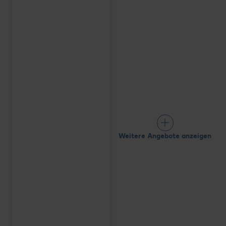
Weitere Angebote anzeigen