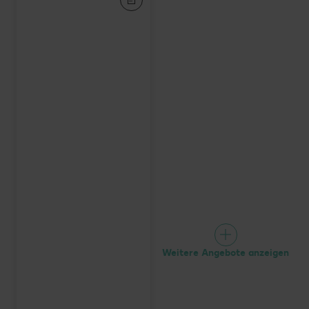
Weitere Angebote anzeigen