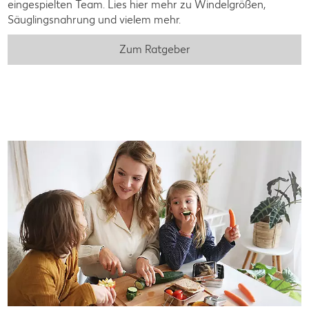
eingespielten Team. Lies hier mehr zu Windelgrößen,
Säuglingsnahrung und vielem mehr.
Zum Ratgeber