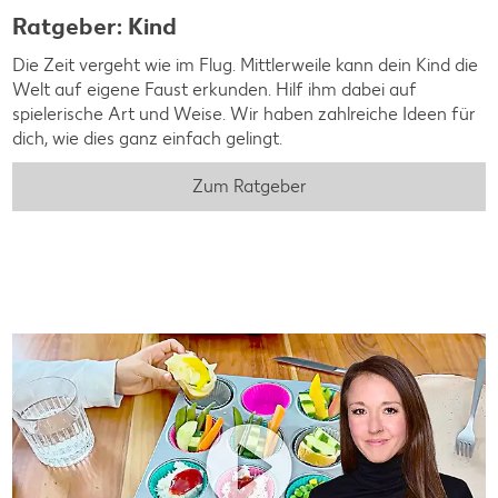
Ratgeber: Kind
Die Zeit vergeht wie im Flug. Mittlerweile kann dein Kind die
Welt auf eigene Faust erkunden. Hilf ihm dabei auf
spielerische Art und Weise. Wir haben zahlreiche Ideen für
dich, wie dies ganz einfach gelingt.
Zum Ratgeber