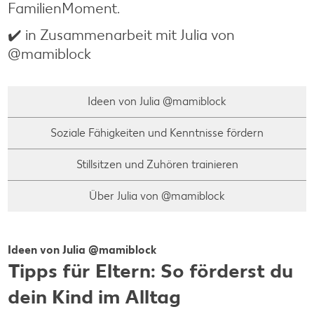
FamilienMoment.
✔️ in Zusammenarbeit mit Julia von
@mamiblock
Ideen von Julia @mamiblock
Soziale Fähigkeiten und Kenntnisse fördern
Stillsitzen und Zuhören trainieren
Über Julia von @mamiblock
Ideen von Julia @mamiblock
Tipps für Eltern: So förderst du
dein Kind im Alltag