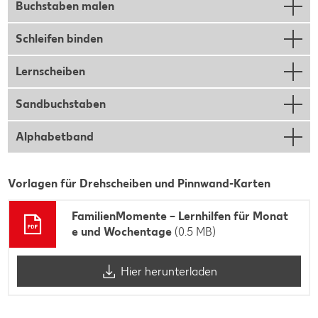
Buchstaben malen
Schleifen binden
Lernscheiben
Sandbuchstaben
Alphabetband
Vorlagen für Drehscheiben und Pinnwand-Karten
FamilienMomente – Lernhilfen für Monat
e und Wochentage
(0.5 MB)
Hier herunterladen