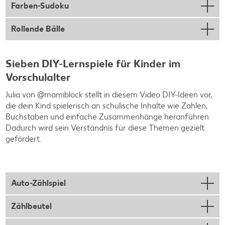
Farben-Sudoku
Rollende Bälle
Sieben DIY-Lernspiele für Kinder im
Vorschulalter
Julia von @mamiblock stellt in diesem Video DIY-Ideen vor,
die dein Kind spielerisch an schulische Inhalte wie Zahlen,
Buchstaben und einfache Zusammenhänge heranführen.
Dadurch wird sein Verständnis für diese Themen gezielt
gefördert.
Auto-Zählspiel
Zählbeutel