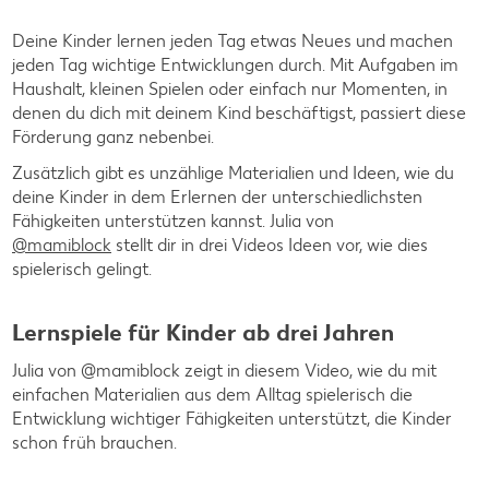
Deine Kinder lernen jeden Tag etwas Neues und machen
jeden Tag wichtige Entwicklungen durch. Mit Aufgaben im
Haushalt, kleinen Spielen oder einfach nur Momenten, in
denen du dich mit deinem Kind beschäftigst, passiert diese
Förderung ganz nebenbei.
Zusätzlich gibt es unzählige Materialien und Ideen, wie du
deine Kinder in dem Erlernen der unterschiedlichsten
Fähigkeiten unterstützen kannst. Julia von
@mamiblock
stellt dir in drei Videos Ideen vor, wie dies
spielerisch gelingt.
Lernspiele für Kinder ab drei Jahren
Julia von @mamiblock zeigt in diesem Video, wie du mit
einfachen Materialien aus dem Alltag spielerisch die
Entwicklung wichtiger Fähigkeiten unterstützt, die Kinder
schon früh brauchen.