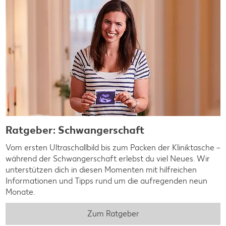
Ratgeber: Schwangerschaft
Vom ersten Ultraschallbild bis zum Packen der Kliniktasche –
während der Schwangerschaft erlebst du viel Neues. Wir
unterstützen dich in diesen Momenten mit hilfreichen
Informationen und Tipps rund um die aufregenden neun
Monate.
Zum Ratgeber