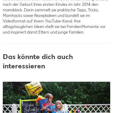
nach der Geburt ihres ersten Kindes im Jahr 2014 den
mamiblock. Darin sammelt sie praktische Tipps, Tricks,
Momhacks sowie Rezeptideen und bündelt sie im
Videoformat auf ihrem YouTube-Kanal. Ihre
alltagstauglichen Ideen stellt sie bei FamilienMomente vor
und inspiriert damit Eltern und junge Familien.
Das könnte dich auch
interessieren