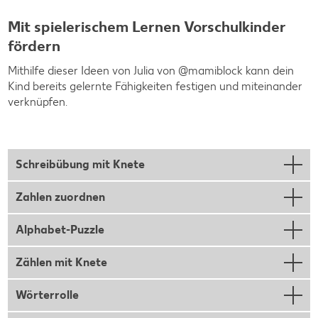
Mit spielerischem Lernen Vorschulkinder
fördern
Mithilfe dieser Ideen von Julia von @mamiblock kann dein
Kind bereits gelernte Fähigkeiten festigen und miteinander
verknüpfen.
Schreibübung mit Knete
Zahlen zuordnen
Alphabet-Puzzle
Zählen mit Knete
Wörterrolle