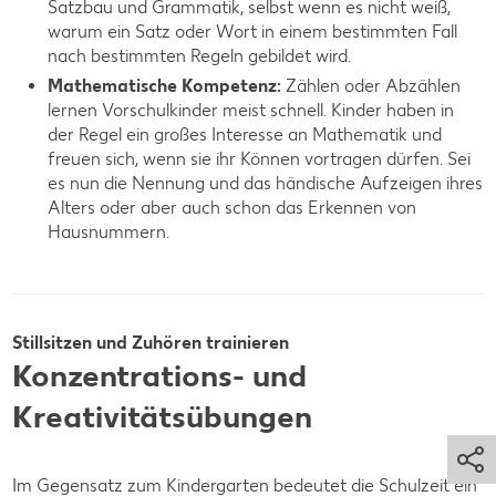
Satzbau und Grammatik, selbst wenn es nicht weiß,
warum ein Satz oder Wort in einem bestimmten Fall
nach bestimmten Regeln gebildet wird.
Mathematische Kompetenz:
Zählen oder Abzählen
lernen Vorschulkinder meist schnell. Kinder haben in
der Regel ein großes Interesse an Mathematik und
freuen sich, wenn sie ihr Können vortragen dürfen. Sei
es nun die Nennung und das händische Aufzeigen ihres
Alters oder aber auch schon das Erkennen von
Hausnummern.
Stillsitzen und Zuhören trainieren
Konzentrations- und
Kreativitätsübungen
Im Gegensatz zum Kindergarten bedeutet die Schulzeit ein