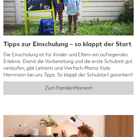
Tipps zur Einschulung – so klappt der Start
Die Einschulung ist für Kinder und Eltern ein aufregendes
Erlebnis. Damit die Vorbereitung und die erste Schulzeit gut
verlaufen, gibt Lehrerin und Vierfach-Mama Viola
Herrmann bei uns Tipps. So klappt der Schulstart garantiert!
Zum FamilienMoment