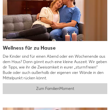
Wellness für zu Hause
Die Kinder sind für einen Abend oder ein Wochenende aus
dem Haus? Dann gönnt euch eine kleine Auszeit. Wir geben
dir Tipps, wie ihr die Zweisamkeit in eurer „sturmfreien“
Bude oder auch außerhalb der eigenen vier Wände in den
Mittelpunkt rücken könnt.
Zum FamilienMoment