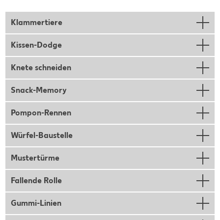
Klammertiere
Kissen-Dodge
Knete schneiden
Snack-Memory
Pompon-Rennen
Würfel-Baustelle
Mustertürme
Fallende Rolle
Gummi-Linien