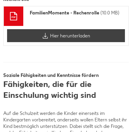
FamilienMomente - Rechenrolle
(10.0 MB)
Hier herunterladen
Soziale Fähigkeiten und Kenntnisse fördern
Fähigkeiten, die für die
Einschulung wichtig sind
Auf die Schulzeit werden die Kinder einerseits im
Kindergarten vorbereitet, anderseits wollen Eltern selbst ihr
Kind bestmöglich unterstützen. Dabei stellt sich die Frage,