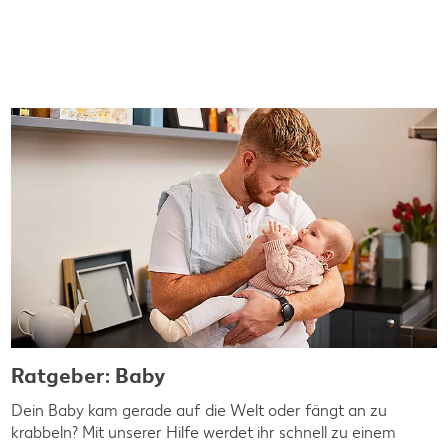
Ratgeber: Baby
Dein Baby kam gerade auf die Welt oder fängt an zu
krabbeln? Mit unserer Hilfe werdet ihr schnell zu einem