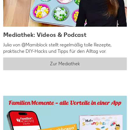
Mediathek: Videos & Podcast
Julia von @Mamiblock stellt regelmäßig tolle Rezepte,
praktische DIY-Hacks und Tipps für den Alltag vor.
Zur Mediathek