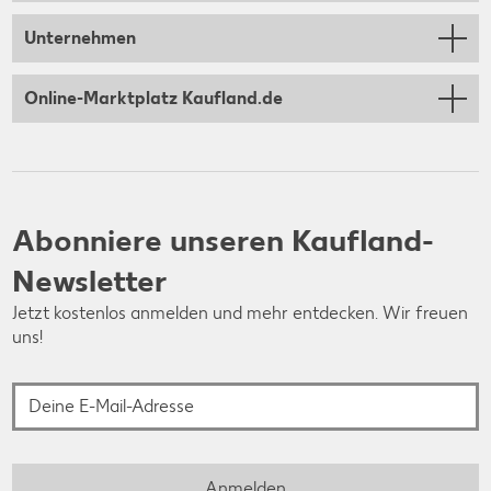
Unternehmen
Online-Marktplatz Kaufland.de
Abonniere unseren Kaufland-
Newsletter
Jetzt kostenlos anmelden und mehr entdecken. Wir freuen
uns!
Deine E-Mail-Adresse
Anmelden