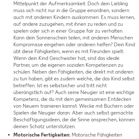
Mittelpunkt der Aufmerksamkeit. Doch dein Liebling
muss sich nicht nur in die Gruppe einordnen, sondern
auch mit anderen Kindern auskommen. Es muss lernen,
auf andere zuzugehen, mit ihnen zu reden und zu
spielen oder sich in einer Gruppe fair zu verhalten.
Kann dein Sonnenschein teilen, mit anderen Menschen
Kompromisse eingehen oder anderen helfen? Dein Kind
übt diese Fähigkeiten, wenn es mit Freunden spielt.
Wenn dein Kind Geschwister hat, sind das ideale
Partner, um die eigenen sozialen Kompetenzen zu
schulen. Neben den Fähigkeiten, die direkt mit anderen
zu tun haben, gibt es zudem welche, die das Kind selbst
betreffen. Ist es selbstsicher und tritt nicht
überängstlich auf? Auch seine Neugier ist eine wichtige
Kompetenz, die du mit dem gemeinsamen Entdecken
von Neuem trainieren kannst. Wecke mit Büchern oder
Spielen die Neugier daran. Aber auch selbst gemachte
Beschäftigungsideen, die die Sinne ansprechen, können
deinen Schatz unterstützen.
Motorische Fertigkeiten:
Motorische Fähigkeiten