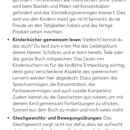
wird beim Basteln und Malen viel Konzentration
gefordert und das Vorstellungsvermögen trainiert. Dies
wird von den Kindern meist gar nicht bemerkt, da sie
Freude an den Tätigkeiten haben und das fertige
Produkt sehen möchten.
Kinderbücher gemeinsam lesen:
Vielleicht kennst du
das auch? Du liest zum x-ten Mal das Lieblingsbuch
deines kleinen Schatzes und er kann bereits Teile oder
das ganze Buch mitsprechen. Das Lesen von
Kinderbüchern ist für die kindliche Entwicklung wichtig,
denn ganz verschiedene Aspekte des spielerischen
Lernens werden hier abgedeckt. Dazu gehören das
Sprachvermögen, die Konzentration, das
Fantasievermögen und auch soziale Kompetenz.
Zudem kannst du die Geschichten gut nutzen, um mit
deinem Kind gemeinsam Fortsetzungen zu stricken,
Szenen aus dem Buch zu malen und noch vieles mehr.
Gleichgewichts- und Bewegungsübungen:
Das
Gleichgewicht sorgt nicht nur dafür, dass wir aufrecht