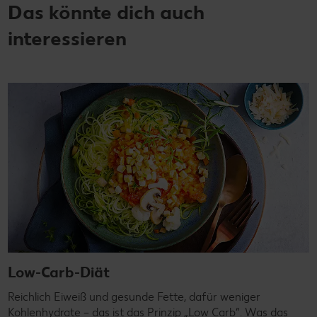
Das könnte dich auch
interessieren
Low-Carb-Diät
Reichlich Eiweiß und gesunde Fette, dafür weniger
Kohlenhydrate – das ist das Prinzip „Low Carb“. Was das