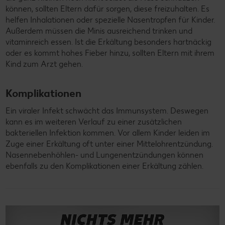
können, sollten Eltern dafür sorgen, diese freizuhalten. Es
helfen Inhalationen oder spezielle Nasentropfen für Kinder.
Außerdem müssen die Minis ausreichend trinken und
vitaminreich essen. Ist die Erkältung besonders hartnäckig
oder es kommt hohes Fieber hinzu, sollten Eltern mit ihrem
Kind zum Arzt gehen.
Komplikationen
Ein viraler Infekt schwächt das Immunsystem. Deswegen
kann es im weiteren Verlauf zu einer zusätzlichen
bakteriellen Infektion kommen. Vor allem Kinder leiden im
Zuge einer Erkältung oft unter einer Mittelohrentzündung.
Nasennebenhöhlen- und Lungenentzündungen können
ebenfalls zu den Komplikationen einer Erkältung zählen.