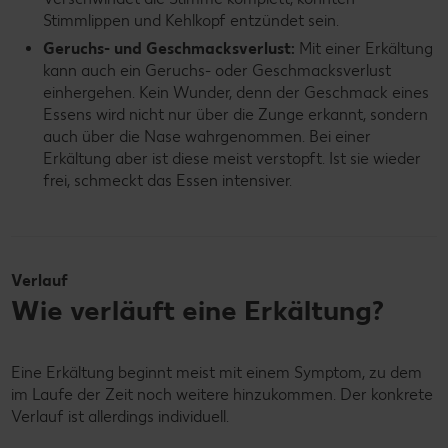
Stimmlippen und Kehlkopf entzündet sein.
Geruchs- und Geschmacksverlust:
Mit einer Erkältung
kann auch ein Geruchs- oder Geschmacksverlust
einhergehen. Kein Wunder, denn der Geschmack eines
Essens wird nicht nur über die Zunge erkannt, sondern
auch über die Nase wahrgenommen. Bei einer
Erkältung aber ist diese meist verstopft. Ist sie wieder
frei, schmeckt das Essen intensiver.
Verlauf
Wie verläuft eine Erkältung?
Eine Erkältung beginnt meist mit einem Symptom, zu dem
im Laufe der Zeit noch weitere hinzukommen. Der konkrete
Verlauf ist allerdings individuell.