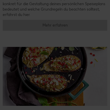
konkret für die Gestaltung deines persönlichen Speiseplans
bedeutet und welche Grundregeln du beachten solltest,
erfährst du hier.
Mehr erfahren