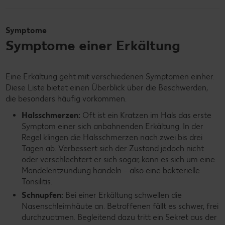
Symptome
Symptome einer Erkältung
Eine Erkältung geht mit verschiedenen Symptomen einher.
Diese Liste bietet einen Überblick über die Beschwerden,
die besonders häufig vorkommen.
Halsschmerzen:
Oft ist ein Kratzen im Hals das erste
Symptom einer sich anbahnenden Erkältung. In der
Regel klingen die Halsschmerzen nach zwei bis drei
Tagen ab. Verbessert sich der Zustand jedoch nicht
oder verschlechtert er sich sogar, kann es sich um eine
Mandelentzündung handeln – also eine bakterielle
Tonsilitis.
Schnupfen:
Bei einer Erkältung schwellen die
Nasenschleimhäute an. Betroffenen fällt es schwer, frei
durchzuatmen. Begleitend dazu tritt ein Sekret aus der