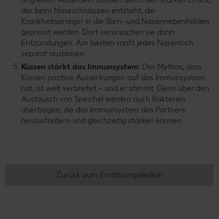
der beim Naseschnäuzen entsteht, die
Krankheitserreger in die Stirn- und Nasennebenhöhlen
gepresst werden. Dort verursachen sie dann
Entzündungen. Am besten sanft jedes Nasenloch
separat ausblasen.
Küssen stärkt das Immunsystem:
Der Mythos, dass
Küssen positive Auswirkungen auf das Immunsystem
hat, ist weit verbreitet – und er stimmt. Denn über den
Austausch von Speichel werden auch Bakterien
übertragen, die das Immunsystem des Partners
herausfordern und gleichzeitig stärken können.
Zurück zum Ernährungslexikon