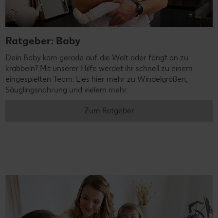
Ratgeber: Baby
Dein Baby kam gerade auf die Welt oder fängt an zu
krabbeln? Mit unserer Hilfe werdet ihr schnell zu einem
eingespielten Team. Lies hier mehr zu Windelgrößen,
Säuglingsnahrung und vielem mehr.
Zum Ratgeber