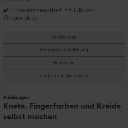
✔️ in Zusammenarbeit mit Julia von
@mamiblock
Anleitungen
Motorische Entwicklung
Förderung
Über Julia von @mamiblock
Anleitungen
Knete, Fingerfarben und Kreide
selbst machen