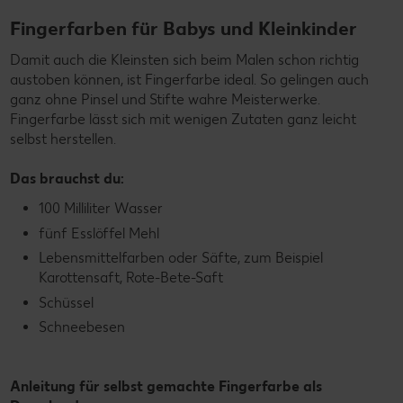
Fingerfarben für Babys und Kleinkinder
Damit auch die Kleinsten sich beim Malen schon richtig
austoben können, ist Fingerfarbe ideal. So gelingen auch
ganz ohne Pinsel und Stifte wahre Meisterwerke.
Fingerfarbe lässt sich mit wenigen Zutaten ganz leicht
selbst herstellen.
Das brauchst du:
100 Milliliter Wasser
fünf Esslöffel Mehl
Lebensmittelfarben oder Säfte, zum Beispiel
Karottensaft, Rote-Bete-Saft
Schüssel
Schneebesen
Anleitung für selbst gemachte Fingerfarbe als