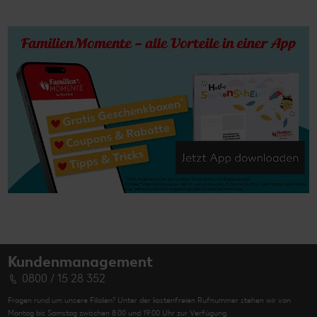
Kundenmanagement
0800 / 15 28 352
Fragen rund um unsere Filialen? Unter der kostenfreien Rufnummer stehen wir von
Montag bis Samstag zwischen 8:00 und 19:00 Uhr zur Verfügung.