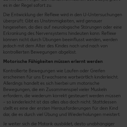
es in der Regel sofort zu.
Die Entwicklung der Reflexe wird in den U-Untersuchungen
überprüft: Gibt es Unstimmigkeiten, wird genauer
hingesehen, da dies auf neurologische Störungen oder eine
Erkrankung des Nervensystems hindeuten kann. Reflexe
können nicht durch Übungen beeinflusst werden, werden
jedoch mit dem Alter des Kindes nach und nach von
kontrollierten Bewegungen abgelöst.
Motorische Fähigkeiten müssen erlernt werden
Kontrollierte Bewegungen wie Laufen oder Greifen
erscheinen für uns Erwachsene wortwörtlich kinderleicht.
Allerdings handelt es sich hierbei um motorische
Bewegungen, die ein Zusammenspiel vieler Muskeln
erfordern, die wiederum korrekt gesteuert werden müssen
– so kinderleicht ist das alles also doch nicht. Stattdessen
stellt es eine der ersten Herausforderungen für dein Kind
dar, die es durch viel Übung und Wiederholungen meistert.
Je weiter sich die Motorik ausbildet, desto unabhängiger