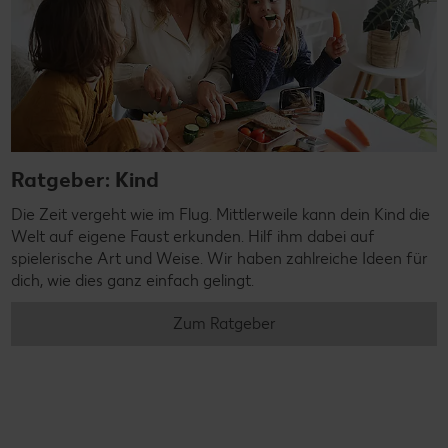
Ratgeber: Kind
Die Zeit vergeht wie im Flug. Mittlerweile kann dein Kind die
Welt auf eigene Faust erkunden. Hilf ihm dabei auf
spielerische Art und Weise. Wir haben zahlreiche Ideen für
dich, wie dies ganz einfach gelingt.
Zum Ratgeber