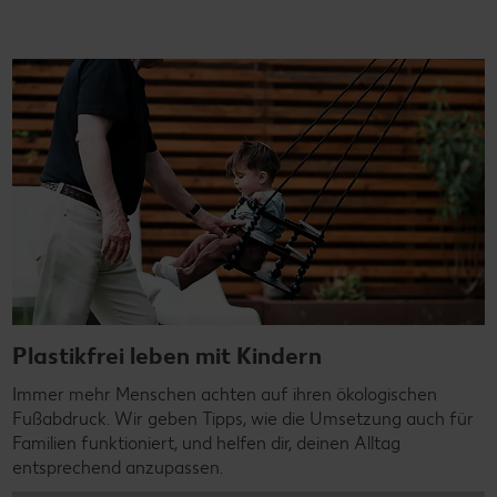
Plastikfrei leben mit Kindern
Immer mehr Menschen achten auf ihren ökologischen
Fußabdruck. Wir geben Tipps, wie die Umsetzung auch für
Familien funktioniert, und helfen dir, deinen Alltag
entsprechend anzupassen.