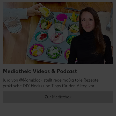
Mediathek: Videos & Podcast
Julia von @Mamiblock stellt regelmäßig tolle Rezepte,
praktische DIY-Hacks und Tipps für den Alltag vor.
Zur Mediathek