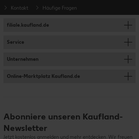
Kontakt
Häufige Fragen
filiale.kaufland.de
Service
Unternehmen
Online-Marktplatz Kaufland.de
Abonniere unseren Kaufland-
Newsletter
Jetzt kostenlos anmelden und mehr entdecken. Wir freuen