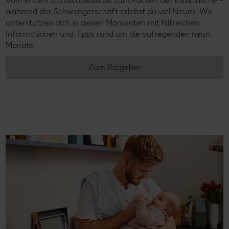
Vom ersten Ultraschallbild bis zum Packen der Kliniktasche –
während der Schwangerschaft erlebst du viel Neues. Wir
unterstützen dich in diesen Momenten mit hilfreichen
Informationen und Tipps rund um die aufregenden neun
Monate.
Zum Ratgeber