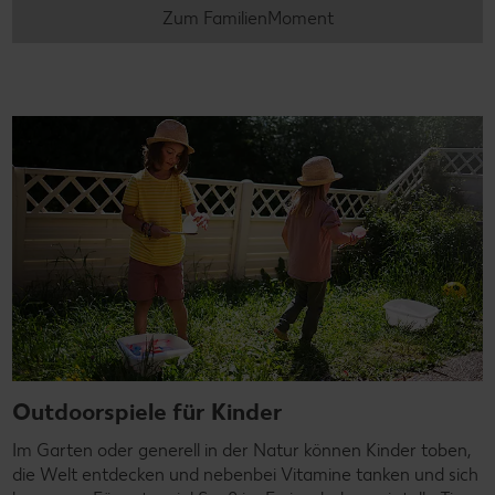
Zum FamilienMoment
Outdoorspiele für Kinder
Im Garten oder generell in der Natur können Kinder toben,
die Welt entdecken und nebenbei Vitamine tanken und sich