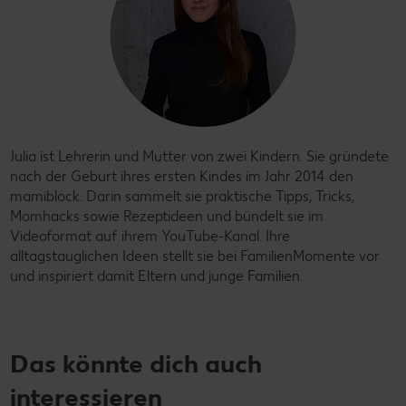
Julia ist Lehrerin und Mutter von zwei Kindern. Sie gründete
nach der Geburt ihres ersten Kindes im Jahr 2014 den
mamiblock. Darin sammelt sie praktische Tipps, Tricks,
Momhacks sowie Rezeptideen und bündelt sie im
Videoformat auf ihrem YouTube-Kanal. Ihre
alltagstauglichen Ideen stellt sie bei FamilienMomente vor
und inspiriert damit Eltern und junge Familien.
Das könnte dich auch
interessieren