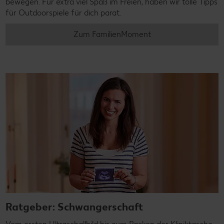
bewegen. Für extra viel Spaß im Freien, haben wir tolle Tipps
für Outdoorspiele für dich parat.
Zum FamilienMoment
Ratgeber: Schwangerschaft