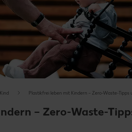
 Kind
Plastikfrei leben mit Kindern – Zero-Waste-Tipps 
Kindern – Zero-Waste-Tipp