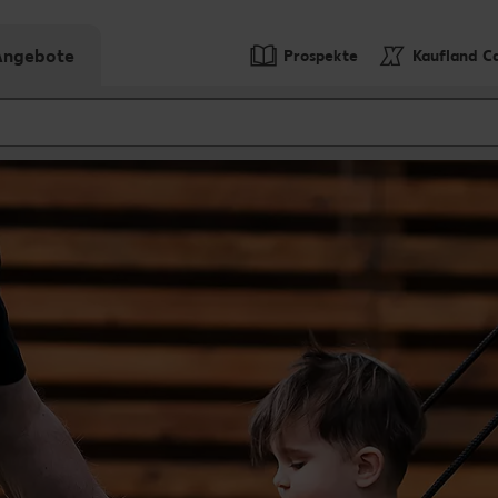
-Angebote
Prospekte
Kaufland C