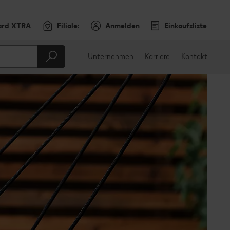
ard XTRA
Filiale:
Anmelden
Einkaufsliste
Unternehmen
Karriere
Kontakt