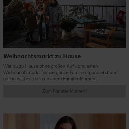
Weihnachtsmarkt zu Hause
Wie du zu Hause ohne großen Aufwand einen
Weihnachtsmarkt für die ganze Familie organisierst und
aufbaust, liest du in unserem FamilienMoment.
Zum FamilienMoment