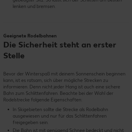
lenken und bremsen.
Geeignete Rodelbahnen
Die Sicherheit steht an erster
Stelle
Bevor der Winterspaß mit deinem Sonnenschein beginnen
kann, ist es ratsam, sich über mögliche Strecken zu
informieren. Denn nicht jeder Hang ist auch eine sichere
Bahn zum Schlittenfahren. Beachte bei der Wahl der
Rodelstrecke folgende Eigenschaften:
In Skigebieten sollte die Strecke als Rodelbahn
ausgewiesen und nur für das Schlittenfahren
freigegeben sein.
Die Bahn ist mit genügend Schnee bedeckt und nicht