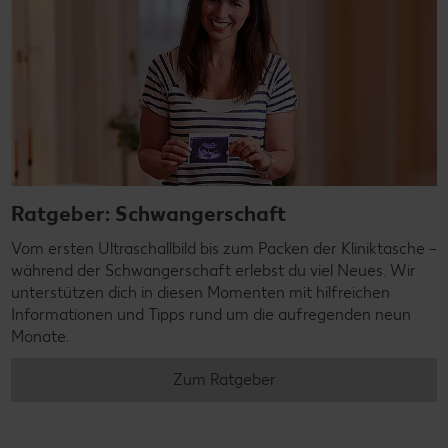
Ratgeber: Schwangerschaft
Vom ersten Ultraschallbild bis zum Packen der Kliniktasche –
während der Schwangerschaft erlebst du viel Neues. Wir
unterstützen dich in diesen Momenten mit hilfreichen
Informationen und Tipps rund um die aufregenden neun
Monate.
Zum Ratgeber