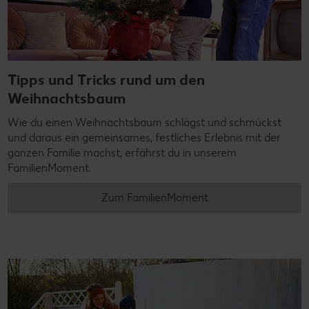
Tipps und Tricks rund um den
Weihnachtsbaum
Wie du einen Weihnachtsbaum schlägst und schmückst
und daraus ein gemeinsames, festliches Erlebnis mit der
ganzen Familie machst, erfährst du in unserem
FamilienMoment.
Zum FamilienMoment