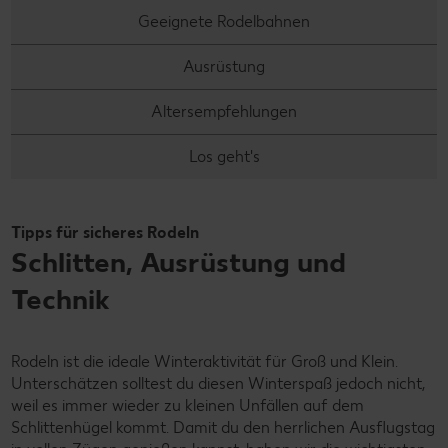
Geeignete Rodelbahnen
Ausrüstung
Altersempfehlungen
Los geht's
Tipps für sicheres Rodeln
Schlitten, Ausrüstung und
Technik
Rodeln ist die ideale Winteraktivität für Groß und Klein.
Unterschätzen solltest du diesen Winterspaß jedoch nicht,
weil es immer wieder zu kleinen Unfällen auf dem
Schlittenhügel kommt. Damit du den herrlichen Ausflugstag