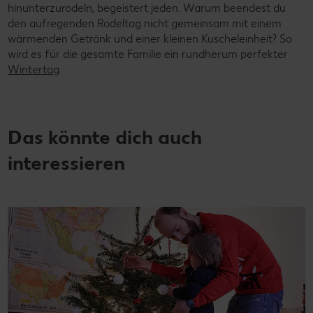
hinunterzurodeln, begeistert jeden. Warum beendest du
den aufregenden Rodeltag nicht gemeinsam mit einem
wärmenden Getränk und einer kleinen Kuscheleinheit? So
wird es für die gesamte Familie ein rundherum perfekter
Wintertag
.
Das könnte dich auch
interessieren