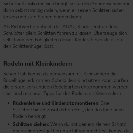
Sicherheitsrisiko mit sich bringt, sollte dein Sonnenschein nur
dann selbstständig rodeln, wenn er seinen Schlitten sicher
lenken und zum Stehen bringen kann.
Als Richtwert empfiehlt der ADAC, Kinder erst ab dem
Schulalter allein Schlitten fahren zu lassen. Überzeuge dich
selbst von den Fähigkeiten deines Kindes, bevor du es auf
den Schlittenhügel lässt.
Rodeln mit Kleinkindern
Schon früh kannst du gemeinsam mit Kleinkindern die
Rodelhügel erklimmen. Sobald dein Kind sitzen kann, dürfen
die ersten, vorsichtigen Rodelpartien unternommen werden.
Hier noch ein paar Tipps für das Rodeln mit Kleinkindern:
Rückenlehne und Kindersitz montieren
: Eine
Sitzlehne bietet zusätzlichen Halt, den das Kind beim
Rodeln benötigt.
Schlitten ziehen:
Wenn du mit deinem kleinen Schatz
noch keinen Hügel herunterfahren möchtest, kannst du