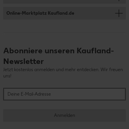
Online-Marktplatz Kaufland.de
Abonniere unseren Kaufland-
Newsletter
Jetzt kostenlos anmelden und mehr entdecken. Wir freuen
uns!
Deine E-Mail-Adresse
Anmelden