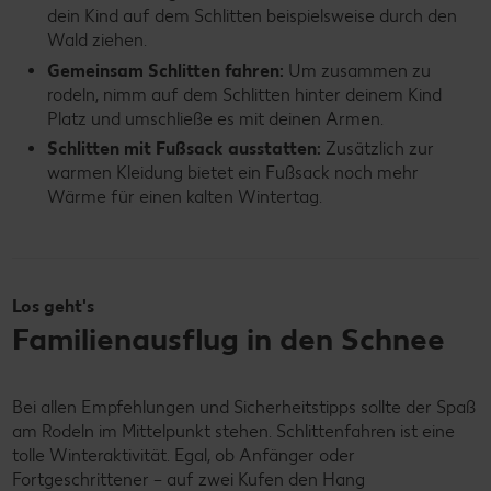
dein Kind auf dem Schlitten beispielsweise durch den
Wald ziehen.
Gemeinsam Schlitten fahren:
Um zusammen zu
rodeln, nimm auf dem Schlitten hinter deinem Kind
Platz und umschließe es mit deinen Armen.
Schlitten mit Fußsack ausstatten:
Zusätzlich zur
warmen Kleidung bietet ein Fußsack noch mehr
Wärme für einen kalten Wintertag.
Los geht's
Familienausflug in den Schnee
Bei allen Empfehlungen und Sicherheitstipps sollte der Spaß
am Rodeln im Mittelpunkt stehen. Schlittenfahren ist eine
tolle Winteraktivität. Egal, ob Anfänger oder
Fortgeschrittener – auf zwei Kufen den Hang