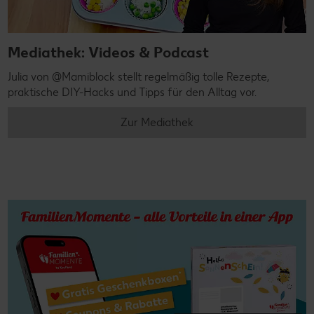
Mediathek: Videos & Podcast
Julia von @Mamiblock stellt regelmäßig tolle Rezepte,
praktische DIY-Hacks und Tipps für den Alltag vor.
Zur Mediathek