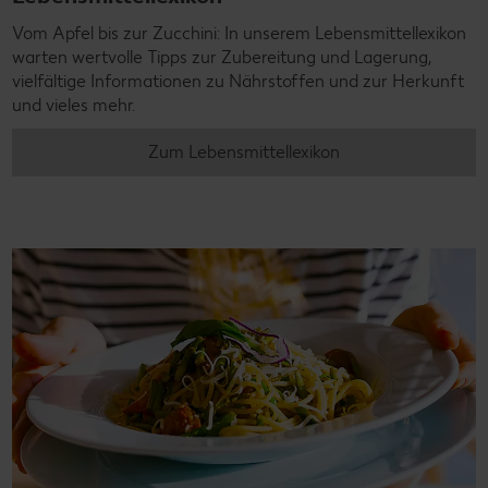
Vom Apfel bis zur Zucchini: In unserem Lebensmittellexikon
warten wertvolle Tipps zur Zubereitung und Lagerung,
vielfältige Informationen zu Nährstoffen und zur Herkunft
und vieles mehr.
Zum Lebensmittellexikon