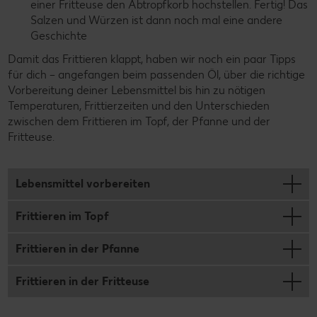
einer Fritteuse den Abtropfkorb hochstellen. Fertig! Das
Salzen und Würzen ist dann noch mal eine andere
Geschichte
Damit das Frittieren klappt, haben wir noch ein paar Tipps
für dich – angefangen beim passenden Öl, über die richtige
Vorbereitung deiner Lebensmittel bis hin zu nötigen
Temperaturen, Frittierzeiten und den Unterschieden
zwischen dem Frittieren im Topf, der Pfanne und der
Fritteuse.
Lebensmittel vorbereiten
Frittieren im Topf
Frittieren in der Pfanne
Frittieren in der Fritteuse