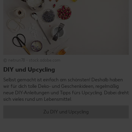
© netrun78 - stock.adobe.com
DIY und Upcycling
Selbst gemacht ist einfach am schönsten! Deshalb haben
wir für dich tolle Deko- und Geschenkideen, regelmäßig
neue DIY-Anleitungen und Tipps fürs Upcycling. Dabei dreht
sich vieles rund um Lebensmittel.
Zu DIY und Upcycling