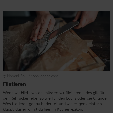
© Nomad_Soul / stock.adobe.com
Filetieren
Wenn wir Filets wollen, müssen wir filetieren – das gilt für
den Rehrücken ebenso wie für den Lachs oder die Orange.
Was filetieren genau bedeutet und wie es ganz einfach
klappt, das erfährst du hier im Küchenlexikon.