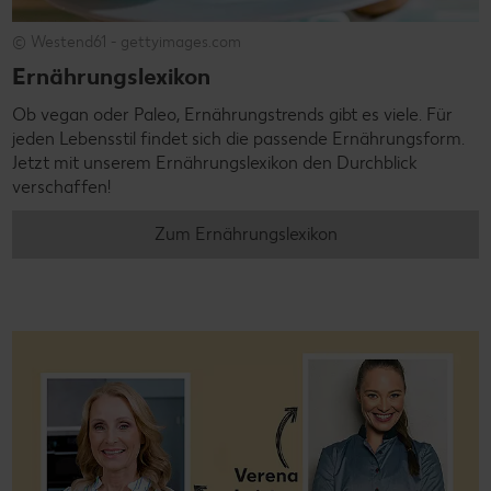
© Westend61 - gettyimages.com
Ernährungslexikon
Ob vegan oder Paleo, Ernährungstrends gibt es viele. Für
jeden Lebensstil findet sich die passende Ernährungsform.
Jetzt mit unserem Ernährungslexikon den Durchblick
verschaffen!
Zum Ernährungslexikon