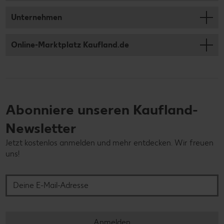
Unternehmen
Online-Marktplatz Kaufland.de
Abonniere unseren Kaufland-
Newsletter
Jetzt kostenlos anmelden und mehr entdecken. Wir freuen
uns!
Deine E-Mail-Adresse
Anmelden