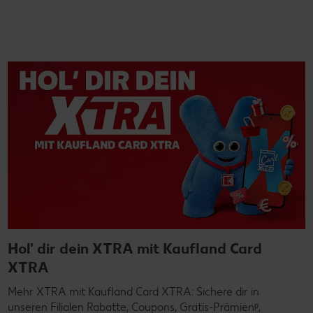
Hol' dir dein XTRA mit Kaufland Card
XTRA
Mehr XTRA mit Kaufland Card XTRA: Sichere dir in
unseren Filialen Rabatte, Coupons, Gratis-Prämienᵖ,