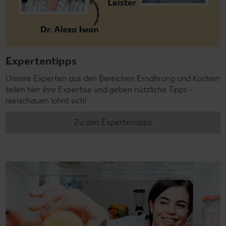
Expertentipps
Unsere Experten aus den Bereichen Ernährung und Kochen
teilen hier ihre Expertise und geben nützliche Tipps –
reinschauen lohnt sich!
Zu den Expertentipps