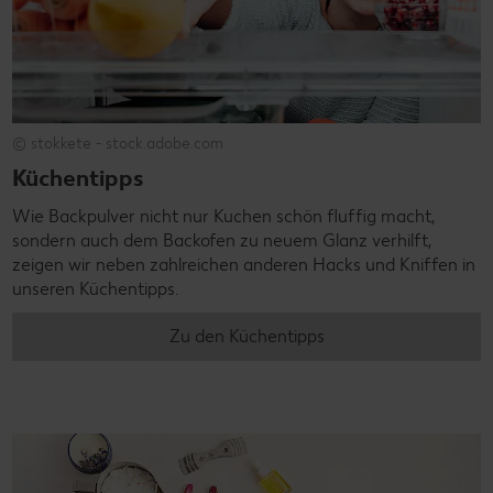
© stokkete - stock.adobe.com
Küchentipps
Wie Backpulver nicht nur Kuchen schön fluffig macht,
sondern auch dem Backofen zu neuem Glanz verhilft,
zeigen wir neben zahlreichen anderen Hacks und Kniffen in
unseren Küchentipps.
Zu den Küchentipps