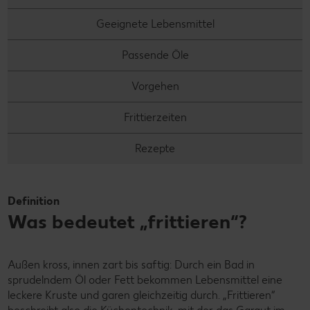
Geeignete Lebensmittel
Passende Öle
Vorgehen
Frittierzeiten
Rezepte
Definition
Was bedeutet „frittieren“?
Außen kross, innen zart bis saftig: Durch ein Bad in
sprudelndem Öl oder Fett bekommen Lebensmittel eine
leckere Kruste und garen gleichzeitig durch. „Frittieren“