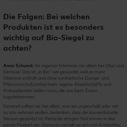
Die Folgen: Bei welchen
Produkten ist es besonders
wichtig auf Bio-Siegel zu
achten?
Anna Schunck:
Im eigenen Interesse vor allem bei Obst und
Gemüse. Das ist „in Bio“ viel gesünder, weil es mehr
Vitamine enthält und ohne synthetische Dünger und
Pflanzenschutzmittel mehr eigene Abwehrstoffe und
Antioxidantien bilden muss, die uns beim Essen
zugutekommen.
Generell sollten wir bei allem, was wir ungeschält oder roh
zu uns nehmen wollen, bedenken, dass die konventionelle
Version gespritzt ist. Pestizide dringen fast immer in das
ganze Produkt ein. Genauso verhält es sich mit Antibiotika,