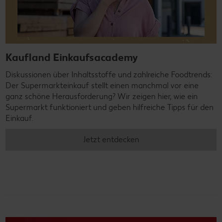
Kaufland Einkaufsacademy
Diskussionen über Inhaltsstoffe und zahlreiche Foodtrends:
Der Supermarkteinkauf stellt einen manchmal vor eine
ganz schöne Herausforderung? Wir zeigen hier, wie ein
Supermarkt funktioniert und geben hilfreiche Tipps für den
Einkauf.
Jetzt entdecken