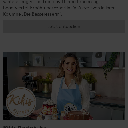
weitere Fragen rund um das Thema Ernährung
beantwortet Ernährungsexpertin Dr. Alexa Iwan in ihrer
Kolumne „Die Besseresserin”.
Jetzt entdecken