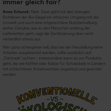
immer gleich fair?
Anna Schunck:
Nein. Zwar geht mit den strengen
Richtlinien der Bio-Siegel ein ethischer Umgang mit der
Umwelt und auch eine artgerechtere Nutztierhaltung
einher. Darüber, wie es den Menschen entlang der
Lieferketten geht, sagt die Zertifizierung aber nicht
verbindlich etwas aus.
Wer ganz sichergehen will, dass bei der Herstellung keine
Arbeiter ausgebeutet werden, sollte zusätzlich auf
„Fairtrade“ achten – insbesondere wenn es um Produkte
geht, die wie Kaffee oder Kakao für Schokolade in Ländern
mit schlechteren Arbeitsrechten angebaut und geerntet
werden.