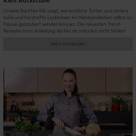
Kikis Backstube
Unsere Backfee Kiki zeigt, wie köstliche Torten und andere
süße und herzhafte Leckereien im Handumdrehen selbst zu
Hause gezaubert werden können. Die neuesten Trend-
Rezepte samt Anleitung dürfen da natürlich nicht fehlen!
Jetzt entdecken