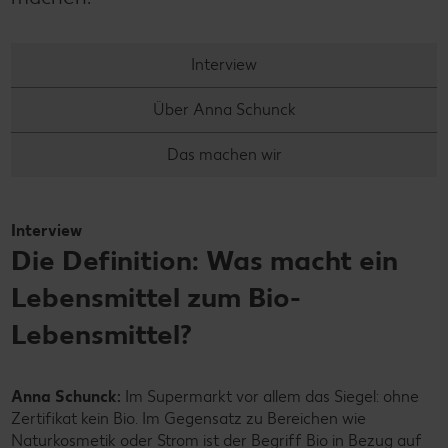
Interview
Über Anna Schunck
Das machen wir
Interview
Die Definition: Was macht ein
Lebensmittel zum Bio-
Lebensmittel?
Anna Schunck:
Im Supermarkt vor allem das Siegel: ohne
Zertifikat kein Bio. Im Gegensatz zu Bereichen wie
Naturkosmetik oder Strom ist der Begriff Bio in Bezug auf