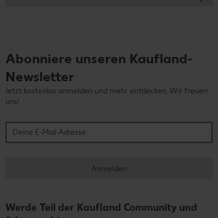
Abonniere unseren Kaufland-
Newsletter
Jetzt kostenlos anmelden und mehr entdecken. Wir freuen
uns!
Deine E-Mail-Adresse
Anmelden
Werde Teil der Kaufland Community und