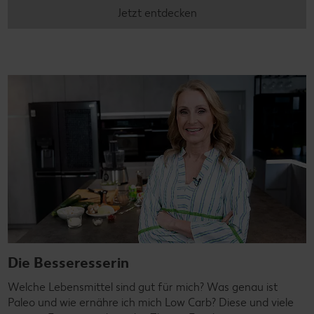
Jetzt entdecken
Die Besseresserin
Welche Lebensmittel sind gut für mich? Was genau ist
Paleo und wie ernähre ich mich Low Carb? Diese und viele