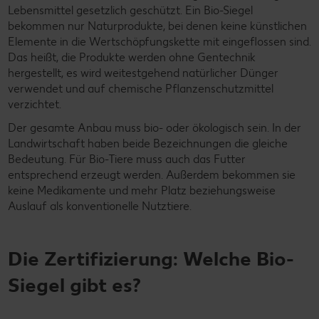
Lebensmittel gesetzlich geschützt. Ein Bio-Siegel
bekommen nur Naturprodukte, bei denen keine künstlichen
Elemente in die Wertschöpfungskette mit eingeflossen sind.
Das heißt, die Produkte werden ohne Gentechnik
hergestellt, es wird weitestgehend natürlicher Dünger
verwendet und auf chemische Pflanzenschutzmittel
verzichtet.
Der gesamte Anbau muss bio- oder ökologisch sein. In der
Landwirtschaft haben beide Bezeichnungen die gleiche
Bedeutung. Für Bio-Tiere muss auch das Futter
entsprechend erzeugt werden. Außerdem bekommen sie
keine Medikamente und mehr Platz beziehungsweise
Auslauf als konventionelle Nutztiere.
Die Zertifizierung: Welche Bio-
Siegel gibt es?