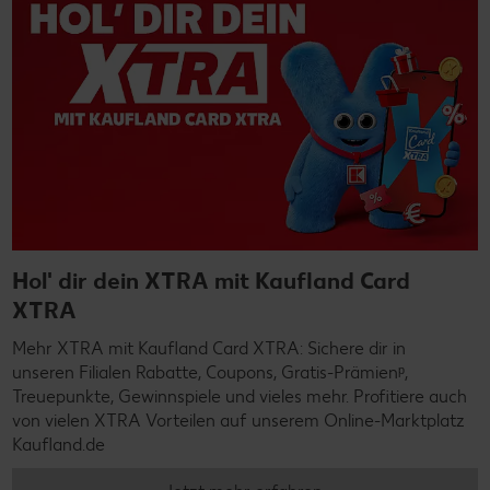
Hol' dir dein XTRA mit Kaufland Card
XTRA
Mehr XTRA mit Kaufland Card XTRA: Sichere dir in
unseren Filialen Rabatte, Coupons, Gratis-Prämienᵖ,
Treuepunkte, Gewinnspiele und vieles mehr. Profitiere auch
von vielen XTRA Vorteilen auf unserem Online-Marktplatz
Kaufland.de