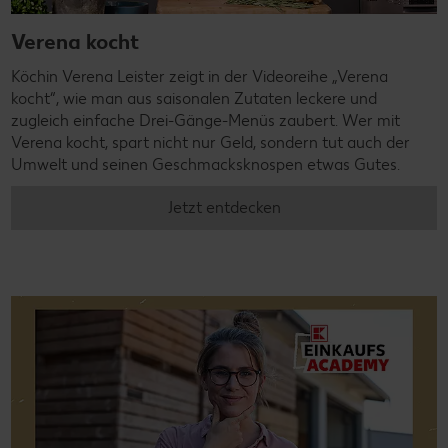
Verena kocht
Köchin Verena Leister zeigt in der Videoreihe „Verena
kocht“, wie man aus saisonalen Zutaten leckere und
zugleich einfache Drei-Gänge-Menüs zaubert. Wer mit
Verena kocht, spart nicht nur Geld, sondern tut auch der
Umwelt und seinen Geschmacksknospen etwas Gutes.
Jetzt entdecken