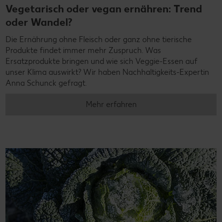
Vegetarisch oder vegan ernähren: Trend
oder Wandel?
Die Ernährung ohne Fleisch oder ganz ohne tierische
Produkte findet immer mehr Zuspruch. Was
Ersatzprodukte bringen und wie sich Veggie-Essen auf
unser Klima auswirkt? Wir haben Nachhaltigkeits-Expertin
Anna Schunck gefragt.
Mehr erfahren