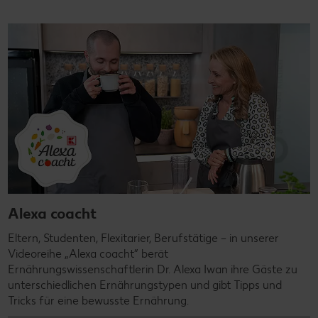
Alexa coacht
Eltern, Studenten, Flexitarier, Berufstätige – in unserer
Videoreihe „Alexa coacht” berät
Ernährungswissenschaftlerin Dr. Alexa Iwan ihre Gäste zu
unterschiedlichen Ernährungstypen und gibt Tipps und
Tricks für eine bewusste Ernährung.