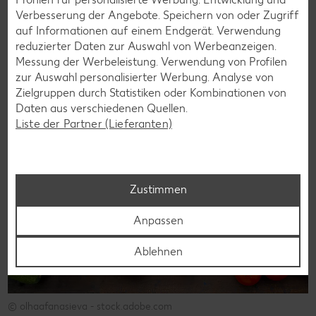
Verbesserung der Angebote. Speichern von oder Zugriff
auf Informationen auf einem Endgerät. Verwendung
reduzierter Daten zur Auswahl von Werbeanzeigen.
Das könnte dich auch
Messung der Werbeleistung. Verwendung von Profilen
interessieren
zur Auswahl personalisierter Werbung. Analyse von
Zielgruppen durch Statistiken oder Kombinationen von
Daten aus verschiedenen Quellen.
Liste der Partner (Lieferanten)
Zustimmen
Anpassen
Ablehnen
© olhaafanasieva - stock.adobe.com