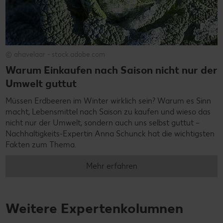
© ahavelaar - stock.adobe.com
Warum Einkaufen nach Saison nicht nur der
Umwelt guttut
Müssen Erdbeeren im Winter wirklich sein? Warum es Sinn
macht, Lebensmittel nach Saison zu kaufen und wieso das
nicht nur der Umwelt, sondern auch uns selbst guttut –
Nachhaltigkeits-Expertin Anna Schunck hat die wichtigsten
Fakten zum Thema.
Mehr erfahren
Weitere Expertenkolumnen