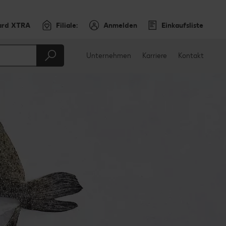
ard XTRA
Filiale:
Anmelden
Einkaufsliste
Unternehmen
Karriere
Kontakt