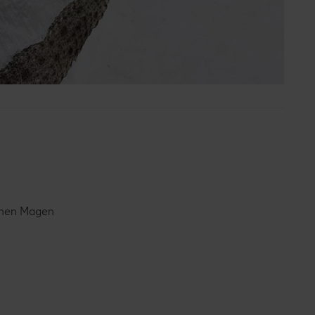
ichen Magen