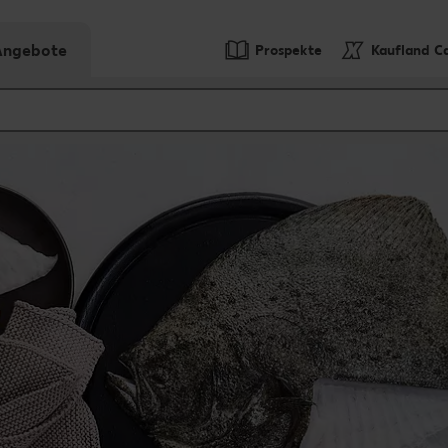
-Angebote
Prospekte
Kaufland C