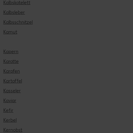
Kalbskotelett
Kalbsleber
Kalbsschnitzel
Kamut
Kapern
Karotte
Karpfen
Kartoffel
Kasseler
Kaviar
Kefir
Kerbel
Kernobst