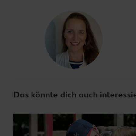
Das könnte dich auch interessi