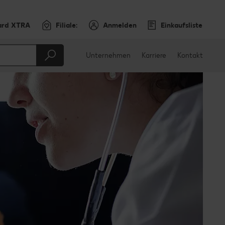
ard XTRA
Filiale:
Anmelden
Einkaufsliste
Unternehmen
Karriere
Kontakt