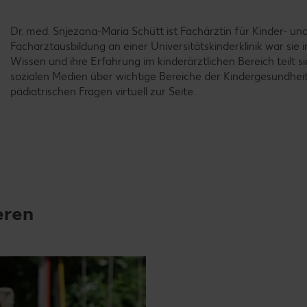
Dr. med. Snjezana-Maria Schütt ist Fachärztin für Kinder- u
Facharztausbildung an einer Universitätskinderklinik war sie 
Wissen und ihre Erfahrung im kinderärztlichen Bereich teilt si
sozialen Medien über wichtige Bereiche der Kindergesundheit
pädiatrischen Fragen virtuell zur Seite.
eren