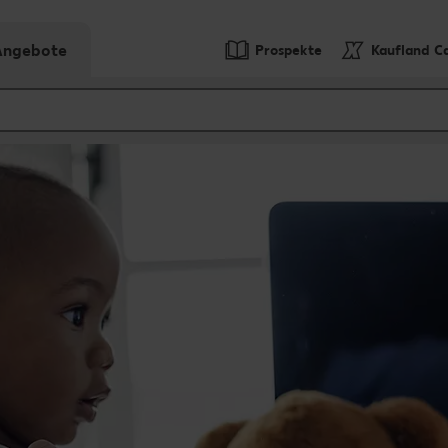
-Angebote
Prospekte
Kaufland C